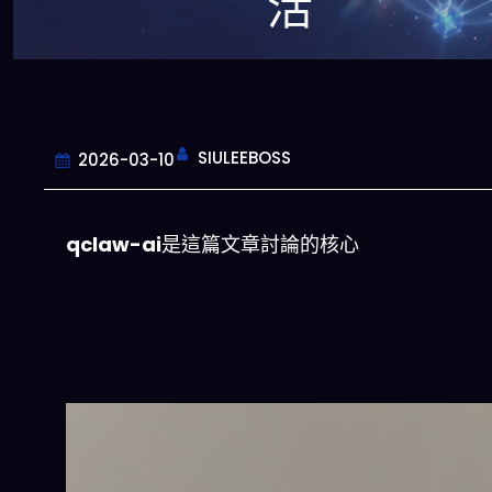
活
SIULEEBOSS
2026-03-10
qclaw-ai
是這篇文章討論的核心