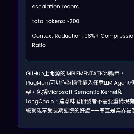
escalation record
total tokens: ~200
Context Reduction: 98%+ Compressio
Ratio
GitHub上開源的IMPLEMENTATION顯示，
PlugMem可以作為插件插入任意LLM Agent
架，包括Microsoft Semantic Kernel和
LangChain。這意味著開發者不需要重構現
統就能享受長期記憶的好處——簡直是業界福