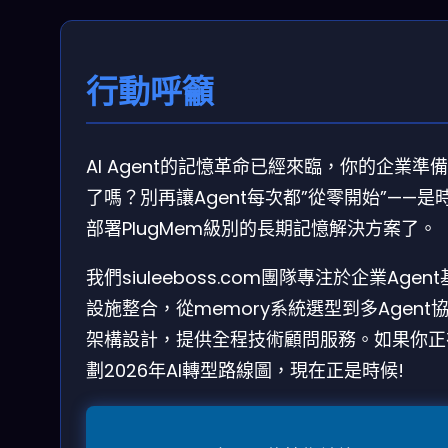
行動呼籲
AI Agent的記憶革命已經來臨，你的企業準
了嗎？別再讓Agent每次都”從零開始”——是
部署PlugMem級別的長期記憶解決方案了。
我們siuleeboss.com團隊專注於企業Agen
設施整合，從memory系統選型到多Agent
架構設計，提供全程技術顧問服務。如果你正
劃2026年AI轉型路線圖，現在正是時候!