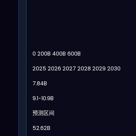
0
200B
400B
600B
2025
2026
2027
2028
2029
2030
7.84B
9.1-10.9B
预测区间
52.62B