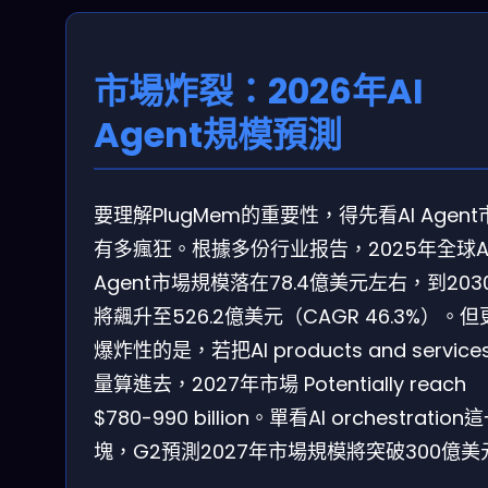
市場炸裂：2026年AI
Agent規模預測
要理解PlugMem的重要性，得先看AI Agent
有多瘋狂。根據多份行业报告，2025年全球A
Agent市場規模落在78.4億美元左右，到203
將飆升至526.2億美元（CAGR 46.3%）。
爆炸性的是，若把AI products and service
量算進去，2027年市場 Potentially reach
$780-990 billion。單看AI orchestration
塊，G2預測2027年市場規模將突破300億美