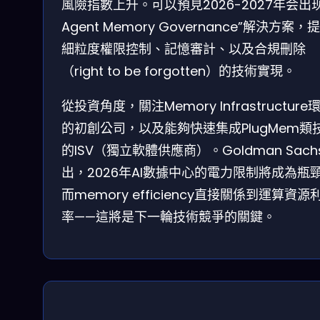
風險指數上升。可以預見2026-2027年会出现
Agent Memory Governance”解決方案，
細粒度權限控制、記憶審計、以及合規刪除
（right to be forgotten）的技術實現。
從投資角度，關注Memory Infrastructure
的初創公司，以及能夠快速集成PlugMem類
的ISV（獨立軟體供應商）。Goldman Sach
出，2026年AI數據中心的電力限制將成為瓶
而memory efficiency直接關係到運算資源
率——這將是下一輪技術競爭的關鍵。