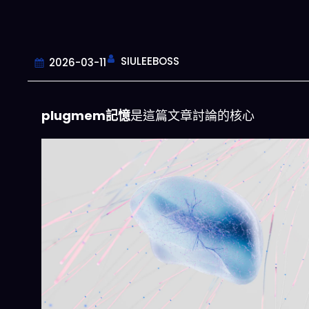
SIULEEBOSS
2026-03-11
plugmem記憶
是這篇文章討論的核心