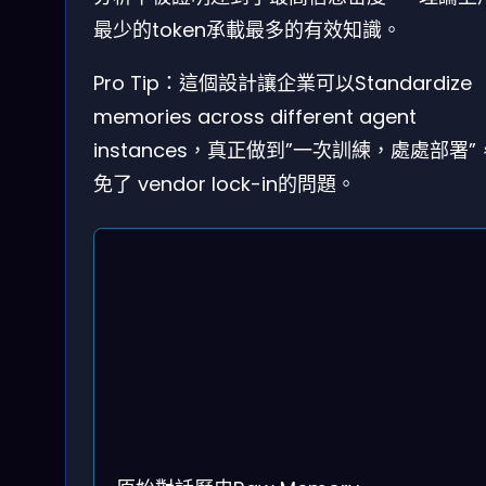
最少的token承載最多的有效知識。
Pro Tip：這個設計讓企業可以Standardize
memories across different agent
instances，真正做到”一次訓練，處處部署”
免了 vendor lock-in的問題。