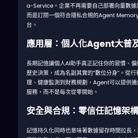
a-Service。企業不再需要自己部署向量數
而是訂閱一個符合隱私合規的Agent Memor
台。
應用層：個人化Agent大普
長期記憶讓個人AI助手真正記住你的習慣、偏
歷史決策，成為名副其實的”數位分身”。從行
理、健康監測到財務規劃，Agent可以提供
服務，而不是每次從零開始。
安全與合規：零信任記憶架
記憶持久化同時也意味著數據留存時間拉長，