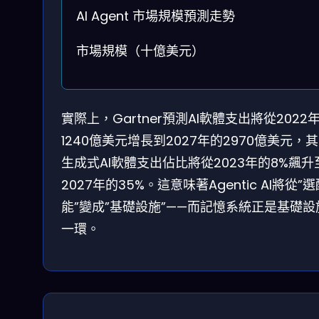
AI Agent 市場規模預測走勢
市場規模（十億美元）
實際上，Gartner預測AI軟體支出將從2022
1240億美元增長到2027年的2970億美元，
生成式AI軟體支出佔比將從2023年的8%飆升
2027年的35%。這意味著Agentic AI將從”
能”變成”基礎設施”——而記憶系統正是基礎設
一環。