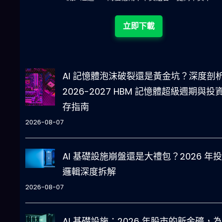
立即下載
AI 記憶體泡沫破裂還是黃金坑？深度剖
2026-2027 HBM 記憶體超級週期與投
存指南
2026-08-07
AI 基礎設施崩盤還是大禮包？2026 年
邏輯深度拆解
2026-08-07
AI 基礎設施：2026 年股市的新金礦，