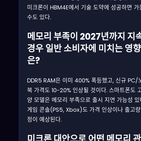
미크론이 HBM4E에서 기술 도약에 성공하면 
수도 있다.
메모리 부족이 2027년까지 지
경우 일반 소비자에 미치는 영향
은?
DDR5 RAM은 이미 400% 폭등했고, 신규 PC
북 가격도 10-20% 인상될 것이다. 스마트폰도 
양 모델은 메모리 부족으로 출시 지연 가능성 있
게임 콘솔(PS5, Xbox)도 가격 인상이나 출고량
정이 예상된다.
미크론 대안으로 어떤 메모리 