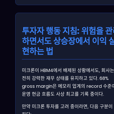
투자자 행동 지침: 위험을 
하면서도 상승장에서 이익 
현하는 법
미크론이 HBM4에서 배제된 상황에서도, 회사는
전히 강력한 재무 상태를 유지하고 있다. 68%
gross margin은 메모리 업계의 record 수준
운영 현금 흐름도 사상 최고를 기록 중이다.
만약 미크론 투자를 고려 중이라면, 다음 구분이