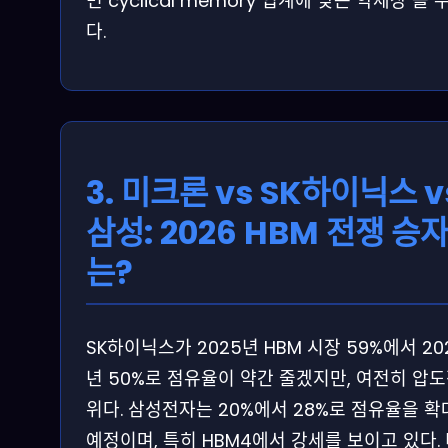
면 cyclical memory 업계에 맞는 약세장 올 
다.
3. 미크론 vs SK하이닉스 v
삼성: 2026 HBM 전쟁 승
는?
SK하이닉스가 2025년 HBM 시장 59%에서 20
년 50%로 점유율이 약간 줄겠지만, 여전히 압도적
위다. 삼성전자는 20%에서 28%로 점유율을 
예정이며, 특히 HBM4에서 강세를 보이고 있다.