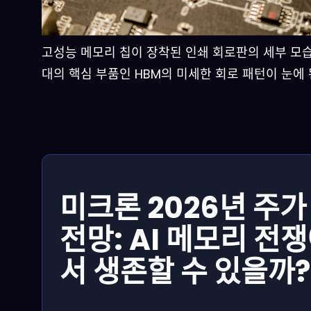
고성능 메모리 칩이 장착된 인쇄 회로판의 세부 모습. 
대의 핵심 부품인 HBM의 미세한 회로 패턴이 눈에 
미크론 2026년 주가
전망: AI 메모리 전
서 생존할 수 있을까?