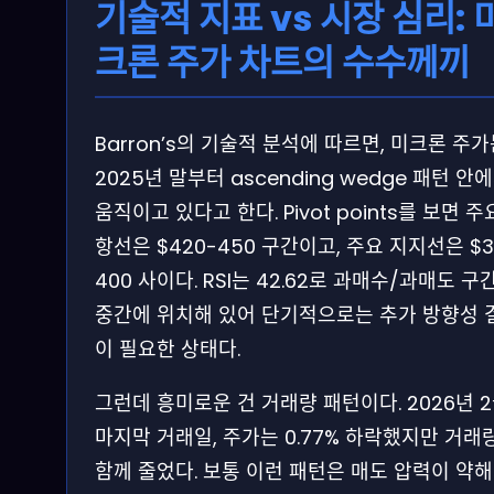
기술적 지표 vs 시장 심리: 
크론 주가 차트의 수수께끼
Barron’s의 기술적 분석에 따르면, 미크론 주
2025년 말부터 ascending wedge 패턴 안
움직이고 있다고 한다. Pivot points를 보면 주
항선은 $420-450 구간이고, 주요 지지선은 $3
400 사이다. RSI는 42.62로 과매수/과매도 구
중간에 위치해 있어 단기적으로는 추가 방향성 
이 필요한 상태다.
그런데 흥미로운 건 거래량 패턴이다. 2026년 
마지막 거래일, 주가는 0.77% 하락했지만 거래
함께 줄었다. 보통 이런 패턴은 매도 압력이 약