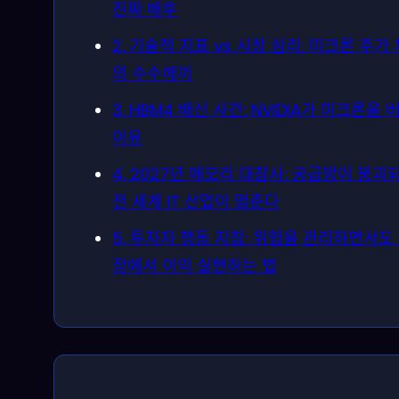
진짜 배후
2. 기술적 지표 vs 시장 심리: 미크론 주가
의 수수께끼
3. HBM4 배신 사건: NVIDIA가 미크론을 
이유
4. 2027년 메모리 대참사: 공급망이 붕괴
전 세계 IT 산업이 멈춘다
5. 투자자 행동 지침: 위험을 관리하면서도
장에서 이익 실현하는 법