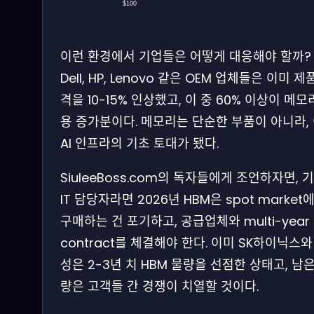
$100
이런 환경에서 기업들은 어떻게 대응해야 할까?
Dell, HP, Lenovo 같은 OEM 업체들은 이미 제
격을 10-15% 인상했고, 이 중 60% 이상이 메모
용 증가분이다. 메모리는 단순한 부품이 아니라,
AI 인프라의 기초 토대가 됐다.
SiuleeBoss.com의 독자들에게 조언하자면, 
IT 담당자라면 2026년 HBM은 spot market
구매하는 건 포기하고, 공급업체와 multi-year
contract를 체결해야 한다. 이미 SK하이닉스와
성은 2-3년 치 HBM 물량을 선점한 상태고, 남은
량은 고객들 간 경쟁이 치열할 것이다.