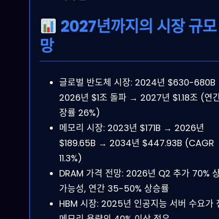
2027년까지의 시장 규모
망
글로벌 반도체 시장: 2024년 $630-680B
2026년 $1조 돌파 → 2027년 $1.18조 (연
장률 26%)
메모리 시장: 2023년 $171B → 2026년
$189.65B → 2034년 $447.93B (CAGR
11.3%)
DRAM 가격 전망: 2026년 Q2 추가 70% 
가능성, 연간 35-50% 상승률
HBM 시장: 2025년 인공지능 서버 수요가
메모리 용량의 40% 이상 점유