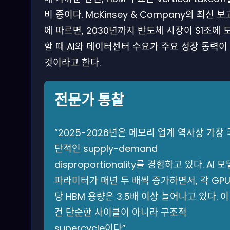
비 중이다. McKinsey & Company의 최신 
에 따르면, 2030년까지 반도체 시장이 $1조에 
할 때 AI와 데이터센터 수요가 주요 성장 동력이
것이라고 한다.
전문가 통찰
​”2025-2026년은 메모리 업계 역사상 가장 
단적인 supply-demand
disproportionality를 경험하고 있다. AI 모
파라미터가 매년 두 배씩 증가하면서, 각 GP
당 HBM 용량은 3.5배 이상 늘어나고 있다. 이
건 단순한 사이클이 아니라 구조적
supercycle이다‍”