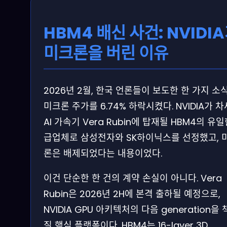
HBM4 배신 사건: NVIDI
미크론을 버린 이유
2026년 2월, 한국 언론들이 보도한 한 가지 소
미크론 주가를 6.74% 하락시켰다. NVIDIA가 
AI 가속기 Vera Rubin에 탑재될 HBM4의 유일
급업체로 삼성전자와 SK하이닉스를 선정했고, 
론은 배제되었다는 내용이었다.
이건 단순한 한 건의 계약 손실이 아니다. Vera
Rubin은 2026년 2H에 본격 출하될 예정으로,
NVIDIA GPU 아키텍처의 다음 generation을
질 핵심 플랫폼이다. HBM4는 16-layer 3D