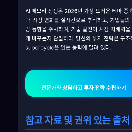
AI 메모리 전쟁은 2026년 가장 뜨거운 테마 중
다. 시장 변화를 실시간으로 추적하고, 기업들의
망 동향을 주시하며, 기술 발전이 시장 지배력을
게 바꾸는지 관찰하라. 당신의 투자 전략은 구조
supercycle을 읽는 능력에 달려 있다.
전문가와 상담하고 투자 전략 수립하기
참고 자료 및 권위 있는 출처