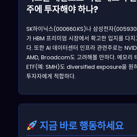
주에 투자해야 하나?
SK하이닉스(000660.KS)나 삼성전자(005930.
가 HBM 프리미엄 시장에서 확고한 입지를 다지
다. 또한 AI 데이터센터 인프라 관련주로는 NVIDI
AMD, Broadcom도 고려해볼 만하다. 메모리
ETF(예: SMH)도 diversified exposure을 
투자자에게 적합하다.
지금 바로 행동하세요