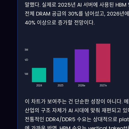
말했다. 실제로 2025년 AI 서버에 사용된 HBM
전체 DRAM 공급의 30%를 넘어섰고, 2026년
40% 이상으로 증가할 전망이다.
HBM
NAND
전통 DRAM
2024
2025
2026e
2027e
이 차트가 보여주는 건 단순한 성장이 아니다. 
산업의 구조 자체가 AI 시대에 맞춰 재편되고 있
전통적인 DDR4/DDR5 수요는 상대적으로 plat
에 가까운 반면, HBM 수요는 vertical takeof