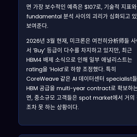
면 가장 보수적인 예측은 $107로, 기술적 지표와
fundamental 분석 사이의 괴리가 심화되고 
보여준다.
2026년 3월 현재, 미크론은 여전히分析师들 
서 ‘Buy’ 등급이 다수를 차지하고 있지만, 최근
HBM4 배제 소식으로 인해 일부 애널리스트는
rating을 ‘Hold’로 하향 조정했다. 특히
CoreWeave 같은 AI 데이터센터 specialist
HBM 공급을 multi-year contract로 확보하
면, 중소규모 고객들은 spot market에서 거의
조차 못 하는 상황이다.