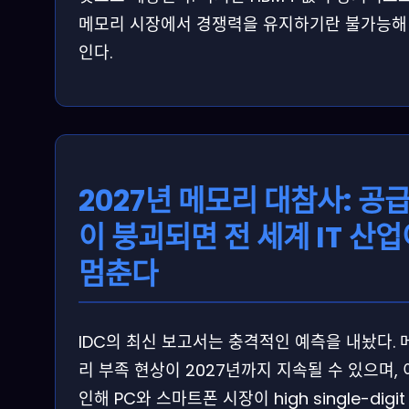
메모리 시장에서 경쟁력을 유지하기란 불가능해
인다.
2027년 메모리 대참사: 공
이 붕괴되면 전 세계 IT 산업
멈춘다
IDC의 최신 보고서는 충격적인 예측을 내놨다. 
리 부족 현상이 2027년까지 지속될 수 있으며,
인해 PC와 스마트폰 시장이 high single-digit