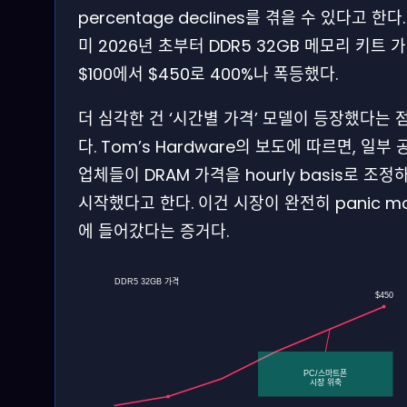
percentage declines를 겪을 수 있다고 한다.
미 2026년 초부터 DDR5 32GB 메모리 키트 
$100에서 $450로 400%나 폭등했다.
더 심각한 건 ‘시간별 가격’ 모델이 등장했다는 
다. Tom’s Hardware의 보도에 따르면, 일부 
업체들이 DRAM 가격을 hourly basis로 조정
시작했다고 한다. 이건 시장이 완전히 panic m
에 들어갔다는 증거다.
DDR5 32GB 가격
$450
PC/스마트폰
시장 위축