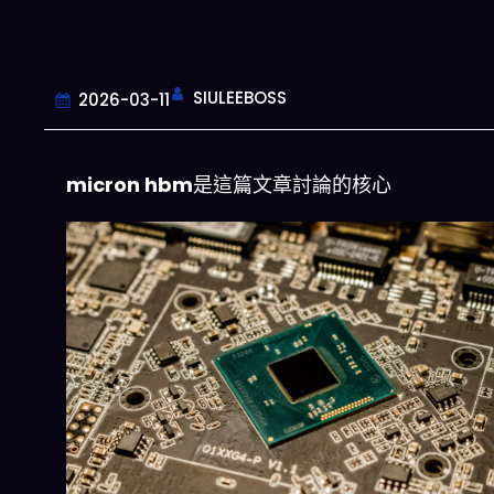
SIULEEBOSS
2026-03-11
micron hbm
是這篇文章討論的核心