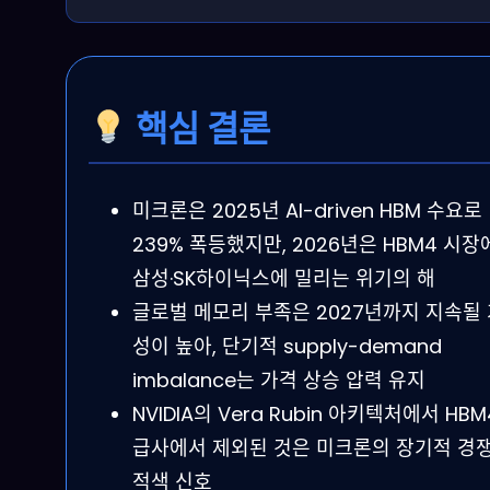
핵심 결론
미크론은 2025년 AI-driven HBM 수요로
239% 폭등했지만, 2026년은 HBM4 시장
삼성·SK하이닉스에 밀리는 위기의 해
글로벌 메모리 부족은 2027년까지 지속될
성이 높아, 단기적 supply-demand
imbalance는 가격 상승 압력 유지
NVIDIA의 Vera Rubin 아키텍처에서 HBM
급사에서 제외된 것은 미크론의 장기적 경
적색 신호