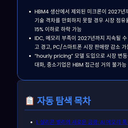
HBM4 생산에서 제외된 미크론이 2027년
기술 격차를 만회하지 못할 경우 시장 점유
15% 이하로 하락 가능
IDC, 메모리 부족이 2027년까지 지속될 수
고 경고, PC/스마트폰 시장 판매량 감소 
“hourly pricing” 모델 도입으로 시장 변
대화, 중소기업은 HBM 접근성 거의 불가능
자동 탐색 목차
1. 실리콘 밸리의 새로운 금광: AI 메모리 