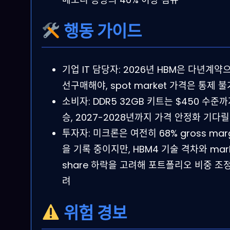
행동 가이드
기업 IT 담당자: 2026년 HBM은 다년계약
선구매해야, spot market 가격은 통제 불
소비자: DDR5 32GB 키트는 $450 수준까
승, 2027-2028년까지 가격 안정화 기다릴
투자자: 미크론은 여전히 68% gross marg
을 기록 중이지만, HBM4 기술 격차와 mar
share 하락을 고려해 포트폴리오 비중 조정
려
위험 경보