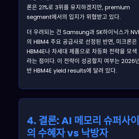
론은 21%로 3위를 유지하겠지만, premium
segment에서의 입지가 위협받고 있다.
더 우려되는 건 Samsung과 SK하이닉스가 NVI
의 HBM4 주요 공급사로 선정된 반면, 미크론은
HBM4E나 차세대 제품으로 차등화 전략을 모색
라는 점이다. 이 전략이 성공할지 여부는 2026
반 HBM4E yield results에 달려 있다.
4. 결론: AI 메모리 슈퍼사
의 수혜자 vs 낙방자