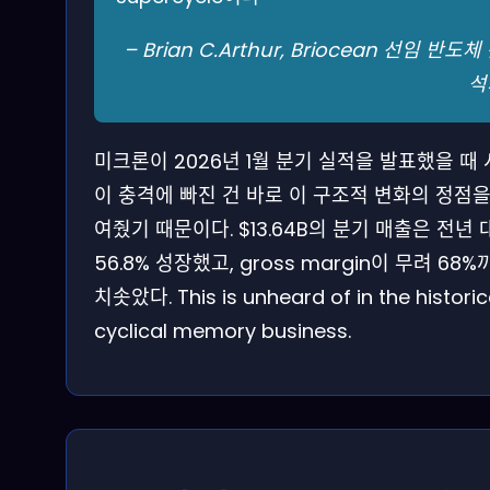
– Brian C.Arthur, Briocean 선임 반도체
석
미크론이 2026년 1월 분기 실적을 발표했을 때
이 충격에 빠진 건 바로 이 구조적 변화의 정점을
여줬기 때문이다. $13.64B의 분기 매출은 전년 
56.8% 성장했고, gross margin이 무려 68%
치솟았다. This is unheard of in the historic
cyclical memory business.