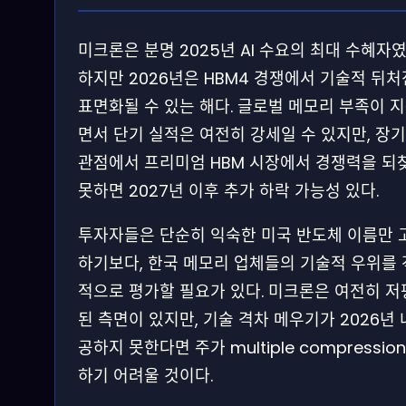
미크론은 분명 2025년 AI 수요의 최대 수혜자였
하지만 2026년은 HBM4 경쟁에서 기술적 뒤
표면화될 수 있는 해다. 글로벌 메모리 부족이 
면서 단기 실적은 여전히 강세일 수 있지만, 장
관점에서 프리미엄 HBM 시장에서 경쟁력을 되
못하면 2027년 이후 추가 하락 가능성 있다.
투자자들은 단순히 익숙한 미국 반도체 이름만 
하기보다, 한국 메모리 업체들의 기술적 우위를
적으로 평가할 필요가 있다. 미크론은 여전히 
된 측면이 있지만, 기술 격차 메우기가 2026년 
공하지 못한다면 주가 multiple compression
하기 어려울 것이다.