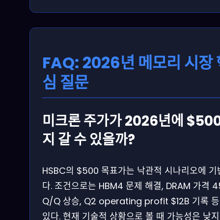
FAQ: 2026년 메모리 시장
심 질문
미크론 주가가 2026년에 $50
지 갈 수 있을까?
HSBC의 $500 목표가는 낙관적 시나리오에 
다. 조건으로는 HBM4 문제 해결, DRAM 가격 4
Q/Q 상승, Q2 operating profit $12B 기록 
있다. 현재 기술적 상황으로 볼 때 가능성은 낮지