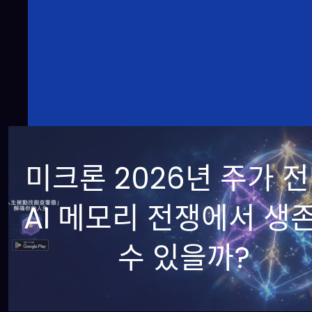
미크론 2026년 주가 전
AI 메모리 전쟁에서 생
수 있을까?