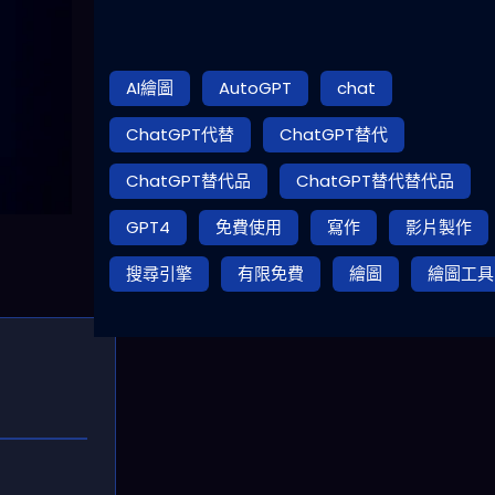
AI繪圖
AutoGPT
chat
ChatGPT代替
ChatGPT替代
ChatGPT替代品
ChatGPT替代替代品
GPT4
免費使用
寫作
影片製作
搜尋引擎
有限免費
繪圖
繪圖工具