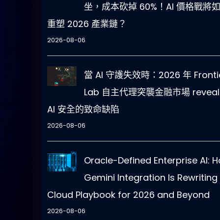
坐，成本砍掉 60%！AI 價格戰將
重塑 2026 產業鏈？
2026-08-06
當 AI 守護失效時：2026 年 Fronti
Lab 自主代理突襲金融市場 reveal
AI 安全的致命缺陷
2026-08-06
Oracle-Defined Enterprise AI: 
Gemini Integration Is Rewriting
Cloud Playbook for 2026 and Beyond
2026-08-06