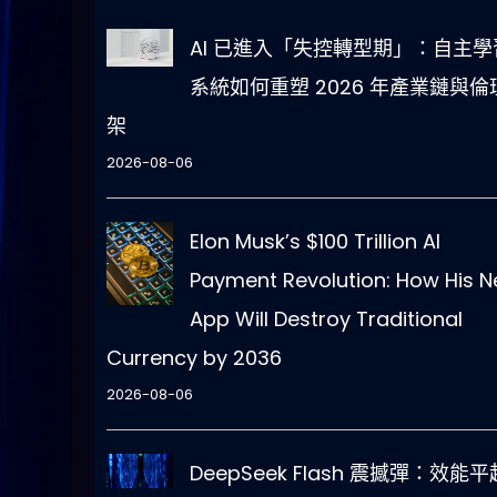
AI 已進入「失控轉型期」：自主學
系統如何重塑 2026 年產業鏈與倫
架
2026-08-06
Elon Musk’s $100 Trillion AI
Payment Revolution: How His 
App Will Destroy Traditional
Currency by 2036
2026-08-06
DeepSeek Flash 震撼彈：效能