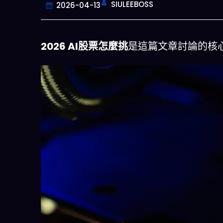
SIULEEBOSS
2026-04-13
2026 AI股票怎麼挑
是這篇文章討論的核