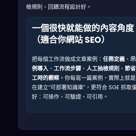
檢規則、回饋流程設計好。
一個很快就能做的內容角度
（適合你網站 SEO）
把每個工作流做成文章案例：
任務定義
、
示
例導入
、
工作流步驟
、
人工抽檢規則
、
節省
工時的觀察
。你每寫一篇案例，實際上就是
在建立“可部署知識庫”，更符合 SGE 抓取
好：可操作、可驗證、可引用。