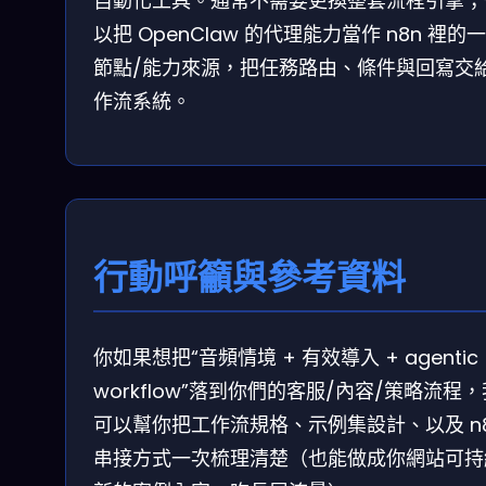
自動化工具。通常不需要更換整套流程引擎；
以把 OpenClaw 的代理能力當作 n8n 裡的
節點/能力來源，把任務路由、條件與回寫交
作流系統。
行動呼籲與參考資料
你如果想把“音頻情境 + 有效導入 + agentic
workflow”落到你們的客服/內容/策略流程
可以幫你把工作流規格、示例集設計、以及 n
串接方式一次梳理清楚（也能做成你網站可持