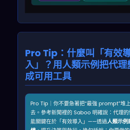
Pro Tip：什麼叫「有效
入」？用人類示例把代理
成可用工具
Pro Tip｜你不要急著把“最強 prompt”堆
去。參考新聞裡的 Saboo 明確說：代理的
能關鍵在於「有效導入」——透過
人類示例