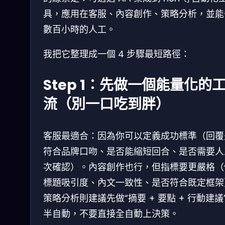
具，應用在客服、內容創作、策略分析，並能
數百小時的人工。
我把它整理成一個 4 步驟最短路徑：
Step 1：先做一個能量化的
流（別一口吃到胖）
客服最適合：因為你可以定義成功標準（回覆
符合品牌口吻、是否能縮短回合、是否需要人
次確認）。內容創作也行，但指標要更嚴格（
標題吸引度、內文一致性、是否符合既定框架
策略分析則建議先做“摘要 + 要點 + 行動建議
半自動，不要直接全自動上決策。