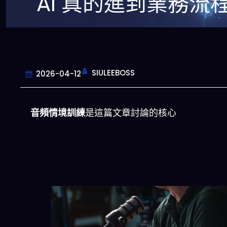
AI 真的進到業務流
SIULEEBOSS
2026-04-12
音頻情境訓練
是這篇文章討論的核心