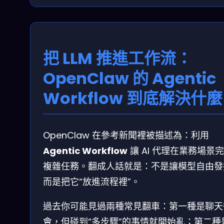
把 LLM 推進工作流：
OpenClaw 的 Agentic
Workflow 到底解決什
OpenClaw 在參考新聞裡被描述為：利用
Agentic Workflow
讓 AI 代理在業務場景
複雜任務。翻成人話就是：不是讓模型自由發
而是把它“放進流程裡”。
過去你可能見過兩種常見翻車：第一種是聊天
會，但碰到“多步驟”的事情就開始亂；第二種