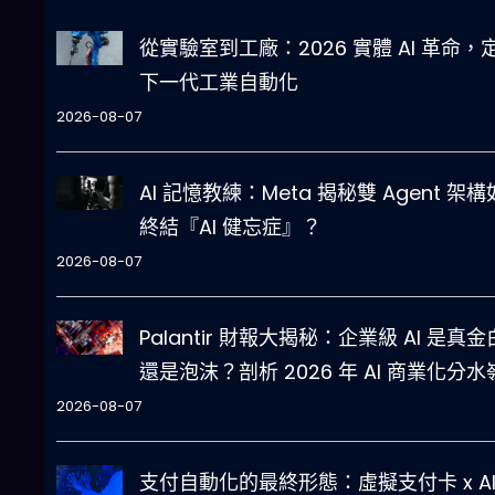
從實驗室到工廠：2026 實體 AI 革命，
下一代工業自動化
2026-08-07
AI 記憶教練：Meta 揭秘雙 Agent 架
終結『AI 健忘症』？
2026-08-07
Palantir 財報大揭秘：企業級 AI 是真
還是泡沫？剖析 2026 年 AI 商業化分水
2026-08-07
支付自動化的最終形態：虛擬支付卡 x A