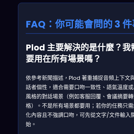
FAQ：你可能會問的 3 件
Plod 主要解決的是什麼？我
要用在所有場景嗎？
依參考新聞描述，Plod 著重捕捉音頻上下文
話者個性，適合需要口吻一致性、語氣溫度或
風格的對話場景（例如客服回覆、會議摘要轉
格）。不是所有場景都要用；若你的任務只需
化內容且不強調口吻，可先從文字/文件輸入
始。