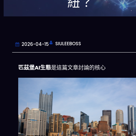
紐？
SIULEEBOSS
2026-04-15
匹茲堡AI生態
是這篇文章討論的核心