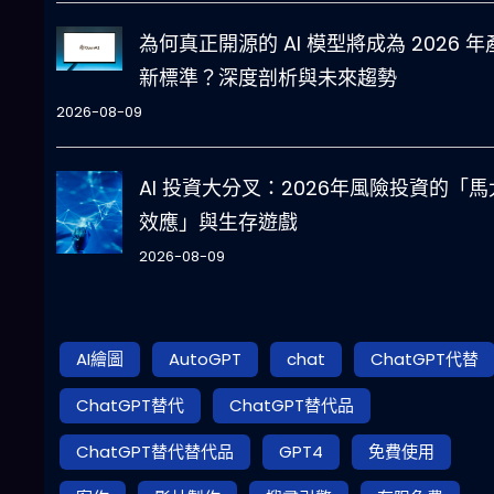
為何真正開源的 AI 模型將成為 2026 年
新標準？深度剖析與未來趨勢
2026-08-09
AI 投資大分叉：2026年風險投資的「馬
效應」與生存遊戲
2026-08-09
AI繪圖
AutoGPT
chat
ChatGPT代替
ChatGPT替代
ChatGPT替代品
ChatGPT替代替代品
GPT4
免費使用