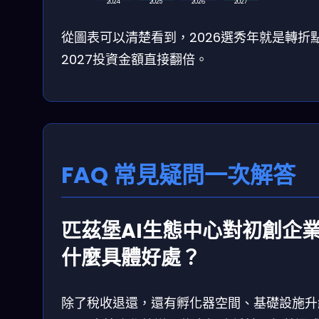
2024
2025
2026
2027
從圖表可以清楚看到，2026選秀年就是轉折
2027投資金額直接翻倍。
FAQ 常見疑問一次解答
匹茲堡AI生態中心對初創企
什麼具體好處？
除了稅收退還，還有孵化器空間、基礎設施升