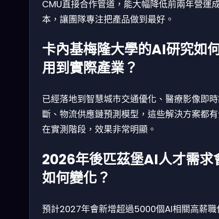
CMU直接合作管道，能大幅降低前兩年營運
本，讓團隊專注把產品做到最好。
卡內基梅隆大學的AI研究如
用到實際產業？
已經落地到智慧城市交通優化、醫療影像即時
斷、物流供應鏈預測模型，這些解決方案都有
在實測階段，效果非常明顯。
2026年後匹茲堡AI人才需求
如何變化？
預計2027年會新增超過5000個AI相關高薪