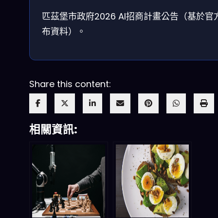
匹茲堡市政府2026 AI招商計畫公告（基於官
布資料）。
Share this content:
相關資訊: