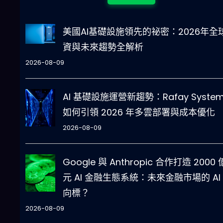
美國AI基礎設施領先的祕密：2026年全
資與未來趨勢全解析
2026-08-09
AI 基礎設施運營新趨勢：Rafay System
如何引領 2026 年多雲部署與成本優化
2026-08-09
Google 與 Anthropic 合作打造 2000
元 AI 金融生態系統：未來金融市場的 AI
向標？
2026-08-09