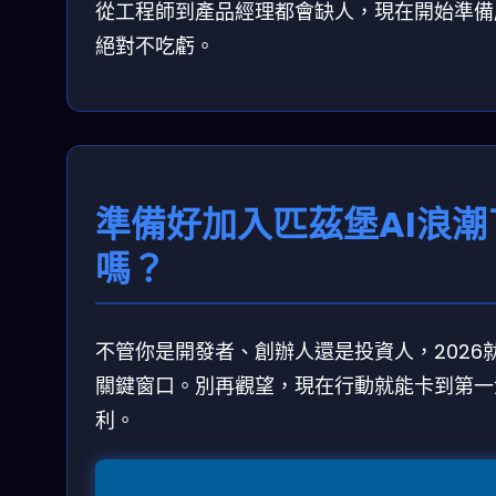
從工程師到產品經理都會缺人，現在開始準備
絕對不吃虧。
準備好加入匹茲堡AI浪潮
嗎？
不管你是開發者、創辦人還是投資人，2026
關鍵窗口。別再觀望，現在行動就能卡到第一
利。