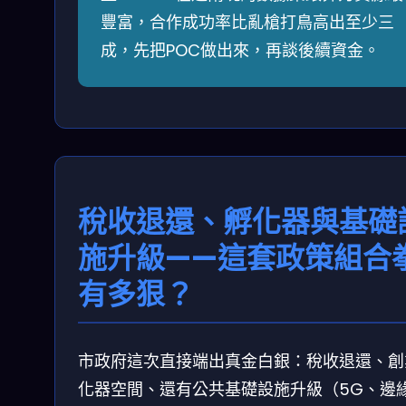
豐富，合作成功率比亂槍打鳥高出至少三
成，先把POC做出來，再談後續資金。
稅收退還、孵化器與基礎
施升級——這套政策組合
有多狠？
市政府這次直接端出真金白銀：稅收退還、創
化器空間、還有公共基礎設施升級（5G、邊