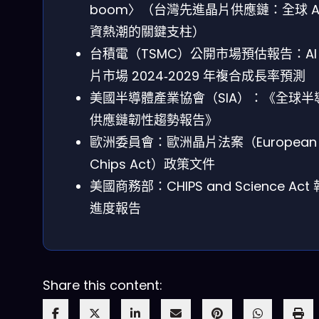
boom〉（台灣先進晶片供應鏈：全球 AI
資熱潮的關鍵支柱）
台積電（TSMC）公開市場預估報告：AI
片市場 2024‑2029 年複合成長率預測
美國半導體產業協會（SIA）：《全球半
供應鏈韌性趨勢報告》
歐洲委員會：歐洲晶片法案（European
Chips Act）政策文件
美國商務部：CHIPS and Science Act
進度報告
Share this content: