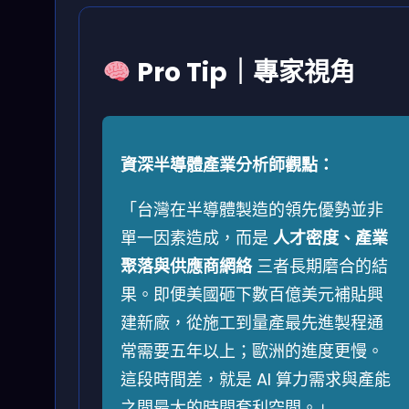
Pro Tip｜專家視角
資深半導體產業分析師觀點：
「台灣在半導體製造的領先優勢並非
單一因素造成，而是
人才密度、產業
聚落與供應商網絡
三者長期磨合的結
果。即便美國砸下數百億美元補貼興
建新廠，從施工到量產最先進製程通
常需要五年以上；歐洲的進度更慢。
這段時間差，就是 AI 算力需求與產能
之間最大的時間套利空間。」