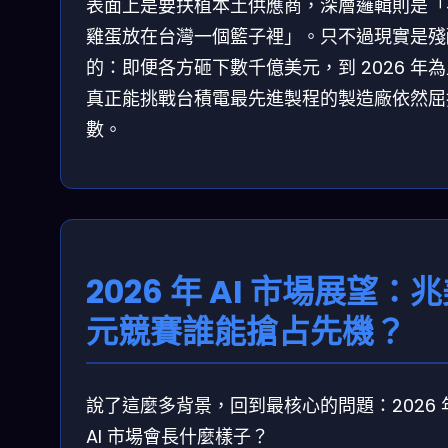
表面上是要扶植本土供應商，深層邏輯則是「
雞蛋放在台灣一個籃子裡」。只不過現實是殘
的：即便各方砸下數千億美元，到 2026 年
真正能挑戰台積電最先進製程的製造廠依然屈
數。
2026 年 AI 市場展望：
元競賽誰能搶占先機？
說了這麼多背景，回到最核心的問題：2026 
AI 市場會長什麼樣子？