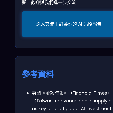
響，歡迎與我們進一步交流。
深入交流｜訂製你的 AI 策略報告 →
參考資料
英國《金融時報》（Financial Times
〈Taiwan’s advanced chip supply c
as key pillar of global AI investment