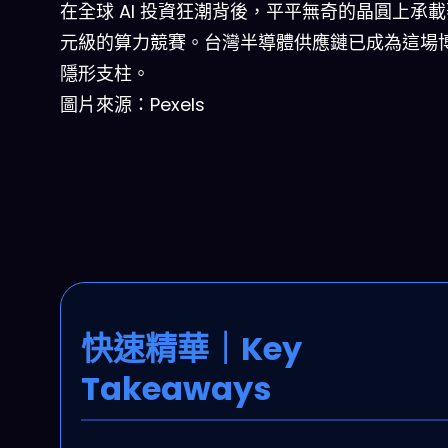
在全球 AI 投資狂潮背後，平平無奇的晶圓上承
元級的算力競賽。台灣半導體供應鏈已成為這場
隱形支柱。
圖片來源：Pexels
快速精華｜Key
Takeaways