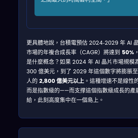
更具體地說，台積電預估 2024‑2029 年 AI 
市場的年複合成長率（CAGR）將達到
50%
是什麼概念？如果 2024 年 AI 晶片市場規模
300 億美元，到了 2029 年這個數字將膨脹
人的
2,800 億美元以上
。這種增速不是線性
而是指數級的——而支撑這個指數級成長的產
給，此刻高度集中在一個島上。