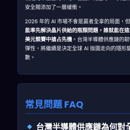
安全閥添加了一層緩衝。
2026 年的 AI 市場不會是贏者全拿的局面，
能率先解決晶片供給的瓶頸問題，誰就能在這
美元競賽中搶占先機
。台灣半導體供應鏈的韌
彈性，將繼續是決定全球 AI 版圖走向的隱形
數。
常見問題 FAQ
台灣半導體供應鏈為何對