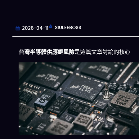
SIULEEBOSS
2026-04-11
台灣半導體供應鏈風險
是這篇文章討論的核心