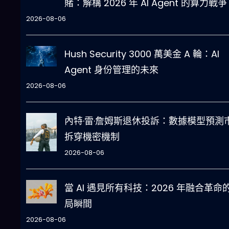
賭：解構 2026 年 AI Agent 的算力戰爭
2026-08-06
Hush Security 3000 萬美金 A 輪：AI
Agent 身份管理的未來
2026-08-06
內特·雷·詹姆斯退休投訴：數據模型預測
拆穿機密機制
2026-08-06
當 AI 遇見所有科技：2026 年融合革命
局瞬間
2026-08-06