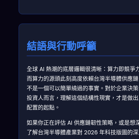
結語與行動呼籲
全球 AI 熱潮的底層邏輯很清晰：算力即競爭
而算力的源頭此刻高度依賴台灣半導體供應鏈
不是一個可以簡單繞過的事實。對於企業決策
投資人而言，理解這個結構性現實，才是做出
配置的起點。
如果你正在評估 AI 供應鏈韌性策略，或是想
了解台灣半導體產業對 2026 年科技版圖的