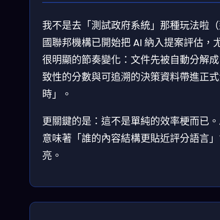
我不是去「測試政府系統」那種玩法啦（那
國聯邦機構已開始把 AI 納入提案評估
很明顯的節奏變化：文件先被自動分解成
致性的分數與可追溯的決策資料帶進正式
時」。
更關鍵的是：這不是單純的效率梗而已。
意味著「誰的內容結構更貼近評分語言」
亮。