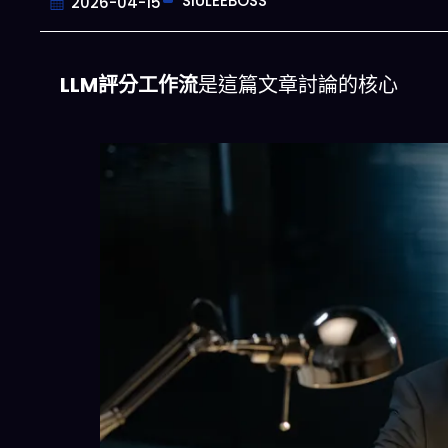
SIULEEBOSS
2026-04-15
LLM評分工作流
是這篇文章討論的核心