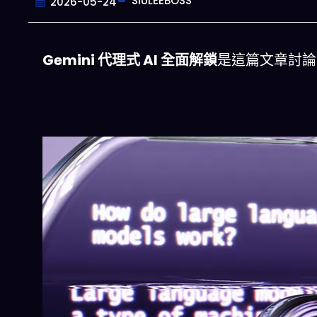
SIULEEBOSS
2026-05-24
Gemini 代理式 AI 全面解鎖
是這篇文章討論