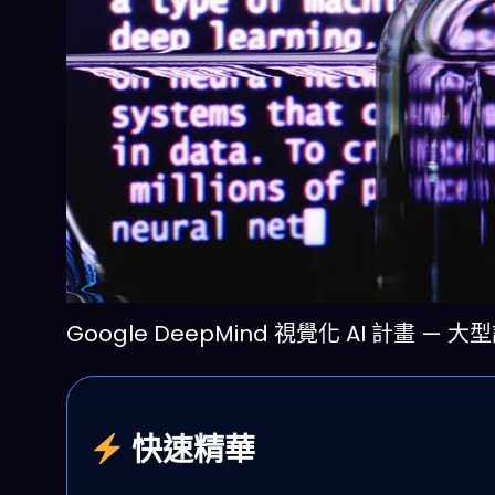
Google DeepMind 視覺化 AI 計畫 — 大
快速精華