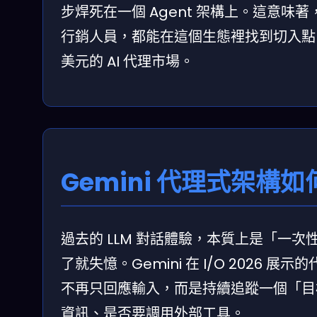
步焊死在一個 Agent 架構上。這意味著
行銷人員，都能在這個生態裡找到切入點。而
美元的 AI 代理市場。
Gemini 代理式架
過去的 LLM 對話體驗，本質上是「一
了就失憶。Gemini 在 I/O 2026
不再只回應輸入，而是持續追蹤一個「目
資訊、是否要調用外部工具。