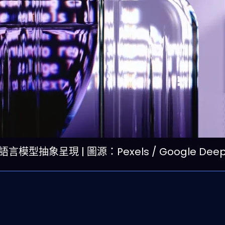
型語言模型抽象呈現 | 圖源：Pexels / Google Deep