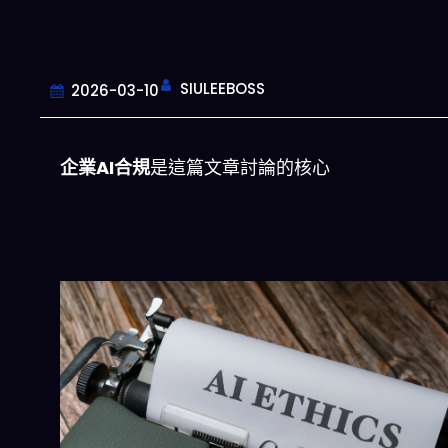
SIULEEBOSS
2026-03-10
企業AI合規
是這篇文章討論的核心