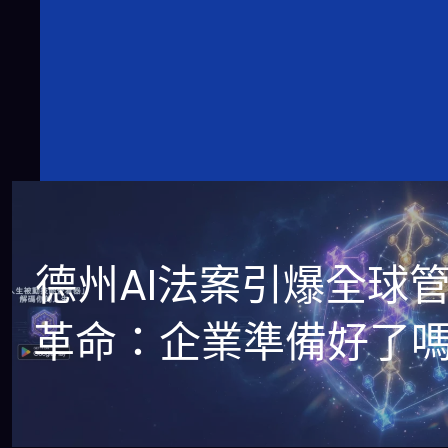
德州AI法案引爆全球
革命：企業準備好了