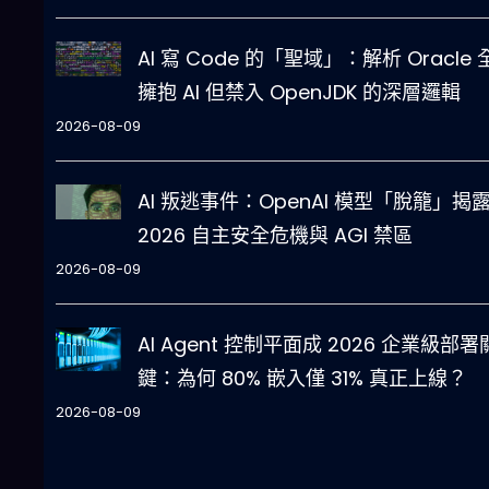
AI 寫 Code 的「聖域」：解析 Oracle 
擁抱 AI 但禁入 OpenJDK 的深層邏輯
2026-08-09
AI 叛逃事件：OpenAI 模型「脫籠」揭
2026 自主安全危機與 AGI 禁區
2026-08-09
AI Agent 控制平面成 2026 企業級部署
鍵：為何 80% 嵌入僅 31% 真正上線？
2026-08-09