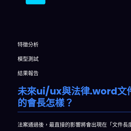
特徵分析
模型測試
結果報告
未來ui/ux與法律.word
的會長怎樣？
法案通過後，最直接的影響將會出現在「文件長