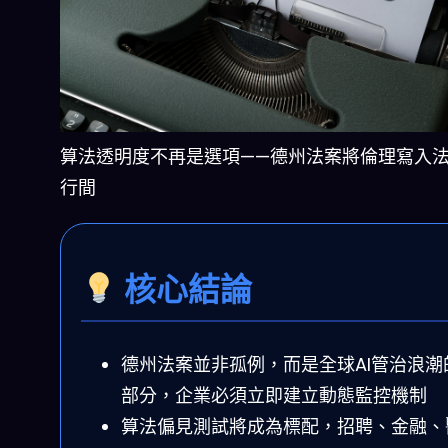
算法透明度不再是選項——德州法案將倫理寫入
行間
核心結論
德州法案並非孤例，而是全球AI管治浪潮
部分，企業必須立即建立動態監控機制
算法偏見測試將成為標配，招聘、金融、