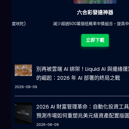
六合彩發達神器
陀)
減少超過500萬個低概率中獎組合，提高中獎率
立即下載
別再被雲端 AI 綁架！Liquid AI 與邊緣
的崛起：2026 年 AI 部署的終局之戰
2026-08-09
2026 AI 財富管理革命：自動化投資工
預測市場如何重塑兆美元級資產配置版
2026-08-09