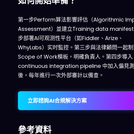
如何開始準備？
第一步Perform算法影響評估（Algorithmic Imp
Assessment）並建立Training data manife
步部署AI可观测性平台（如Fiddler、Arize、
WhyLabs）实时監控。第三步與法律顧問一起制
Scope of Work模板，明確負責人。第四步導入
continuous integration pipeline 中加入
後，每年進行一次外部審計以備查。
立即諮詢AI合規解決方案
參考資料