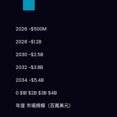
2026
~$500M
2028
~$1.2B
2030
~$2.5B
2032
~$3.8B
2034
~$5.4B
0
$1B
$2B
$3B
$4B
年度
市場規模（百萬美元）