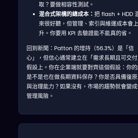
取？要做相容性測試。
混合式架構的總成本：
把 flash + HDD
來很好聽，但管理、索引與維運成本會
升。你要用 KPI 去驗證能不能真的省。
回到新聞：Patton 的增持（56.3%）是「信
心」，但信心通常建立在「需求長期且可交付
假設上。你在企業端就要對齊這個假設：你的
是不是也在做長期資料保存？你是否具備復原
與治理能力？如果沒有，市場的趨勢就會變成
管理風險。