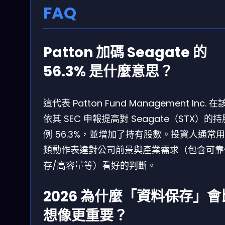
FAQ
Patton 加碼 Seagate 的
56.3% 是什麼意思？
這代表 Patton Fund Management Inc. 
依其 SEC 申報提高對 Seagate（STX）的
例 56.3%，並增加了持有股數。投資人通常
類動作表達對公司前景與產業需求（包含可靠
存/高容量等）看好的判斷。
2026 為什麼「資料保存」會
想像更重要？