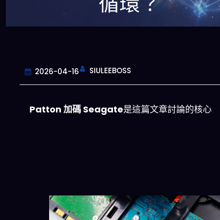
循環？
SIULEEBOSS
2026-04-16
Patton 加碼 Seagate
是這篇文章討論的核心