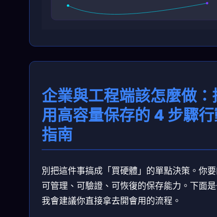
企業與工程端該怎麼做：
用高容量保存的 4 步驟行
指南
別把這件事搞成「買硬體」的單點決策。你要
可管理、可驗證、可恢復的保存能力。下面是
我會建議你直接拿去開會用的流程。