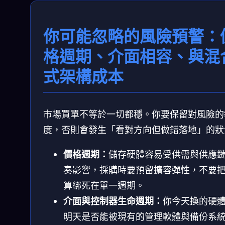
你可能忽略的風險預警：
格週期、介面相容、與混
式架構成本
市場買單不等於一切都穩。你要保留對風險的
度，否則會發生「看對方向但做錯落地」的狀
價格週期：
儲存硬體容易受供需與供應
奏影響，採購時要預留擴容彈性，不要
算綁死在單一週期。
介面與控制器生命週期：
你今天換的硬
明天是否能被現有的管理軟體與備份系