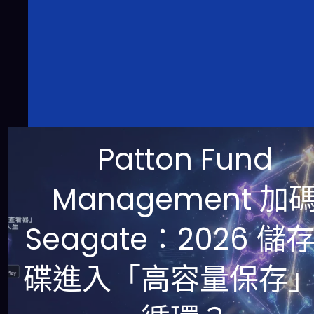
Patton Fund
Management 加
Seagate：2026 儲
碟進入「高容量保存