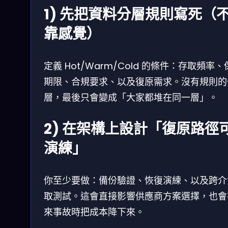
1) 先把資料分層規則寫死（
靠感覺）
定義 Hot/Warm/Cold 的條件：存取頻率
期限、合規要求、以及復原需求。沒有規則的
層，最後只會變成「大家都堆在同一層」。
2) 在架構上設計「復原路徑
演練」
你至少要做：備份驗證、恢復演練、以及跨介
取測試。這會直接影響供應商方案選擇，也會
來事故時把成本降下來。