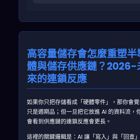
高容量儲存會怎麼重塑半
體與儲存供應鏈？2026-
來的連鎖反應
如果你只把存儲看成「硬體零件」，那你會覺
只是週期品；但一旦把它放進 AI 的資料流，
會看到供應鏈的連鎖反應會更長。
這裡的關鍵邏輯是：AI 讓「寫入」與「回查