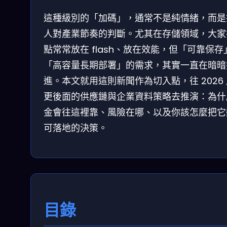
這種級別的「加碼」，通常不是純情緒，而是
人對產業節奏的判斷。尤其在存儲領域，大家
點常常放在 flash、放在效能，但「可靠保存
「高容量長期部署」的需求，其實一直在暗暗
進。本文就用這則新聞作為切入點，往 2026
更後面的供應鏈與企業資料策略去推演：為什
金會往這裡靠、風險在哪、以及你該怎麼把它
可落地的決策。
目錄