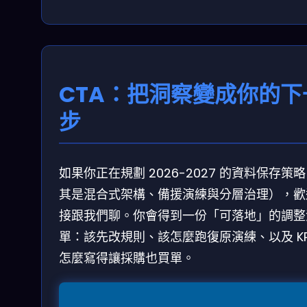
CTA：把洞察變成你的下
步
如果你正在規劃 2026-2027 的資料保存策
其是混合式架構、備援演練與分層治理），歡
接跟我們聊。你會得到一份「可落地」的調整
單：該先改規則、該怎麼跑復原演練、以及 KP
怎麼寫得讓採購也買單。