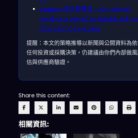
Seagate 官方部落格：Data center
workloads served by hybrid and ha
drive storage systems
提醒：本文的策略推導以新聞與公開資料為依
任何投資或採購決策，仍建議由你們內部做風
估與供應商驗證。
Share this content:
相關資訊: