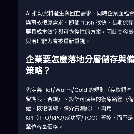
AI 推動資料產生與回查需求，同時企業面臨
與事故復原需求。即使 flash 很快，長期保
要具成本效率與可恢復性的方案，因此高容量
與治理能力會被重新重視。
企業要怎麼落地分層儲存與
策略？
先定義 Hot/Warm/Cold 的規則（存取頻
留期限、合規）、設計可演練的復原路徑（備
證、恢復演練、跨介質測試），再用
KPI（RTO/RPO/成功率/TCO）管控，而不
單位容量價格。