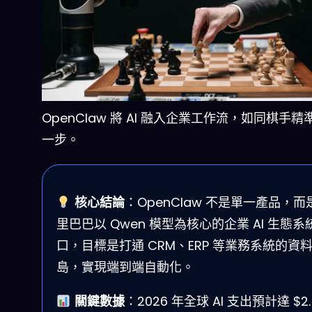
OpenClaw 將 AI 融入企業工作流，如同棋手
一步。
核心結論
：OpenClaw 不是單一產品，而
里巴巴以 Qwen 模型為核心的企業 AI 生態系
口，目標是打通 CRM、ERP 等業務系統的資
島，實現端到端自動化。
關鍵數據
：2026 年全球 AI 支出預計達 $2.