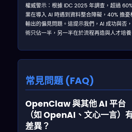
權威警示：根據 IDC 2025 年調查，超過 60%
業在導入 AI 時遇到資料整合障礙，40% 擔憂
輸出的偏見問題。這提示我們，AI 成功與否
術只佔一半，另一半在於流程再造與人才培養
常見問題 (FAQ)
OpenClaw 與其他 AI 平台
（如 OpenAI、文心一言）
差異？