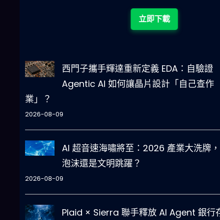
立即下載
西門子攜手輝達重新定義 EDA：自驗證
Agentic AI 如何讓晶片設計「自己查作
業」？
2026-08-09
AI 超音速海嘯將至：2026 產業大洗牌
泡沫還是文明跳躍？
2026-08-09
Plaid × Sierra 聯手釋放 AI Agent 銀