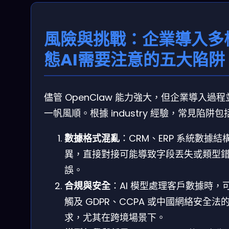
風險與挑戰：企業導入多
態AI需要注意的五大陷阱
儘管 OpenClaw 能力強大，但企業導入過程
一帆風順。根據 industry 經驗，常見陷阱包
數據格式混亂
：CRM、ERP 系統數據結
異，直接對接可能導致字段丟失或類型
誤。
合規與安全
：AI 模型處理客戶數據時，
觸及 GDPR、CCPA 或中國網絡安全法
求，尤其在跨境場景下。