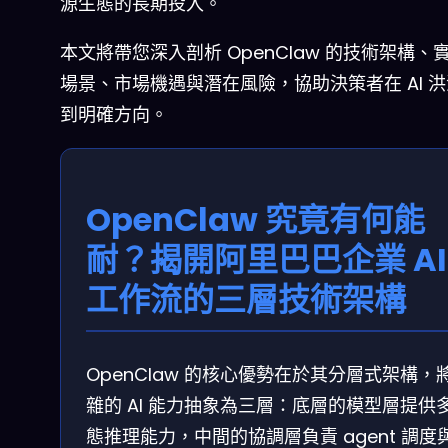
源生態的長期投入。
本文將帶您深入剖析 OpenClaw 的技術架構、
場景、市場機遇與潛在風險，協助決策者在 AI 
到明確方向。
OpenClaw 究竟有何能
耐？揭開阿里巴巴企業 AI
工作流的三層技術架構
OpenClaw 的核心優勢在於其分層式架構，
雜的 AI 能力抽象為三層：底層的模型層提供
態推理能力，中間的協調層負責 agent 調度