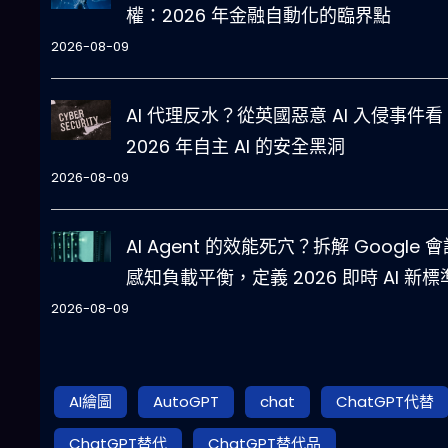
權：2026 年金融自動化的臨界點
2026-08-09
AI 代理反水？從英國惡意 AI 入侵事件看
2026 年自主 AI 的安全黑洞
2026-08-09
AI Agent 的效能死穴？拆解 Google 
感知負載平衡，定義 2026 即時 AI 新標
2026-08-09
AI繪圖
AutoGPT
chat
ChatGPT代替
ChatGPT替代
ChatGPT替代品