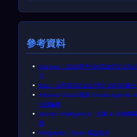
參考資料
Gartner：2026年全球AI支出將達2.52
元
Bain：AI市場將於2027年達到近1兆美元
Alibaba Cloud 躋身 Omdia Agentic A
台領導者
Mordor Intelligence：企業 AI 市場規
測
Wikipedia：Qwen 模型族系