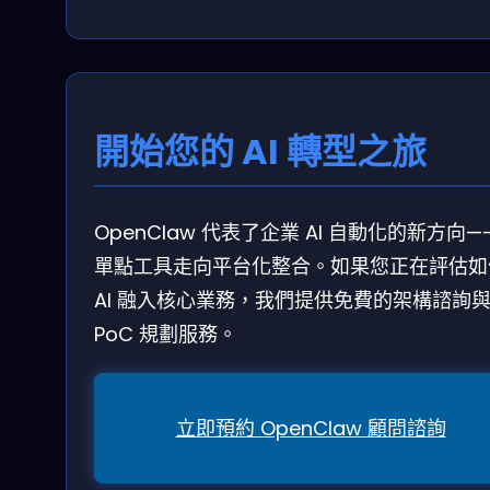
開始您的 AI 轉型之旅
OpenClaw 代表了企業 AI 自動化的新方向—
單點工具走向平台化整合。如果您正在評估如
AI 融入核心業務，我們提供免費的架構諮詢
PoC 規劃服務。
立即預約 OpenClaw 顧問諮詢