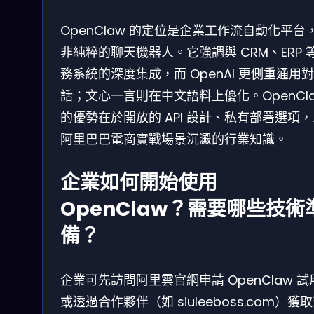
OpenClaw 的定位是企業工作流自動化平台
非純粹的聊天機器人。它強調與 CRM、ERP 
務系統的深度集成，而 OpenAI 更側重通用對
話；文心一言則在中文語料上優化。OpenCl
的優勢在於開放的 API 設計、私有部署選項
阿里巴巴電商實戰場景沉澱的行業知識。
企業如何開始使用
OpenClaw？需要哪些技術
備？
企業可先訪問阿里雲官網申請 OpenClaw 試
或透過合作夥伴（如 siuleeboss.com）獲