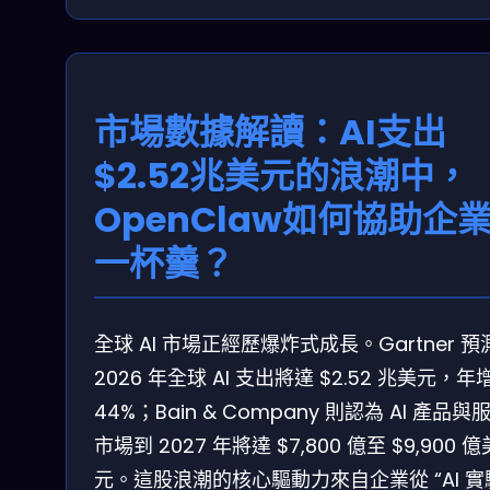
市場數據解讀：AI支出
$2.52兆美元的浪潮中，
OpenClaw如何協助企
一杯羹？
全球 AI 市場正經歷爆炸式成長。Gartner 預
2026 年全球 AI 支出將達 $2.52 兆美元，年
44%；Bain & Company 則認為 AI 產品與
市場到 2027 年將達 $7,800 億至 $9,900 億
元。這股浪潮的核心驅動力來自企業從 “AI 實