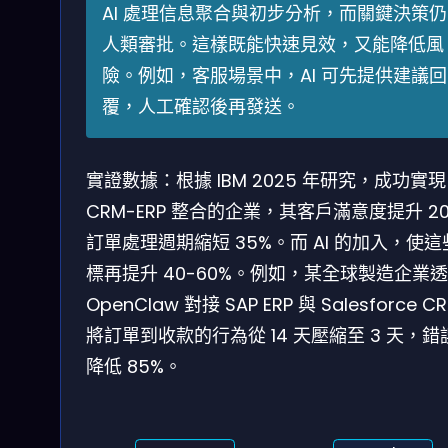
AI 處理信息聚合與初步分析，而關鍵決策
人類審批。這樣既能快速見效，又能降低風
險。例如，客服場景中，AI 可先提供建議回
覆，人工確認後再發送。
實證數據：根據 IBM 2025 年研究，成功實現
CRM-ERP 整合的企業，其客戶滿意度提升 2
訂單處理週期縮短 35%。而 AI 的加入，使這
標再提升 40-60%。例如，某全球製造企業
OpenClaw 對接 SAP ERP 與 Salesforce 
將訂單到收款的行為從 14 天壓縮至 3 天，錯
降低 85%。