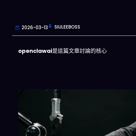
SIULEEBOSS
2026-03-13
openclawai
是這篇文章討論的核心