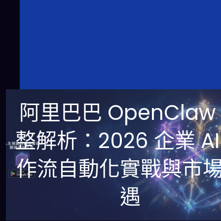
阿里巴巴 OpenClaw
整解析：2026 企業 AI
作流自動化實戰與市
遇