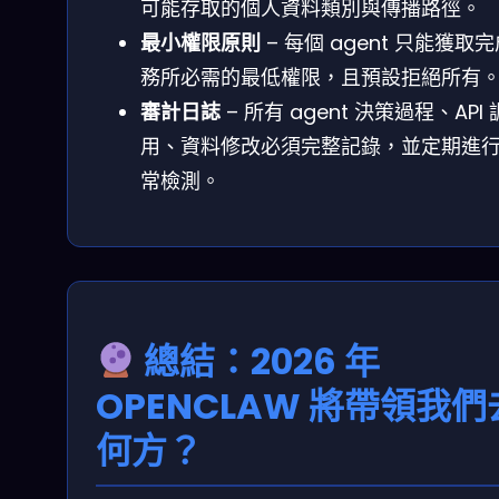
可能存取的個人資料類別與傳播路徑。
最小權限原則
– 每個 agent 只能獲取
務所必需的最低權限，且預設拒絕所有
審計日誌
– 所有 agent 決策過程、API 
用、資料修改必須完整記錄，並定期進
常檢測。
總結：2026 年
OPENCLAW 將帶領我們
何方？