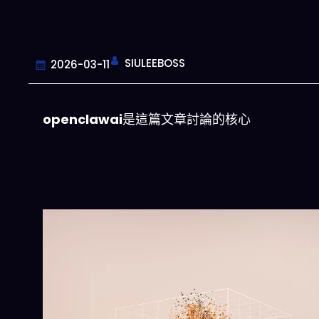
SIULEEBOSS
2026-03-11
openclawai
是這篇文章討論的核心