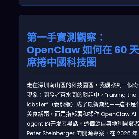
第一手實測觀察：
OpenClaw 如何在 60 
席捲中國科技圈
走在深圳南山區的科技園區，我觀察到一個奇
現象：開發者茶水間的對話中，”raising the
lobster”（養龍蝦）成了最新潮語——這不是
美食話題，而是指部署和操作 OpenClaw AI
agent 的开发者黑話。這個源自奥地利開發
Peter Steinberger 的開源專案，在 2026 年 