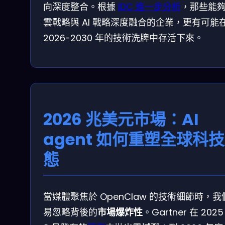
向深度整合。根據
IDC 進一步分析
，那些能
雲戰略與 AI 戰略深度融合的企業，更有可能
2026-2030 年的技術洗牌中存活下來。
2026 兆美元市場：AI
agent 如何重塑全球科
態
當媒體聚焦於 OpenClaw 的技術細節時，我
易忽略背後的
市場爆炸性
。Gartner 在 2025