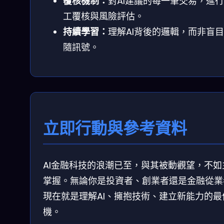
覆核機制：
對AI建議的每一筆交易，進
工覆核與風險評估。
持續學習：
理解AI背後的邏輯，而非盲
隨訊號。
立即行動與參考資料
AI金融科技的浪潮已至，與其被動觀望，不如
掌握。無論你是投資者、創業者還是金融從業
現在就是理解AI、擁抱技術、建立新能力的最
機。