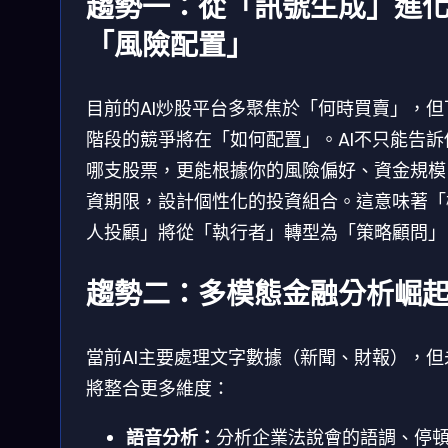
趨勢一：從「訊號生成」進
「風險配置」
目前的AI炒股平台多聚焦於「何時買賣」，但
階段的競爭將在「如何配置」。AI不只能告訴
哪支股票，更能根據你的風險偏好、資金規模
資期限，設計個性化的投資組合。這意味著「
人投顧」將從「執行者」轉型為「策略顧問」
趨勢二：多模態金融分析崛
當前AI主要處理文字數據（新聞、財報），但
將整合更多維度：
語音分析：
分析企業法說會的語調、停