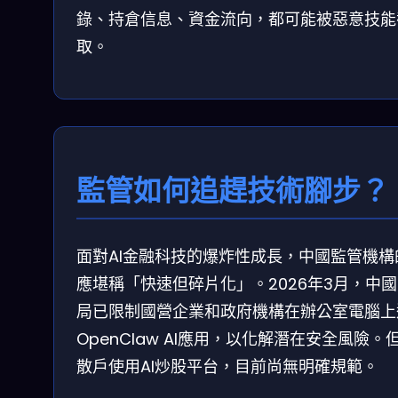
錄、持倉信息、資金流向，都可能被惡意技能
取。
監管如何追趕技術腳步？
面對AI金融科技的爆炸性成長，中國監管機構
應堪稱「快速但碎片化」。2026年3月，中
局已限制國營企業和政府機構在辦公室電腦上
OpenClaw AI應用，以化解潛在安全風險。
散戶使用AI炒股平台，目前尚無明確規範。