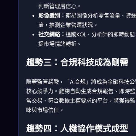
判斷管理層信心。
影像識別：
衛星圖像分析零售流量、貨
流，推測企業營運狀況。
社交網絡：
追蹤KOL、分析師的即時動態
捉市場情緒轉折。
趨勢三：合規科技成為剛需
隨著監管趨嚴，「AI合規」將成為金融科技公
核心競爭力。能夠自動生成合規報告、即時監
常交易、符合數據主權要求的平台，將獲得監
睞與市場信任。
趨勢四：人機協作模式成型