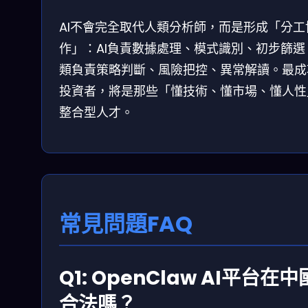
AI不會完全取代人類分析師，而是形成「分工
作」：AI負責數據處理、模式識別、初步篩選
類負責策略判斷、風險把控、異常解讀。最成
投資者，將是那些「懂技術、懂市場、懂人性
整合型人才。
常見問題FAQ
Q1: OpenClaw AI平台在中
合法嗎？