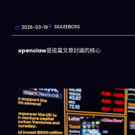
SIULEEBOSS
2026-03-19
openclaw
是這篇文章討論的核心