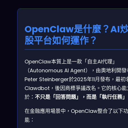
OpenClaw是什麼？AI
股平台如何運作？
OpenClaw本質上是一款「自主AI代理」
（Autonomous AI Agent），由奧地利開
Peter Steinberger於2025年11月發布，最
Clawdbot，後因商標爭議改名。它的核心
於：
不只是「回答問題」，而是「執行任務」
在金融應用場景中，OpenClaw整合了以下
能：