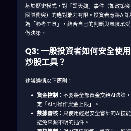
基於歷史模式，對「黑天鵝」事件（如政策突
國際衝突）的應對能力有限。投資者應將AI訊
為「參考工具」，結合自己的判斷與風險承受
做決策。
Q3: 一般投資者如何安全使用
炒股工具？
建議遵循以下原則：
資金控制：
不要將全部資金交給AI決策
定「AI可操作資金上限」。
數據審核：
只使用經過安全審計的AI技
避免來源不明的插件。