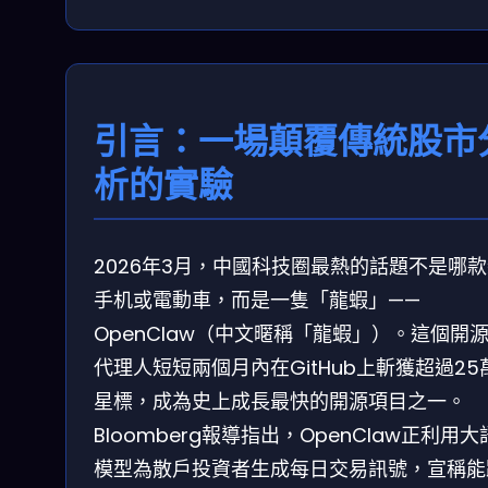
引言：一場顛覆傳統股市
析的實驗
2026年3月，中國科技圈最熱的話題不是哪
手机或電動車，而是一隻「龍蝦」——
OpenClaw（中文暱稱「龍蝦」）。這個開源
代理人短短兩個月內在GitHub上斬獲超過25
星標，成為史上成長最快的開源項目之一。
Bloomberg報導指出，OpenClaw正利用
模型為散戶投資者生成每日交易訊號，宣稱能