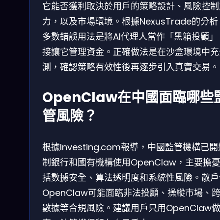
它能否獲利取決於用戶的策略設計、風險控制
力，以及市場環境。根據NexusTrade的分
多數錯誤用法是將AI代理人當作「黑箱投顧」
接讓它管理資金。正確做法是在沙盒環境中充
測，確認策略有效性後再逐步引入真實交易。
OpenClaw在中國面臨哪些
管風險？
根據Investing.com報導，中國監管機構已
制銀行和國有機構使用OpenClaw，主要擔
括數據安全、算法透明度和系統性風險。散戶
OpenClaw可能面臨非法投顧、操縱市場、
數據等合規風險。建議用戶只用OpenClaw