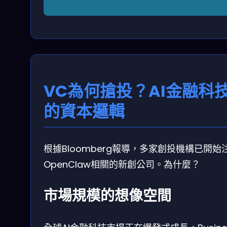
VC為何搶投？AI金融科
的資本邏輯
根據Bloomberg報導，多家創投機構已開始
OpenClaw相關的新創公司。為什麼？
市場規模的想像空間