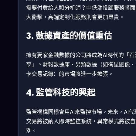
需要付費給人類分析師？中低端投顧服務將面
大衝擊，高端定制化服務則會更加昂貴。
3. 數據資產的價值重估
擁有獨家金融數據的公司將成為AI時代的「石
亨」。財報數據庫、另類數據（如衛星圖像、
卡交易記錄）的市場將進一步擴張。
4. 監管科技的興起
監管機構同樣會用AI來監控市場。未來，AI代
交易將被納入即時監控系統，異常模式將被自
別。