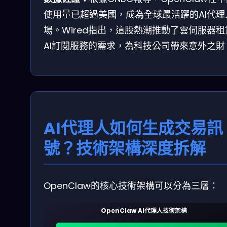
使用量已超過美國，成為全球最活躍的AI代理
場。Wired指出，這股熱潮推動了雲伺服器租
AI訂閱服務的需求，為科技公司帶來意外之財
AI代理人如何生成交易訊
號？技術架構深度拆解
OpenClaw的核心技術架構可以分為三層：
OpenClaw AI代理人技術架構