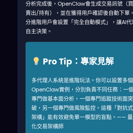
分析完成後，OpenClaw會生成交易訊號（買
賣出/持有），並在獲得用戶確認後自動下單
分進階用戶會設置「完全自動模式」，讓AI代
自主決策。
Pro Tip：專家見解
多代理人系統是進階玩法。你可以設置多個
OpenClaw實例，分別負責不同任務：一
專門做基本面分析，一個專門追蹤技術面突
破，另一個專門做風險監控。這種「對抗式
架構」能有效避免單一模型的盲點。—— 量
化交易架構師