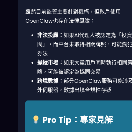
雖然目前監管主要針對機構，但散戶使用
OpenClaw也存在法律風險：
非法投顧：
如果AI代理人被認定為「投
問」，而平台未取得相關牌照，可能觸
券法
操縱市場：
如果大量用戶同時執行相同
略，可能被認定為協同交易
跨境數據：
部分OpenClaw服務可能涉
外伺服器，數據出境合規性存疑
Pro Tip：專家見解