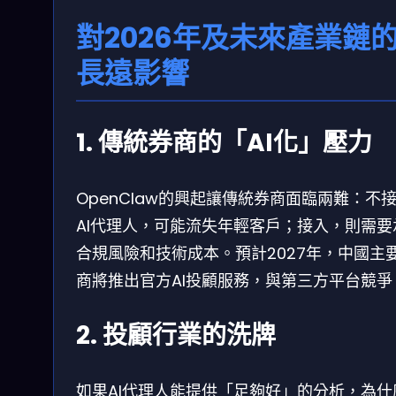
對2026年及未來產業鏈
長遠影響
1. 傳統券商的「AI化」壓力
OpenClaw的興起讓傳統券商面臨兩難：不
AI代理人，可能流失年輕客戶；接入，則需要
合規風險和技術成本。預計2027年，中國主
商將推出官方AI投顧服務，與第三方平台競爭
2. 投顧行業的洗牌
如果AI代理人能提供「足夠好」的分析，為什