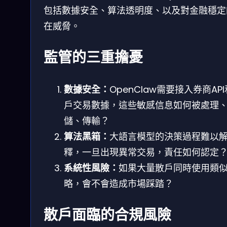
包括數據安全、算法透明度、以及對金融穩定
在威脅。
監管的三重擔憂
數據安全：
OpenClaw需要接入券商AP
戶交易數據，這些敏感信息如何被處理
儲、傳輸？
算法黑箱：
大語言模型的決策過程難以
釋，一旦出現異常交易，責任如何認定
系統性風險：
如果大量散戶同時使用類
略，會不會造成市場踩踏？
散戶面臨的合規風險