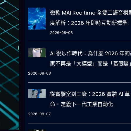
微軟 MAI Realtime 全雙工語音
度解析：2026 年即時互動新標準
2026-08-08
AI 後炒作時代：為什麼 2026 年的
家不再是「大模型」而是「基礎層
2026-08-08
從實驗室到工廠：2026 實體 AI 革
命，定義下一代工業自動化
2026-08-07