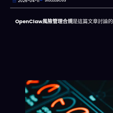
SIULEEBOSS
2026-04-11
OpenClaw風險管理合規
是這篇文章討論的