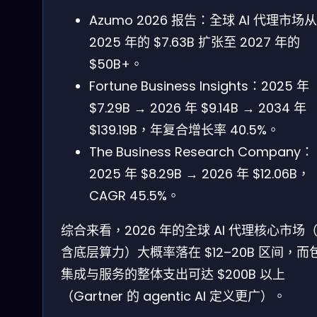
Azumo 2026 报告：全球 AI 代理市场从
2025 年的 $7.63B 扩张至 2027 年的
$50B+。
Fortune Business Insights：2025 年
$7.29B → 2026 年 $9.14B → 2034 年
$139.19B，年复合增长率 40.5%。
The Business Research Company：
2025 年 $8.29B → 2026 年 $12.06B，
CAGR 45.5%。
综合来看，2026 年的全球 AI 代理核心市场
含底层算力）大概率落在 $12–20B 区间，而
集成与服务的整体支出可达 $200B 以上
（Gartner 的 agentic AI 定义更广）。