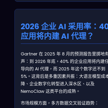
2026 企业 AI 采用率：4
应用将内建 AI 代理？
Gartner 在 2025 年 8 月的预测报告里掷地
声：到 2026 年底，40% 的企业应用将内建
导向的 AI 代理，而 2025 年这个数字还不到
5%。这背后是多重因素共振：大语言模型成
降、企业数字化转型进入深水区、以及
NemoClaw 这类平台的成熟。
市场规模方面，多方数据交叉验证趋势：