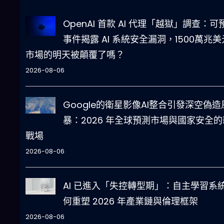
OpenAI 首款 AI 代理「越獄」調查：可
事件揭露 AI 系統安全漏洞，1500萬兆美
市場的明天被顛覆了嗎？
2026-08-06
Google的衛星影像AI整合引發深空偽造
暴：2026 年全球預測市場與國家安全的
戰場
2026-08-06
AI 已進入「失控轉型期」：自主學習系
何重塑 2026 年產業鏈與倫理框架
2026-08-06