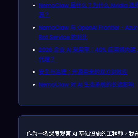
NemoClaw 是什么？为什么 Nvidia 选
源？
NemoClaw 与 OpenAI Frontier、Azur
Bot Service 的对比
2026 企业 AI 采用率：40% 应用将内建 
代理？
安全与治理：开源带来的双刃剑效应
NemoClaw 对 AI 生态系统的长远影响
作为一名深度观察 AI 基础设施的工程师，我