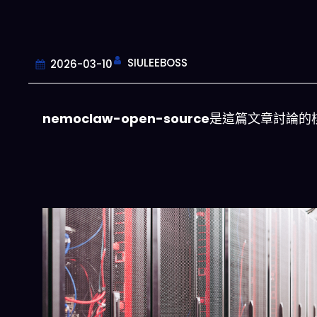
SIULEEBOSS
2026-03-10
nemoclaw-open-source
是這篇文章討論的