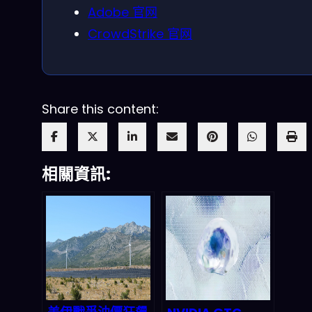
Adobe 官网
CrowdStrike 官网
Share this content:
相關資訊: