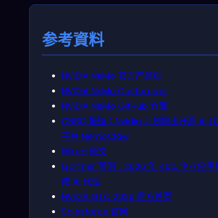
参考資料
NVIDIA NeMo 官方产品页
NVIDIA NeMo Customizer
NVIDIA NeMo GitHub 仓库
CNBC 报道：Nvidia 计划推出开源 AI 
平台 NemoClaw
Wired 原文
Gartner 预测：2026 年 40% 企业应
成 AI 代理
NVIDIA GTC 2026 官方首页
Salesforce 官网