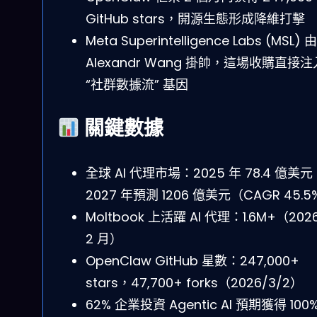
GitHub stars，開源生態形成降維打擊
Meta Superintelligence Labs (MSL) 由
Alexandr Wang 掛帥，這場收購直接注
“社群數據流” 基因
關鍵數據
全球 AI 代理市場：2025 年 78.4 億美元
2027 年預測 1206 億美元（CAGR 45.5
Moltbook 上活躍 AI 代理：1.6M+（202
2 月）
OpenClaw GitHub 星數：247,000+
stars，47,700+ forks（2026/3/2）
62% 企業投資 Agentic AI 預期獲得 100%