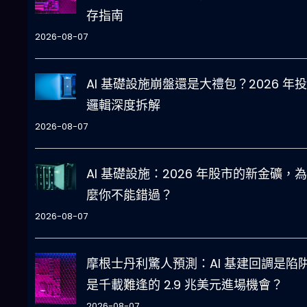
存指南
2026-08-07
AI 基礎設施崩盤還是大禮包？2026 年
邏輯深度拆解
2026-08-07
AI 基礎設施：2026 年股市的新金礦，
麼你不能錯過？
2026-08-07
摩根士丹利驚人預測：AI 基建回調是陷
是千載難逢的 2.9 兆美元進場機會？
2026-08-07