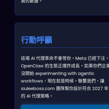
貴的數據。
行動呼籲
這場 AI 代理革命不會等你。Meta 已經下注
OpenClaw 的生態正爆炸成長。如果你們企
沒開始 experimenting with agentic
workflows，現在就是時候。聯繫我們，讓
siuleeboss.com 團隊幫你設計符合 2027 
的 AI 代理策略。