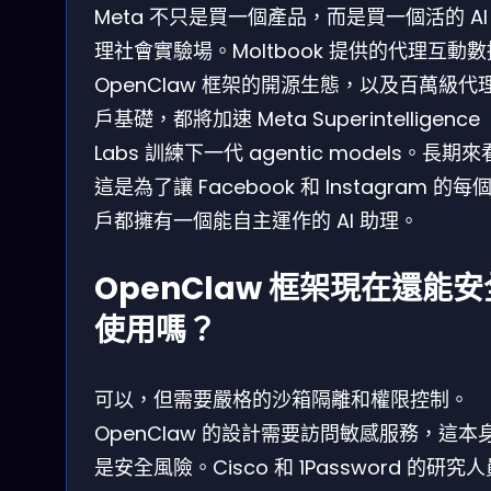
Meta 不只是買一個產品，而是買一個活的 AI
理社會實驗場。Moltbook 提供的代理互動
OpenClaw 框架的開源生態，以及百萬級代
戶基礎，都將加速 Meta Superintelligence
Labs 訓練下一代 agentic models。長期
這是為了讓 Facebook 和 Instagram 的每
戶都擁有一個能自主運作的 AI 助理。
OpenClaw 框架現在還能安
使用嗎？
可以，但需要嚴格的沙箱隔離和權限控制。
OpenClaw 的設計需要訪問敏感服務，這本
是安全風險。Cisco 和 1Password 的研究