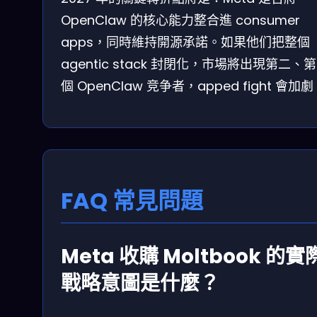
OpenClaw 的核心能力整合進 consumer
apps，同時維持開源承諾。如果他们把整個
agentic stack 封閉化，市場將出現第二、
個 OpenClaw 竞争者，apped fight 會加
FAQ 常見問題
Meta 收購 Moltbook 的實
戰略意圖是什麼？