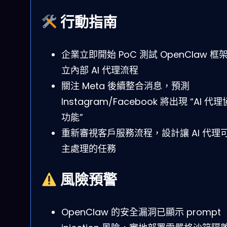
行動指南
企業立即開始 PoC 測試 OpenClaw 框
立內部 AI 代理流程
關注 Meta 後續整合消息，預測
Instagram/Facebook 將出現 “AI 代
功能”
重新審視客戶服務流程，設計讓 AI 代理
主處理的任務
風險預警
OpenClaw 的安全漏洞已顯示 prompt