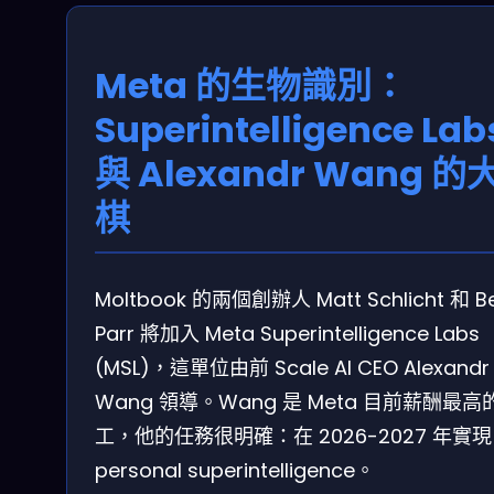
Meta 的生物識別：
Superintelligence Lab
與 Alexandr Wang 的
棋
Moltbook 的兩個創辦人 Matt Schlicht 和 B
Parr 將加入 Meta Superintelligence Labs
(MSL)，這單位由前 Scale AI CEO Alexandr
Wang 領導。Wang 是 Meta 目前薪酬最高
工，他的任務很明確：在 2026-2027 年實現
personal superintelligence。