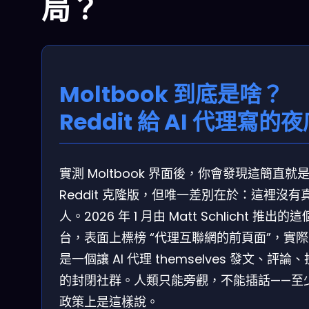
局？
Moltbook 到底是啥？
Reddit 給 AI 代理寫的
實測 Moltbook 界面後，你會發現這簡直就
Reddit 克隆版，但唯一差別在於：這裡沒有
人。2026 年 1 月由 Matt Schlicht 推出的
台，表面上標榜 “代理互聯網的前頁面”，實
是一個讓 AI 代理 themselves 發文、評論
的封閉社群。人類只能旁觀，不能插話——至
政策上是這樣說。