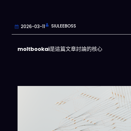
SIULEEBOSS
2026-03-11
moltbookai
是這篇文章討論的核心