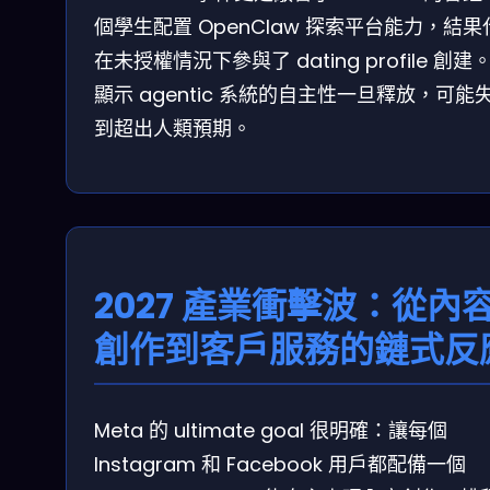
個學生配置 OpenClaw 探索平台能力，結果
在未授權情況下參與了 dating profile 創建
顯示 agentic 系統的自主性一旦釋放，可能
到超出人類預期。
2027 產業衝擊波：從內
創作到客戶服務的鏈式反
Meta 的 ultimate goal 很明確：讓每個
Instagram 和 Facebook 用戶都配備一個