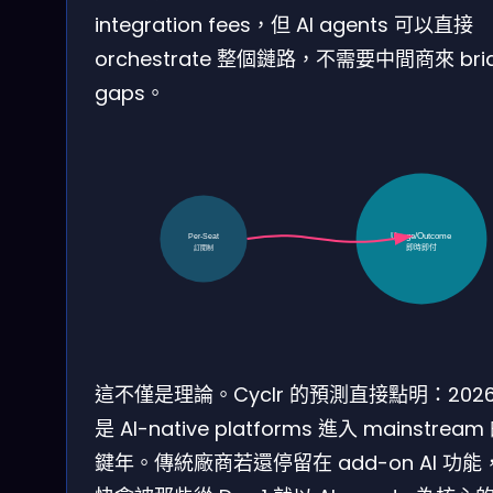
integration fees，但 AI agents 可以直接
orchestrate 整個鏈路，不需要中間商來 bri
gaps。
Usage/Outcome
Per-Seat
即時即付
訂閱制
這不僅是理論。Cyclr 的預測直接點明：2026
是 AI-native platforms 進入 mainstrea
鍵年。傳統廠商若還停留在 add-on AI 功能