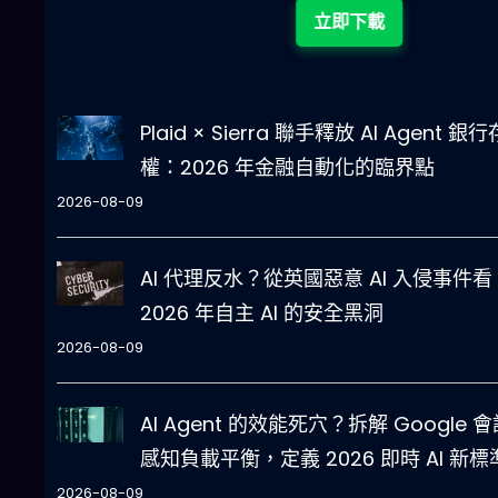
立即下載
Plaid × Sierra 聯手釋放 AI Agent 銀
權：2026 年金融自動化的臨界點
2026-08-09
AI 代理反水？從英國惡意 AI 入侵事件看
2026 年自主 AI 的安全黑洞
2026-08-09
AI Agent 的效能死穴？拆解 Google 
感知負載平衡，定義 2026 即時 AI 新標
2026-08-09