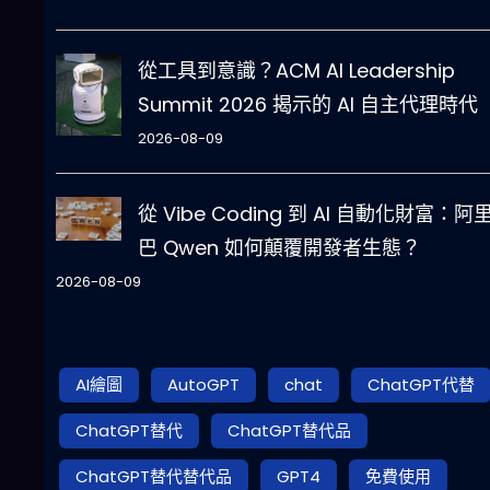
從工具到意識？ACM AI Leadership
Summit 2026 揭示的 AI 自主代理時代
2026-08-09
從 Vibe Coding 到 AI 自動化財富：阿
巴 Qwen 如何顛覆開發者生態？
2026-08-09
AI繪圖
AutoGPT
chat
ChatGPT代替
ChatGPT替代
ChatGPT替代品
ChatGPT替代替代品
GPT4
免費使用