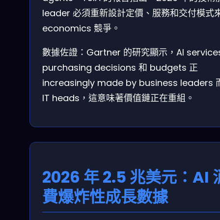
leader 必須重新設計定價、服務和交付模式來 
economics 競爭。
數據佐證：Gartner 的研究顯示，AI service
purchasing decisions 和 budgets 正
increasingly made by business leaders
IT heads，這意味著價值鏈正在重組。
2026 年 2.5 兆美元：AI 
費爆炸性成長數據