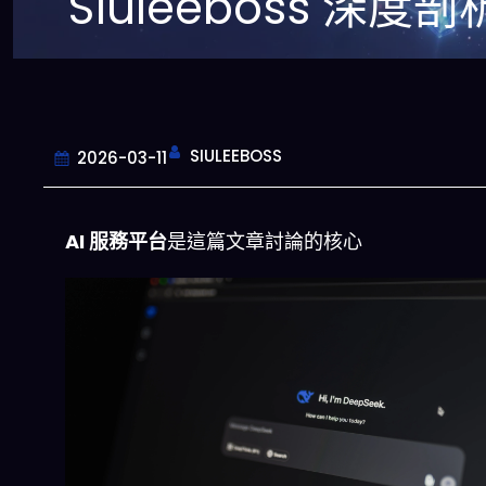
Siuleeboss 深度剖
SIULEEBOSS
2026-03-11
AI 服務平台
是這篇文章討論的核心