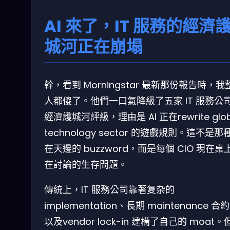
AI 來了，IT 服務的經濟
城河正在崩塌
幹，看到 Morningstar 最新那份報告時，我
人都傻了。他們一口氣降級了五家 IT 服務公
經濟護城河評級，理由是 AI 正在rewrite glob
technology sector 的遊戲規則。這不是那
在天邊的 buzzword，而是每個 CIO 現在桌
在討論的生存問題。
傳統上，IT 服務公司靠著复杂的
implementation、長期 maintenance 合
以及vendor lock-in 建構了自己的 moat。但