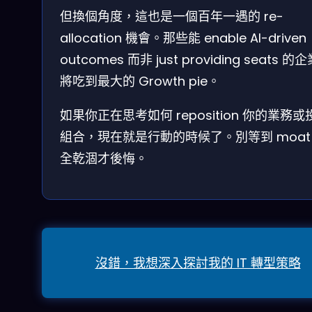
但換個角度，這也是一個百年一遇的 re-
allocation 機會。那些能 enable AI-driven
outcomes 而非 just providing seats 的
將吃到最大的 Growth pie。
如果你正在思考如何 reposition 你的業務或
組合，現在就是行動的時候了。別等到 moat
全乾涸才後悔。
沒錯，我想深入探討我的 IT 轉型策略