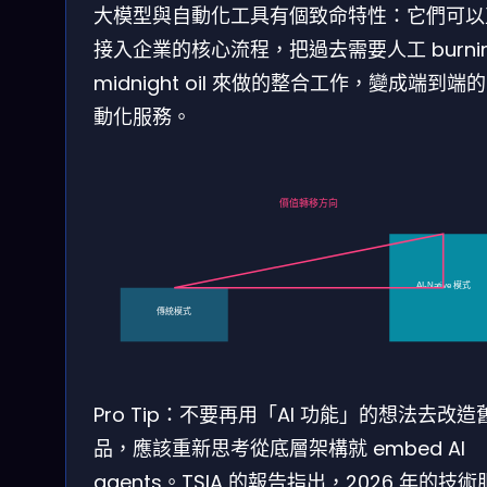
大模型與自動化工具有個致命特性：它們可以
接入企業的核心流程，把過去需要人工 burni
midnight oil 來做的整合工作，變成端到端
動化服務。
價值轉移方向
AI-Native 模式
傳統模式
Pro Tip：不要再用「AI 功能」的想法去改造
品，應該重新思考從底層架構就 embed AI
agents。TSIA 的報告指出，2026 年的技