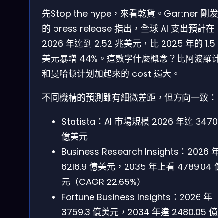
先Stop the hype，來看乾貨。Gartner 剛
的 press release 指出，全球 AI 支出預計在
2026 年達到 2.52 兆美元，比 2025 年的 1.5
美元暴增 44%。這數字什麼概念？比阿波羅
和曼哈顿计划加起來的 cost 還大。
不同機構的預測雖有細微差距，但方向一致：
Statista：AI 市場規模 2026 年達 3470
億美元
Business Research Insights：2026 
6216.9 億美元，2035 年上看 4789.04
元（CAGR 22.65%）
Fortune Business Insights：2026 年
3759.3 億美元，2034 年達 2480.05 