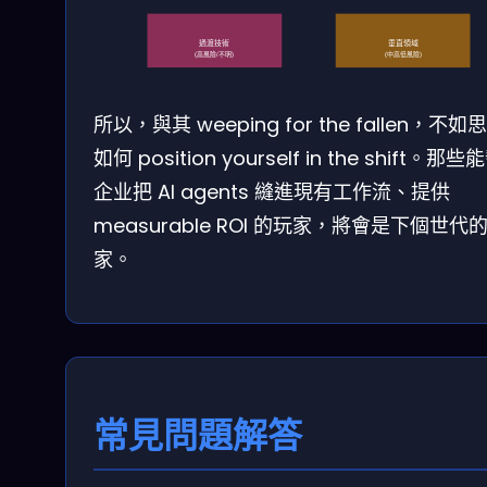
過渡技術
垂直領域
(高風險/不明)
(中高低風險)
所以，與其 weeping for the fallen，不如
如何 position yourself in the shift。那
企业把 AI agents 縫進現有工作流、提供
measurable ROI 的玩家，將會是下個世代
家。
常見問題解答