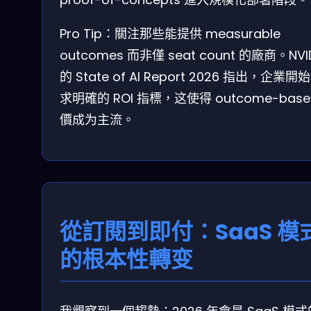
Pro Tip：關注那些能提供 measurable
outcomes 而非僅 seat count 的廠商。NVI
的 State of AI Report 2026 指出，企業開
求明確的 ROI 指標，这使得 outcome-base
價成为主流。
從訂閱到即付：SaaS 模
的根本性轉变