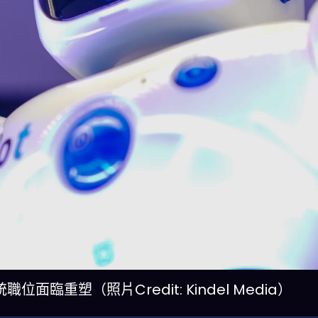
臨重塑（照片Credit: Kindel Media）