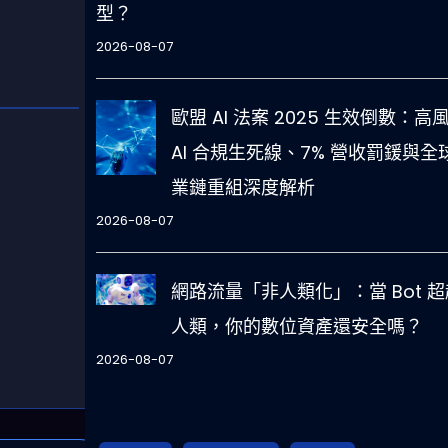
型？
2026-08-07
歐盟 AI 法案 2025 生效倒數：高
AI 合規生死線、7% 營收罰鍰與全
業鏈重組深度解析
2026-08-07
網路流量「非人類化」：當 Bot 超
人類，你的數位資產還安全嗎？
2026-08-07