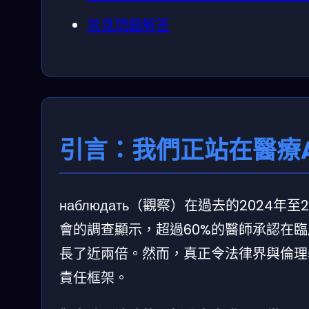
常見問題解答
引言：我們正站在醫療
наблюдать（觀察）在過去的2024
會的調查顯示，超過60%的醫師承認在臨
長了近兩倍。然而，真正令法律界與倫理
責任框架。