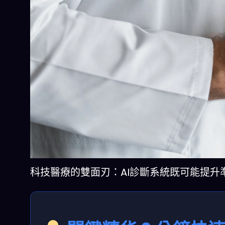
科技醫療的雙面刃：AI診斷系統既可能提