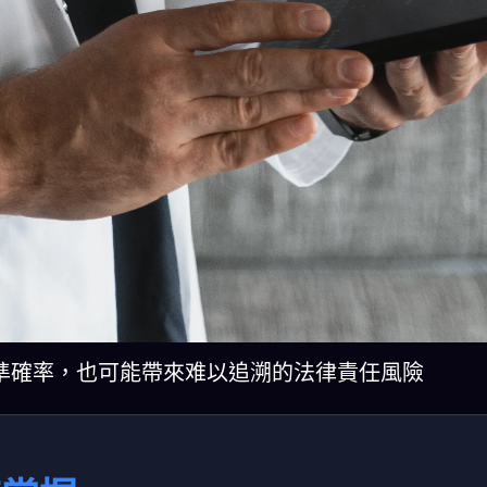
升準確率，也可能帶來难以追溯的法律責任風險