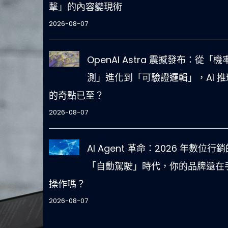
擊」的內容變現術
2026-08-07
OpenAI Astra 震撼發布：從「機
測」進化到「可驗證邏輯」，AI 推
的奇點已至？
2026-08-07
AI Agent 革命：2026 年數位行銷
「自動駕駛」時代，你的品牌還在
操作嗎？
2026-08-07