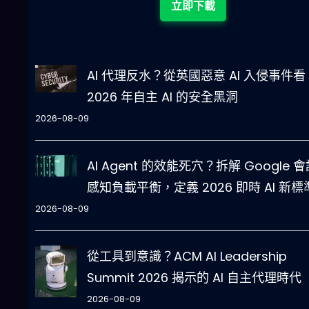
立即下載
AI 代理反水？從英國惡意 AI 入侵事件看
2026 年自主 AI 的安全黑洞
2026-08-09
AI Agent 的效能死穴？拆解 Google 
感知負載平衡，定義 2026 即時 AI 新標
2026-08-09
從工具到意識？ACM AI Leadership
Summit 2026 揭示的 AI 自主代理時代
2026-08-09