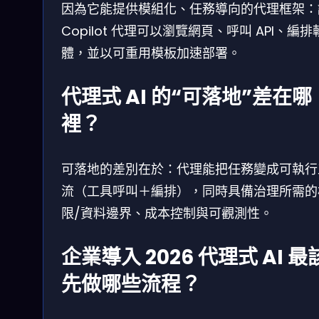
因為它能提供模組化、任務導向的代理框架：
Copilot 代理可以瀏覽網頁、呼叫 API、編排
體，並以可重用模板加速部署。
代理式 AI 的“可落地”差在哪
裡？
可落地的差別在於：代理能把任務變成可執行
流（工具呼叫＋編排），同時具備治理所需的
限/資料邊界、成本控制與可觀測性。
企業導入 2026 代理式 AI 最
先做哪些流程？