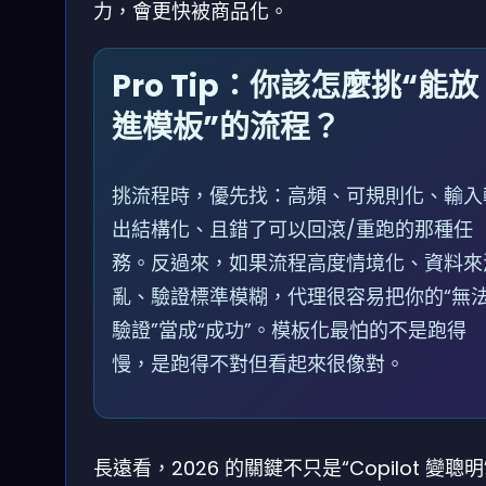
力，會更快被商品化。
Pro Tip：你該怎麼挑“能放
進模板”的流程？
挑流程時，優先找：高頻、可規則化、輸入
出結構化、且錯了可以回滾/重跑的那種任
務。反過來，如果流程高度情境化、資料來
亂、驗證標準模糊，代理很容易把你的“無
驗證”當成“成功”。模板化最怕的不是跑得
慢，是跑得不對但看起來很像對。
長遠看，2026 的關鍵不只是“Copilot 變聰明