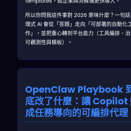
templates，給企業與消費端更快導入。
所以你問我這件事對 2026 意味什麼？一句
理式 AI 會從「答題」走向「可部署的自動化
作」，並把重心轉到平台能力（工具編排、治
可觀測性與模板）。
OpenClaw Playbook 
底改了什麼：讓 Copilot
成任務導向的可編排代理