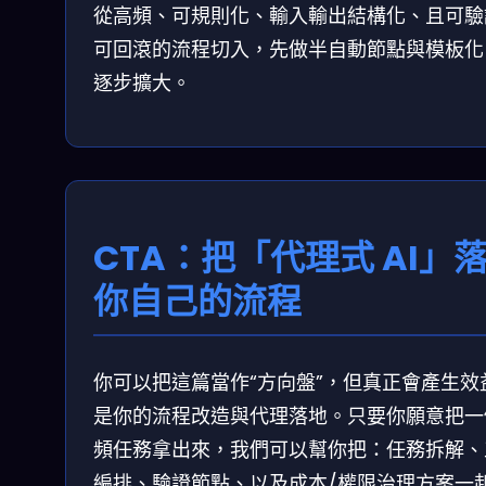
從高頻、可規則化、輸入輸出結構化、且可驗
可回滾的流程切入，先做半自動節點與模板化
逐步擴大。
CTA：把「代理式 AI」
你自己的流程
你可以把這篇當作“方向盤”，但真正會產生效
是你的流程改造與代理落地。只要你願意把一
頻任務拿出來，我們可以幫你把：任務拆解、
編排、驗證節點、以及成本/權限治理方案一