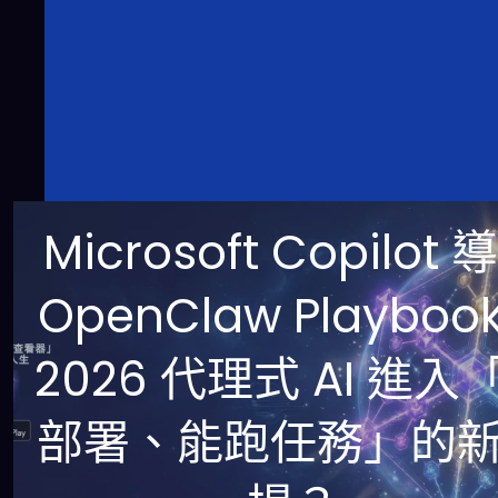
Microsoft Copilot 
OpenClaw Playboo
2026 代理式 AI 進入
部署、能跑任務」的