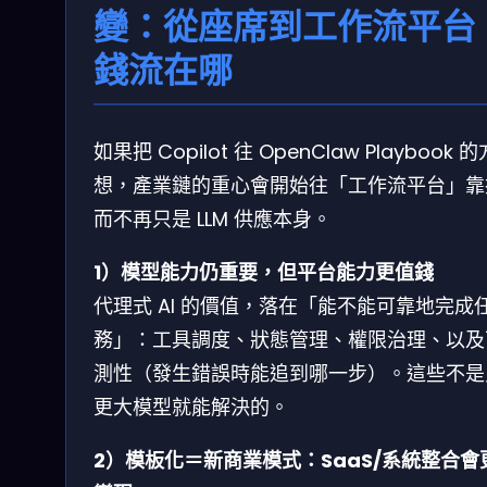
變：從座席到工作流平台
錢流在哪
如果把 Copilot 往 OpenClaw Playbook 
想，產業鏈的重心會開始往「工作流平台」靠
而不再只是 LLM 供應本身。
1）模型能力仍重要，但平台能力更值錢
代理式 AI 的價值，落在「能不能可靠地完成
務」：工具調度、狀態管理、權限治理、以及
測性（發生錯誤時能追到哪一步）。這些不是
更大模型就能解決的。
2）模板化＝新商業模式：SaaS/系統整合會