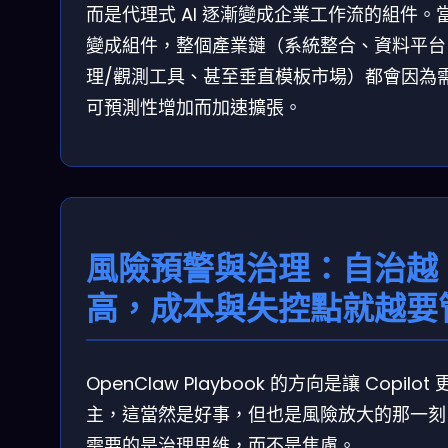
而是代理式 AI 逐漸變成企業工作流的組件。
變成組件，整個產業鏈（系統整合、資料平台
理/觀測工具、甚至垂直模板市場）都會因為
可預測性增加而加速擴張。
風險預警與治理：自治越
高，成本與失控點就越要
OpenClaw Playbook 的方向是讓 Copilot
主，這當然是好事，但也是風險放大的那一刻
需要的是治理思維，而不是焦慮。