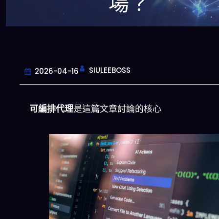
場？
SIULEEBOSS
2026-04-16
可編排代理
是這篇文章討論的核心