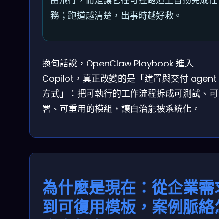
由飛行，而是讓它在可控跑道上自動完成任
務；跑道越清楚，出事時越好救。
換句話說，OpenClaw Playbook 進入
Copilot，真正改變的是「建置與交付 agent
方式」：把可執行的工作流程拆成可測試、可
署、可重用的模組，讓自治能被系統化。
為什麼是現在：從企業需
到可復用模板，案例脈絡