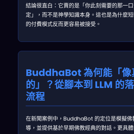
結論很直白：它賣的是「你此刻需要的那一口
定」，而不是神學知識本身。這也是為什麼短
的付費模式反而更容易被接受。
BuddhaBot 為何能「像
的」？從腳本到 LLM 的
流程
在新聞案例中，BuddhaBot 的定位是模擬佛
導，並提供基於早期佛教經典的對話。更具體