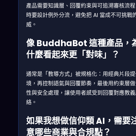
產品需要知識層、回覆約束與可追溯審核流程
時要設計例外分流，避免把 AI 當成不可挑戰
威。
像 BuddhaBot 這種產品，
什麼看起來更「對味」？
通常是「教導方式」被規格化：用經典片段提
境，再控制語氣與回覆節奏，最後用約束層做
性與安全處理，讓使用者感受到回覆對應教義
絡。
如果我想做信仰類 AI，需要
意哪些商業與合規點？