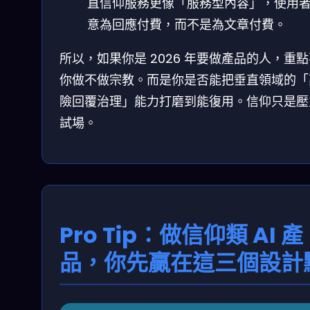
直信仰服務更像「服務型內容」，使用
意為回應付費，而不是為文章付費。
所以，如果你是 2026 年要做產品的人，重
你做不做宗教。而是你是否能把垂直領域的「
險回覆治理」能力打磨到能復用。信仰只是壓
試場。
Pro Tip：做信仰類 AI 產
品，你先贏在這三個設計