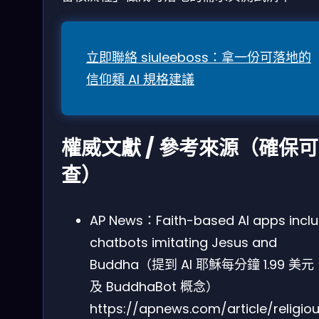
立即聯絡 siuleeboss：拿一份可落地的
信仰類 AI 規格建議
權威文獻 / 參考來源（確保可
查）
AP News：Faith-based AI apps incl
chatbots imitating Jesus and
Buddha（提到 AI 耶穌每分鐘 1.99 美
及 BuddhaBot 概念）
https://apnews.com/article/religio