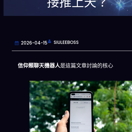
接推上天？
SIULEEBOSS
2026-04-15
信仰類聊天機器人
是這篇文章討論的核心