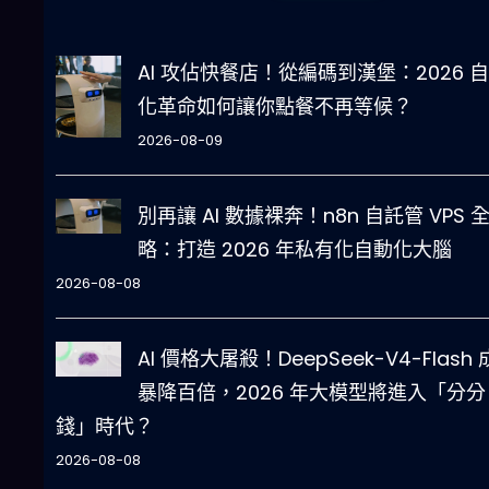
AI 攻佔快餐店！從編碼到漢堡：2026 
化革命如何讓你點餐不再等候？
2026-08-09
別再讓 AI 數據裸奔！n8n 自託管 VPS 
略：打造 2026 年私有化自動化大腦
2026-08-08
AI 價格大屠殺！DeepSeek-V4-Flash
暴降百倍，2026 年大模型將進入「分分
錢」時代？
2026-08-08