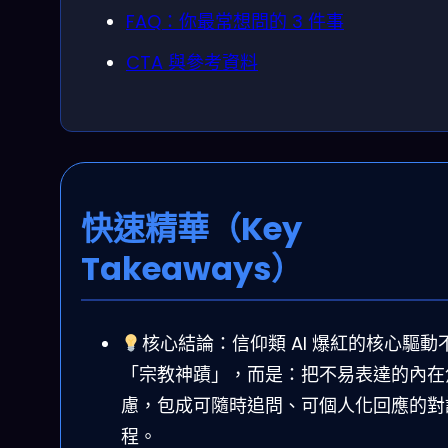
FAQ：你最常想問的 3 件事
CTA 與參考資料
快速精華（Key
Takeaways）
核心結論：信仰類 AI 爆紅的核心驅動
「宗教神蹟」，而是：把不易表達的內在
慮，包成可隨時追問、可個人化回應的對
程。