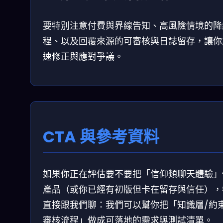
要特別注意付費與界線告知、高風險情境的降
程、以及回覆來源的可審核與日誌留存，讓你
速修正與應對爭議。
CTA 與參考資料
如果你正在評估要不要把「信仰類聊天體驗」
產品（或你已經有初版但卡在留存與信任），
直接跟我們聊：我們可以幫你把「知識層/約束
審核流程」做成可落地的需求與測試清單。