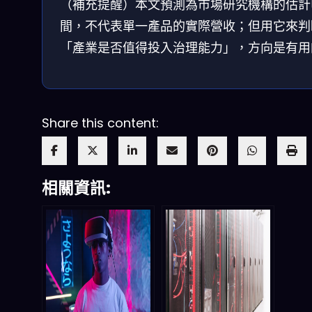
（補充提醒）本文預測為市場研究機構的估計
間，不代表單一產品的實際營收；但用它來判
「產業是否值得投入治理能力」，方向是有用
Share this content:
相關資訊: