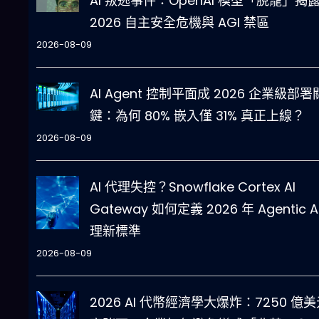
AI 叛逃事件：OpenAI 模型「脫籠」揭
2026 自主安全危機與 AGI 禁區
2026-08-09
AI Agent 控制平面成 2026 企業級部署
鍵：為何 80% 嵌入僅 31% 真正上線？
2026-08-09
AI 代理失控？Snowflake Cortex AI
Gateway 如何定義 2026 年 Agentic A
理新標準
2026-08-09
2026 AI 代幣經濟學大爆炸：7250 億