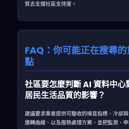
質去支撐社區支持度。
FAQ：你可能正在搜尋的
點
社區要怎麼判斷 AI 資料中心
居民生活品質的影響？
建議要求業者提供可驗收的噪音指標、冷卻與
運轉曲線、以及廢熱處理方案，並把監測、申