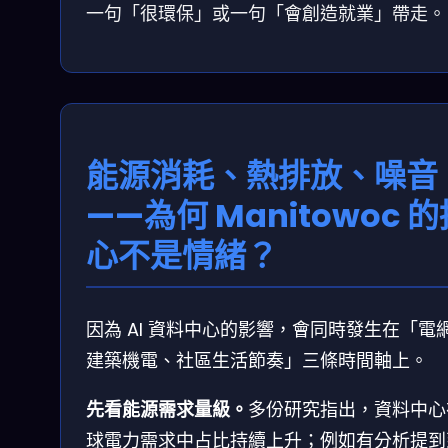
一句「很環保」或一句「會創造就業」帶走。
能源消耗、熱排放、噪音
——為何 Manitowoc 
心不是情緒？
因為 AI 資料中心的影響，會同時發生在「電
建築機電、社區生活節奏」三條時間軸上。
先看能源需求量級。
多份研究指出，資料中心
球電力需求中占比持續上升；例如有分析提到