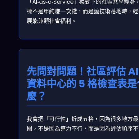
「AI‑as‑a‑Service」模式下的社區共享經濟
標不是單純賺一次錢，而是讓技術落地時，經
展能兼顧社會福利。
先問對問題！社區評估 AI
資料中心的 5 格檢查表是
麼？
我會把「可行性」拆成五格，因為很多地方最
關，不是因為算力不行，而是因為評估順序不