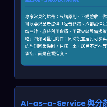
專家常見的坑是：只講原則、不講驗收。你
可以要求業者提供「噪音頻譜、冷卻設備運
轉曲線、廢熱利用實績、用電尖峰與備援策
略」四類可量化附件；同時設置居民可參與
的監測回饋機制。這樣一來，居民不是在等
承諾，而是在看進度。
AI-as-a-Service 與分