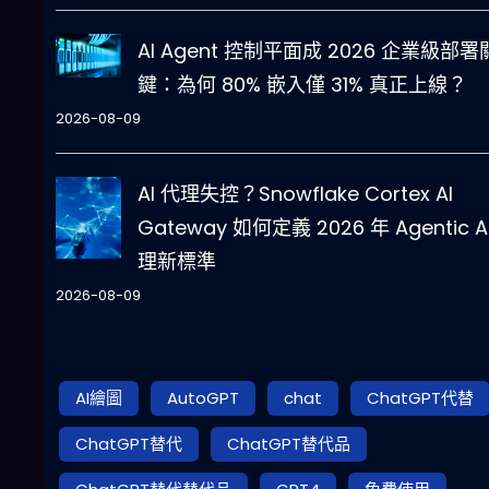
AI Agent 控制平面成 2026 企業級部署
鍵：為何 80% 嵌入僅 31% 真正上線？
2026-08-09
AI 代理失控？Snowflake Cortex AI
Gateway 如何定義 2026 年 Agentic A
理新標準
2026-08-09
AI繪圖
AutoGPT
chat
ChatGPT代替
ChatGPT替代
ChatGPT替代品