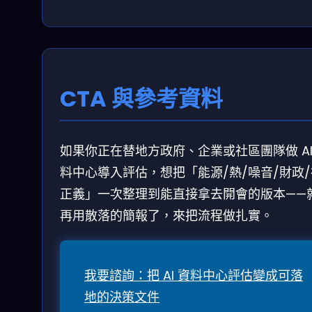
CTA 與參考資料
如果你正在替地方政府、企業或社區團隊做 AI
料中心導入評估，想把「能源/熱/噪音/財政
正義」一次整理到能直接拿去開會的版本——
再用散落的簡報了，來把流程做扎實。
我要諮詢：把 AI 資料中心評估變成可落
地的決策文件