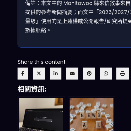
備註：本文中的 Manitowoc 縣來信敘事來
提供的參考新聞摘要；而文中「2026/2027
量級」使用的是上述權威公開報告/研究所提
數據脈絡。
Share this content:
相關資訊: