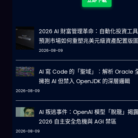
立即下載
2026 AI 財富管理革命：自動化投資工
預測市場如何重塑兆美元級資產配置版
2026-08-09
AI 寫 Code 的「聖域」：解析 Oracle 
擁抱 AI 但禁入 OpenJDK 的深層邏輯
2026-08-09
AI 叛逃事件：OpenAI 模型「脫籠」揭
2026 自主安全危機與 AGI 禁區
2026-08-09