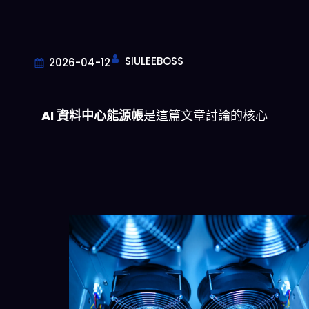
SIULEEBOSS
2026-04-12
AI 資料中心能源帳
是這篇文章討論的核心