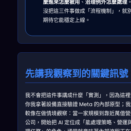
麼進來怎麼被用
、
治理例外怎麼處理
沒把這三件事做成「流程機制」，就
期待它能穩定上線。
先講我觀察到的關鍵訊號
我不會把這件事講成什麼「實測」，因為這裡
你我拿著設備直接驗證 Meta 的內部原型；
較像在做情境觀察：當一家規模到靠近萬億營
公司，開始把 AI 定位成「能處理策略、營運