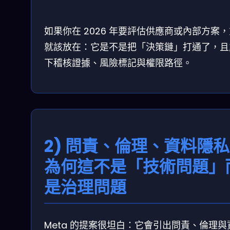
如果你在 2026 年要評估供應商或內部方案
就該放在：它是不是把「決策鏈」打通了，且
下稽核證據、風險標記與權限路徑。
2) 問責、倫理、資料隱
為何這不是「技術問題」
是治理問題
Meta 的提案很坦白：它會引出問責、倫理與