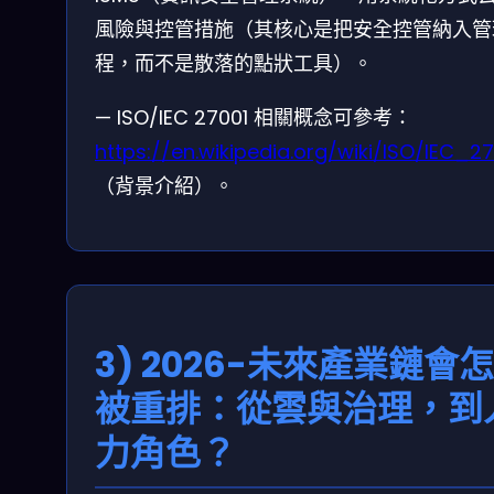
風險與控管措施（其核心是把安全控管納入管
程，而不是散落的點狀工具）。
— ISO/IEC 27001 相關概念可參考：
https://en.wikipedia.org/wiki/ISO/IEC_27
（背景介紹）。
3) 2026-未來產業鏈會
被重排：從雲與治理，到
力角色？