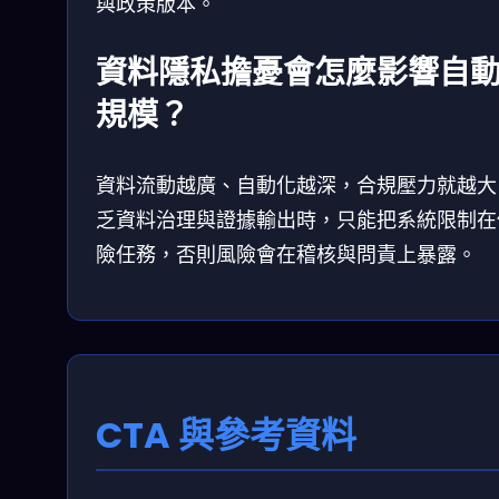
與政策版本。
資料隱私擔憂會怎麼影響自
規模？
資料流動越廣、自動化越深，合規壓力就越大
乏資料治理與證據輸出時，只能把系統限制在
險任務，否則風險會在稽核與問責上暴露。
CTA 與參考資料