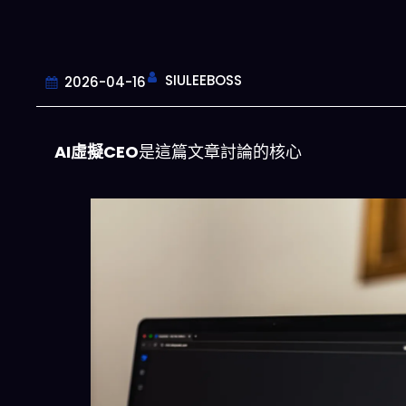
SIULEEBOSS
2026-04-16
AI虛擬CEO
是這篇文章討論的核心