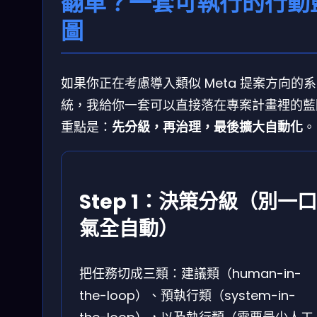
翻車？一套可執行的行動
圖
如果你正在考慮導入類似 Meta 提案方向的系
統，我給你一套可以直接落在專案計畫裡的藍
重點是：
先分級，再治理，最後擴大自動化
。
Step 1：決策分級（別一口
氣全自動）
把任務切成三類：建議類（human-in-
the-loop）、預執行類（system-in-