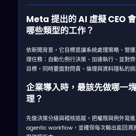
Meta 提出的 AI 虛擬 CEO 
哪些類型的工作？
依新聞背景，它目標是讓系統處理策略、營運
理任務：自動化例行決策、加速執行、並對齊
目標，同時要面對問責、倫理與資料隱私的挑
企業導入時，最該先做哪一
理？
先做決策分級與稽核追蹤。把權限與例外寫進
agentic workflow，並確保每次輸出能回溯