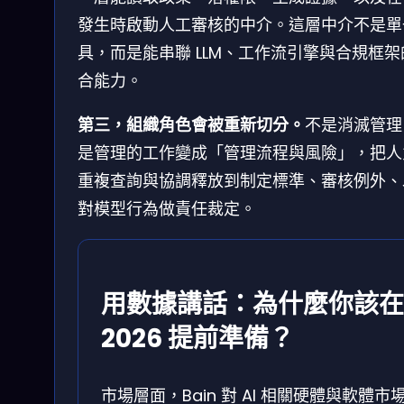
發生時啟動人工審核的中介。這層中介不是單
具，而是能串聯 LLM、工作流引擎與合規框架
合能力。
第三，組織角色會被重新切分。
不是消滅管理
是管理的工作變成「管理流程與風險」，把人
重複查詢與協調釋放到制定標準、審核例外、
對模型行為做責任裁定。
用數據講話：為什麼你該在
2026 提前準備？
市場層面，Bain 對 AI 相關硬體與軟體市