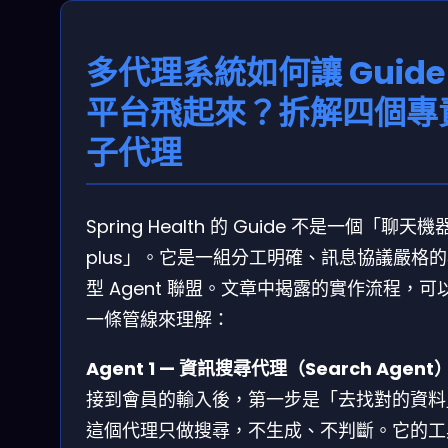
多代理系統如何讓 Guide
平台飛起來？拆解四個專
子代理
Spring Health 的 Guide 不是一個「聊天機
plus」。它是一組分工明確、訊息協議嚴格
型 Agent 聯盟。文章中揭露的實作流程，可
一條管線來理解：
Agent 1 — 資訊搜尋代理（Search Agent
接到會員的輸入後，第一步是「去找對的資料
這個代理只做搜尋，不生成、不判斷。它的工