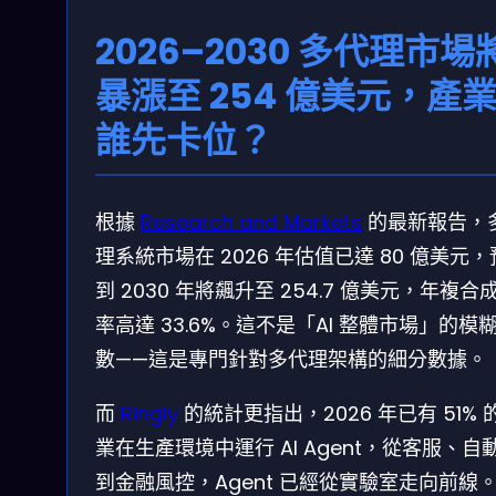
2026–2030 多代理市場
暴漲至 254 億美元，產
誰先卡位？
根據
Research and Markets
的最新報告，
理系統市場在 2026 年估值已達 80 億美元
到 2030 年將飆升至 254.7 億美元，年複合
率高達 33.6%。這不是「AI 整體市場」的模
數——這是專門針對多代理架構的細分數據。
而
Ringly
的統計更指出，2026 年已有 51% 
業在生產環境中運行 AI Agent，從客服、自
到金融風控，Agent 已經從實驗室走向前線