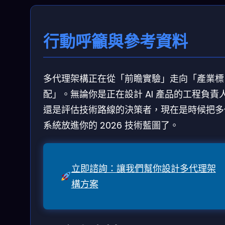
行動呼籲與參考資料
多代理架構正在從「前瞻實驗」走向「產業標
配」。無論你是正在設計 AI 產品的工程負責
還是評估技術路線的決策者，現在是時候把多
系統放進你的 2026 技術藍圖了。
立即諮詢：讓我們幫你設計多代理架
構方案