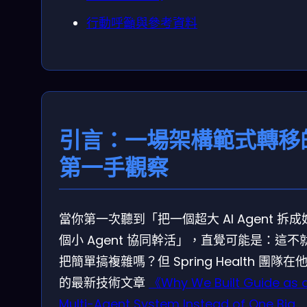
行動呼籲與參考資料
引言：一場架構範式轉移
第一手觀察
當你第一次聽到「把一個超大 AI Agent 拆成
個小 Agent 協同幹活」，直覺可能是：這不
把簡單搞複雜嗎？但 Spring Health 團隊在
的最新技術文章
《Why We Built Guide as 
Multi-Agent System Instead of One Big