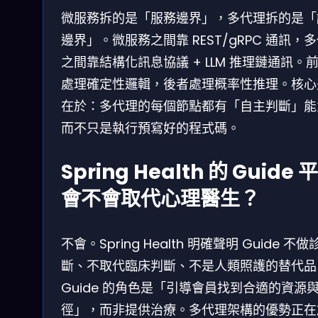
微服務拆的是「服務邊界」，多代理拆的是「
邊界」。微服務之間靠 REST/gRPC 通訊，
之間靠結構化訊息協議 + LLM 推理鏈通訊。
處理確定性邏輯，後者處理概率性推理。核心
在於：多代理的每個節點都有「自主判斷」能
而不只是執行預寫好的程式碼。
Spring Health 的 Guide 
會不會取代心理醫生？
不會。Spring Health 明確聲明 Guide 不做
斷、不取代臨床判斷、不是人類照護的替代品
Guide 的角色是「引導會員找到合適的資源
徑」，而非提供治療。多代理架構的優勢正在