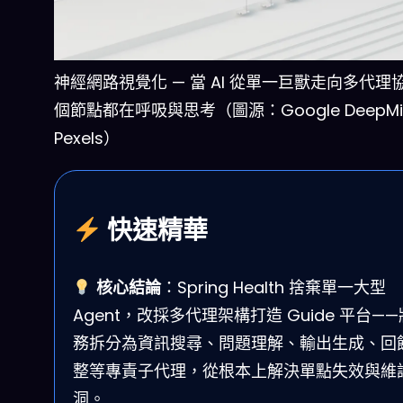
神經網路視覺化 — 當 AI 從單一巨獸走向多代理
個節點都在呼吸與思考（圖源：Google DeepMin
Pexels）
快速精華
核心結論
：Spring Health 捨棄單一大型
Agent，改採多代理架構打造 Guide 平台—
務拆分為資訊搜尋、問題理解、輸出生成、回
整等專責子代理，從根本上解決單點失效與維
洞。