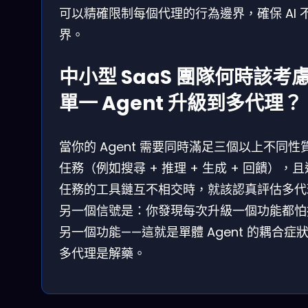
可以精確限制每個代理的行為邊界，確保 AI 
界。
中小型 SaaS 團隊何時該考
單一 Agent 升級到多代理？
當你的 Agent 需要同時滿足三個以上不同性
任務（例如搜尋 + 推理 + 生成 + 回饋），
任務的工具鏈互不相交時，就該認真評估多代
另一個信號是：你發現每次升級一個功能都怕
另一個功能——這就是單體 Agent 的耦合症
多代理是解藥。