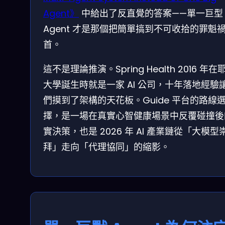
Agent》
中給出了反直覺的答案——單一巨型
Agent 才是那個把簡單搞到不可收拾的罪魁
首。
這不是理論推演。Spring Health 2016 年在
大學誕生時就是一家 AI 公司，十年落地經驗
們摸到了架構的天花板。Guide 平台的路線
擇，是一場在真實心智健康場景中反覆碰撞後
實決策，也是 2026 年 AI 產業鏈從「大模型
拜」走向「代理協同」的縮影。