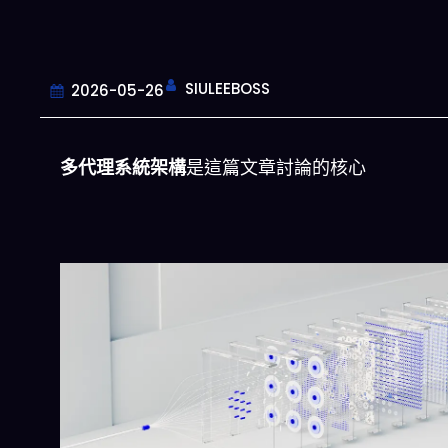
SIULEEBOSS
2026-05-26
多代理系統架構
是這篇文章討論的核心