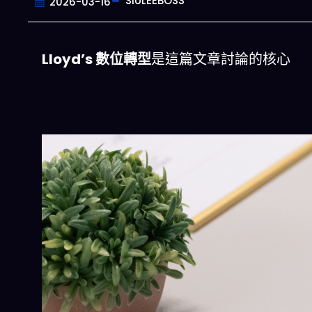
SIULEEBOSS
2026-03-16
Lloyd’s 數位轉型
是這篇文章討論的核心