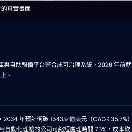
交會的真實畫面
資料倉庫與自助報價平台整合成可治理系統，2026 年前
以上。
，2034 年預計衝破 1543.9 億美元（CAGR 35.7%
億美元，採用自動化理賠的公司可縮短處理時間 75%，成本砍 