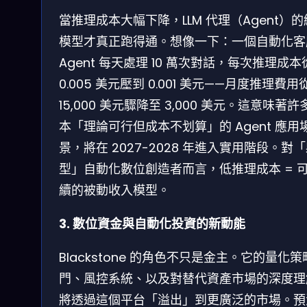
當推理成本大幅下降，LLM 代理（Agent）
模型才真正跑得通。想像一下：一個自動化客
Agent 每天處理 10 萬次對話，每次推理成本
0.005 美元壓到 0.001 美元——月度推理費用
15,000 美元驟降至 3,000 美元。這意味著許
本「理論可行但成本不划算」的 Agent 應用
景，將在 2027-2028 年進入實用階段。對
型」自動化數位創造者而言，低推理成本 = 
續的被動收入模型。
3. 數位資金與自動化投資的新動能
Blackstone 的角色不只是金主。它的量化
門、風控系統、以及對替代資產市場的深度理
將透過這個平台「溢出」到更廣泛的市場。預