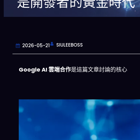
是開發者的黃金時代
SIULEEBOSS
2026-05-21
Google AI 雲端合作
是這篇文章討論的核心