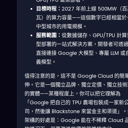
目標時程：
2027 年前上線 500MW（
瓦）的算力容量——這個數字已經相當於
中型城市的用電規模。
服務範圍：
從數據儲存、GPU/TPU 計
型部署的一站式解決方案，開發者可透過 
直接連接 Google 大模型、專屬 LLM 
義模型。
值得注意的是，這不是 Google Cloud 的簡
伸。它是一個獨立品牌、獨立定價、獨立技術
的實體——某種程度上，你可以把它理解為
「Google 把自己的 TPU 農場包裝成一家新
司，然後讓 Blackstone 來當金主和渠道」
架構的好處是：Google 能在不稀釋 Cloud 