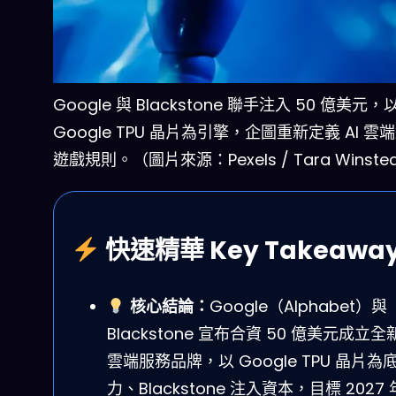
Google 與 Blackstone 聯手注入 50 億美元，
Google TPU 晶片為引擎，企圖重新定義 AI 雲
遊戲規則。（圖片來源：Pexels / Tara Winste
快速精華 Key Takeawa
核心結論：
Google（Alphabet）與
Blackstone 宣布合資 50 億美元成立全新
雲端服務品牌，以 Google TPU 晶片為
力、Blackstone 注入資本，目標 2027