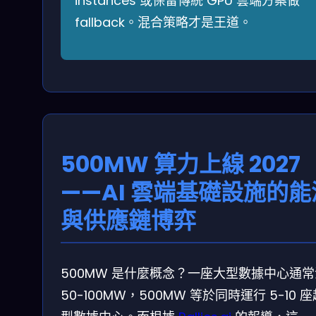
instances 或保留傳統 GPU 雲端方案做
fallback。混合策略才是王道。
500MW 算力上線 2027
——AI 雲端基礎設施的能
與供應鏈博弈
500MW 是什麼概念？一座大型數據中心通
50-100MW，500MW 等於同時運行 5-10 