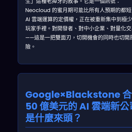
生」這種老掉牙的敘事。它是一個訊號：
Neocloud 的蜜月期可能比所有人預期的都
AI 雲端運算的定價權，正在被重新集中到極
玩家手裡。對開發者、對中小企業、對量化交
——這是一把雙面刃，切開機會的同時也切開
險。
Google×Blackstone 
50 億美元的 AI 雲端新公
是什麼來頭？