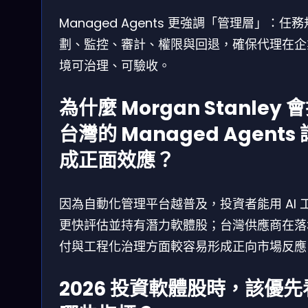
Managed Agents 更強調「管理層」：任務
劃、監控、審計、權限與回退，確保代理在企
境可治理、可驗收。
為什麼 Morgan Stanley 
台灣的 Managed Agents 
成正面效應？
因為自動化管理平台越普及，投資者能用 AI 
更快評估並持有潛力軟體股；台灣供應商在落
付與工程化治理方面較容易形成正向市場反應
2026 投資軟體股時，該優先