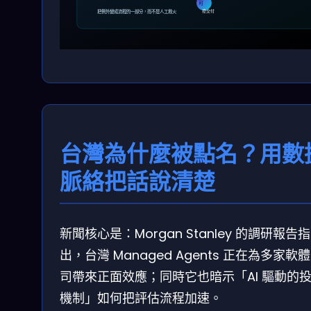
可
控交付
把例外變成流程的一部分，而不是人工救火
台灣為什麼被點名？用數
脈絡把話說清楚
新聞核心是：Morgan Stanley 的調研報告指
出，台灣 Managed Agents 正在為多家軟
司帶來正面效應；同時它也暗示「AI 驅動的
機制」如何把評估流程加速。