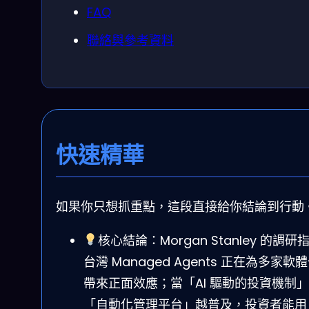
FAQ
聯絡與參考資料
快速精華
如果你只想抓重點，這段直接給你結論到行動
核心結論：Morgan Stanley 的調研
台灣 Managed Agents 正在為多家軟
帶來正面效應；當「AI 驅動的投資機制
「自動化管理平台」越普及，投資者能用 