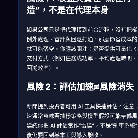
造”，不是在代理本身
如果公司只是把代理接到前台流程，沒有把權
例外處理、審計與回退打通，那麼節省成本的
就可能落空。你應該關注：是否提供可量化 KP
交付方式（例如任務成功率、平均處理時間、
回溯效率）。
風險 2：評估加速≠風險消失
新聞提到投資者可用 AI 工具快速評估。注意
速通常意味著抽樣策略與模型假設可能帶偏風
建議你把 AI 評估當作“雷達”，不是“剎車系統
後仍要回到基本面與導入驗收。