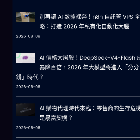
別再讓 AI 數據裸奔！n8n 自託管 VPS 
略：打造 2026 年私有化自動化大腦
2026-08-08
AI 價格大屠殺！DeepSeek-V4-Flash
暴降百倍，2026 年大模型將進入「分分
錢」時代？
2026-08-08
AI 購物代理時代來臨：零售商的生存危
是暴富契機？
2026-08-08