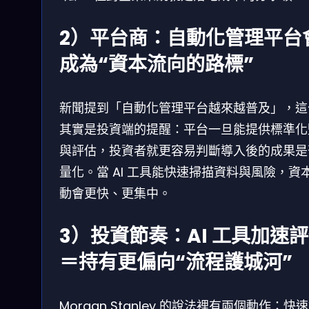
2）平台商：自動化管理平台
成為“資本流向的路標”
新聞提到「自動化管理平台越來越普及」，這
其實是投資端的提醒：平台一旦能提供標準化
與評估，投資者就更容易判斷導入後的成果是
量化。當 AI 工具能快速掃描資料與風險，資
動會更快、更集中。
3）投資節奏：AI 工具加速
＝持有更偏向“流程護城河”
Morgan Stanley 的說法裡有兩個動作：快