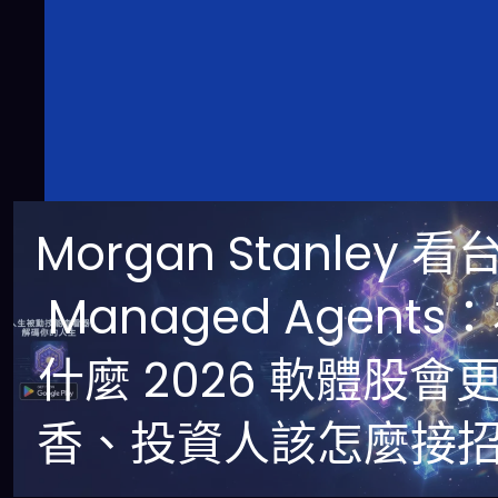
Morgan Stanley 看
Managed Agents
什麼 2026 軟體股會
香、投資人該怎麼接