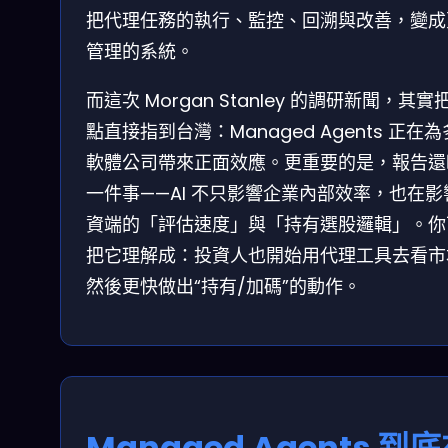
把代理任務的執行、監控、回溯與改善，變成
管理的系統。
而這次 Morgan Stanley 的調研新聞，其實
點直接指到台灣：Managed Agents 正在
軟體公司帶來正面效應。更重要的是，報告還
一件事——AI 不只影響企業內部效率，也在影
資端的「評估速度」與「持有選股邏輯」。你
把它理解成：投資人也開始用代理工具去看市
然後更快做出“持有/加碼”的動作。
Managed Agents 到