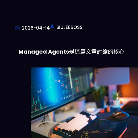
SIULEEBOSS
2026-04-14
Managed Agents
是這篇文章討論的核心