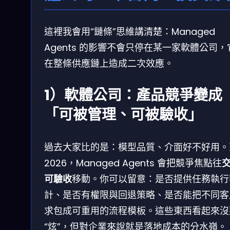
這裡我會用“鏈條”思維講清楚：Managed
Agents 的影響不會只停在某一家軟體公司，
在整條供應鏈上造成二次效應。
1）軟體公司：產品競爭變成
「可被管理、可被驗收」
過去大家比的是：模型品質、介面好不好用。
2026，Managed Agents 會把競爭焦點往
可驗收
移動。你可以留意：是否提供任務執行
計、是否有權限與回退策略、是否能把不同客
求包成可重用的流程模板。這些東西看起來沒
“炫”，但對企業來說就是落地成本的分水嶺。