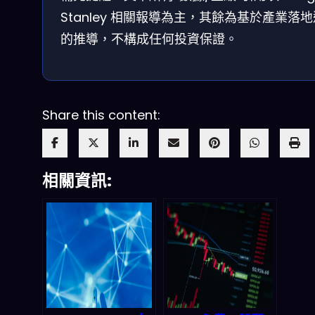
Stanley 相關報導為主，其餘為基於產業落
的推導，不構成任何投資保證。
Share this content:
相關資訊: