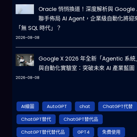
Oracle 悄悄換道！深度解析與 Google 
聯手佈局 AI Agent，企業級自動化將迎
「無 SQL 時代」？
2026-08-08
Google X 2026 年全新「Agentic 系
與自動化實驗室：突破未來 AI 產業藍圖
2026-08-08
AI繪圖
AutoGPT
chat
ChatGPT代替
ChatGPT替代
ChatGPT替代品
ChatGPT替代替代品
GPT4
免費使用