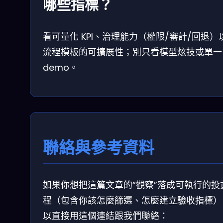
哪些指標？
看可量化 KPI、治理能力（權限/審計/回退）
流程模板的可擴展性；別只看模型炫技或單一
demo。
聯絡與參考資料
如果你想把這篇文章的“觀察”落成可執行的投
程（包含你該怎麼篩選、怎麼建立驗收指標）
以直接用這個連結跟我們聯絡：