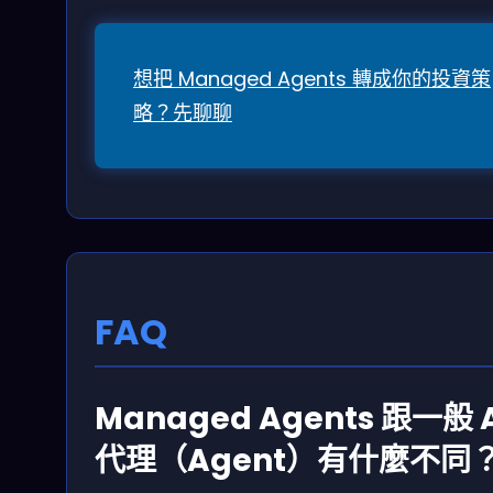
想把 Managed Agents 轉成你的投資策
略？先聊聊
FAQ
Managed Agents 跟一般 A
代理（Agent）有什麼不同