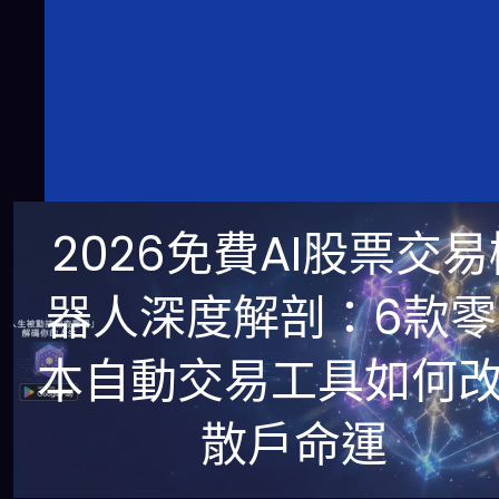
2026免費AI股票交易
器人深度解剖：6款零
本自動交易工具如何
散戶命運