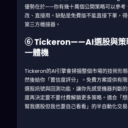
優勢在於——你有幾十萬個公開策略可以參考
改、直接用。缺點是免費版不能直接下單，得
第三方橋接器。
⑥ Tickeron——AI選股與
一體機
Tickeron的AI引擎會掃描整個市場的技術形
然後給你「置信度評分」。免費方案提供有限的
選股訊號與回測功能，讓你先感受機器判斷的
度再決定要不要付費解鎖更多策略。適合「想讓
幫我選股但我也要自己看看」的半自動化交易