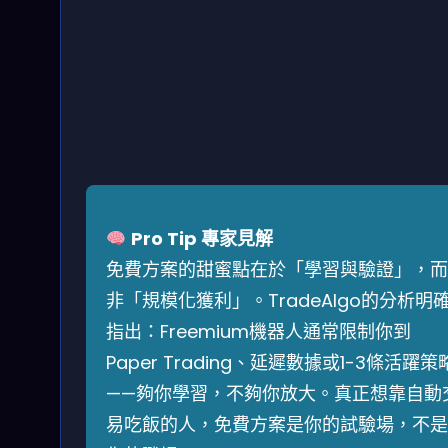
Pro Tip 專家見解
免費方案的甜蜜點在於「學習與驗證」，而
非「規模化獲利」。TradeAlgo的分析明
指出：Freemium機器人通常限制你到
Paper Trading、延遲數據或1-3條活躍策
——夠你學習，不夠你放大。真正想靠自動
易吃飯的人，免費方案是你的試驗場，不是