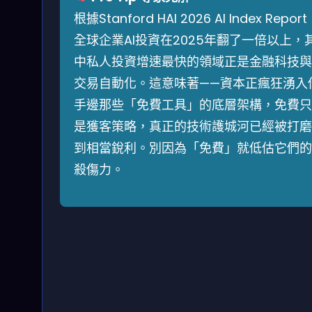
根據Stanford HAI 2026 AI Index Repor
全球企業AI投資在2025年翻了一倍以上，
中私人投資增速最快的領域正是金融科技與
交易自動化。這意味著——資本正瘋狂湧入
手邊那些「免費工具」的底層架構，免費只
是獲客策略，真正的技術護城河已經被打磨
到相當銳利。別因為「免費」就低估它們的
殺傷力。