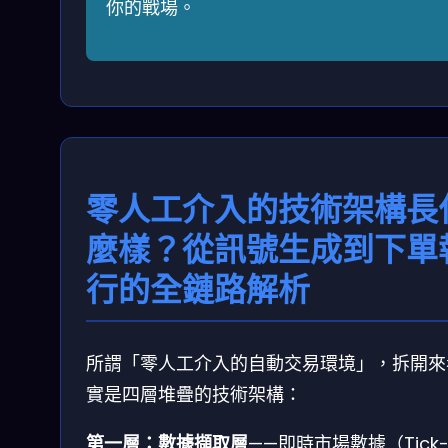
你的戰場。
零人工介入的技術架構長
麼樣？從訊號生成到下單
行的全鏈路解析
所謂「零人工介入的自動交易環境」，拆開來
實是四層堆疊的技術架構：
第一層：數據擷取層
——即時市場數據（Tick