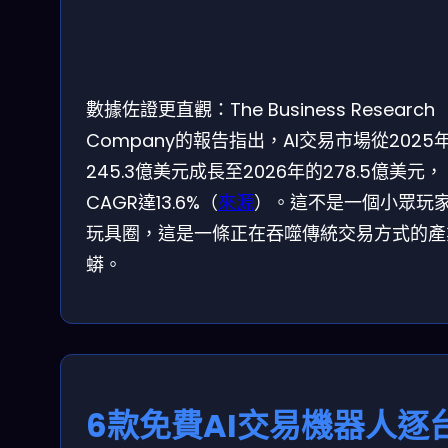
數據佐證更直觀：The Business Research
Company的報告指出，AI交易市場從2025
245.3億美元成長至2026年的278.5億美元，
CAGR達13.6%（
來源
）。這不是一個小眾玩
玩具圈，這是一條正在吞噬傳統交易方式的產
蟒。
6款免費AI交易機器人逐