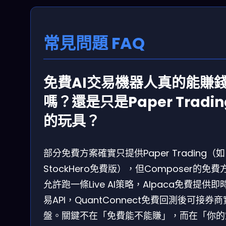
常見問題 FAQ
免費AI交易機器人真的能賺
嗎？還是只是Paper Tradin
的玩具？
部分免費方案確實只提供Paper Trading（如
StockHero免費版），但Composer的免費
允許跑一條Live AI策略，Alpaca免費提供即
易API，QuantConnect免費回測後可接券商
盤。關鍵不在「免費能不能賺」，而在「你的