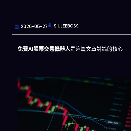
SIULEEBOSS
2026-05-27
免費AI股票交易機器人
是這篇文章討論的核心