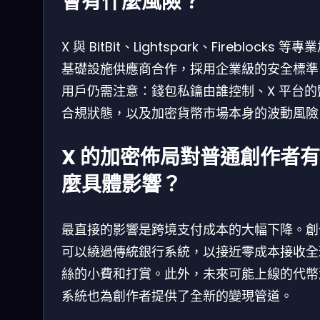
會有什麼風險？
X 與 BitBit、Lightspark、Fireblocks 等
基礎設施供應商合作，採用企業級的安全標準
用戶仍需注意：錢包私鑰由誰控制、X 平台的
合規狀態，以及加密貨幣市場本身的波動風險
X 的加密佈局對普通創作者
麼具體影響？
最直接的影響是跨境支付成本的大幅下降。創
可以繞過傳統銀行系統，以接近零成本接收全
絲的小費和打賞。此外，未來可能上線的代幣
系統也為創作者提供了全新的變現管道。