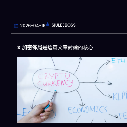
SIULEEBOSS
2026-04-16
X 加密佈局
是這篇文章討論的核心