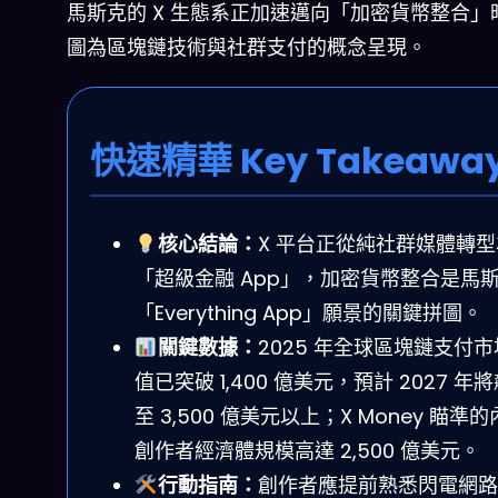
馬斯克的 X 生態系正加速邁向「加密貨幣整合」
圖為區塊鏈技術與社群支付的概念呈現。
快速精華 Key Takeawa
核心結論：
X 平台正從純社群媒體轉型
「超級金融 App」，加密貨幣整合是馬
「Everything App」願景的關鍵拼圖。
關鍵數據：
2025 年全球區塊鏈支付
值已突破 1,400 億美元，預計 2027 年
至 3,500 億美元以上；X Money 瞄準
創作者經濟體規模高達 2,500 億美元。
行動指南：
創作者應提前熟悉閃電網路