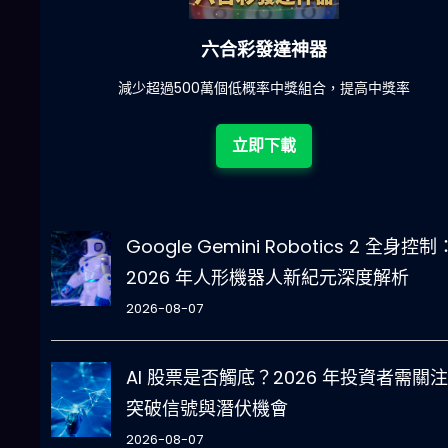
六合彩發達神器
陀)
減少超過500萬個低概率中獎組合，提高中獎率
立即下載
Google Gemini Robotics 2 全身控制
2026 年人形機器人新紀元深度解析
2026-08-07
AI 股票是否觸底？2026 年投資者需關
突破信號與潛伏機會
2026-08-07