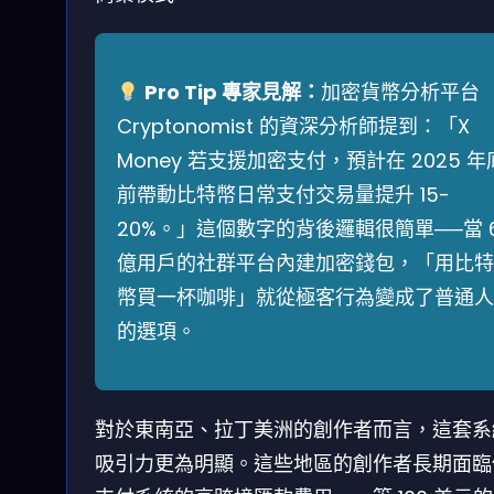
Pro Tip 專家見解：
加密貨幣分析平台
Cryptonomist 的資深分析師提到：「X
Money 若支援加密支付，預計在 2025 年
前帶動比特幣日常支付交易量提升 15-
20%。」這個數字的背後邏輯很簡單──當 
億用戶的社群平台內建加密錢包，「用比特
幣買一杯咖啡」就從極客行為變成了普通人
的選項。
對於東南亞、拉丁美洲的創作者而言，這套系
吸引力更為明顯。這些地區的創作者長期面臨