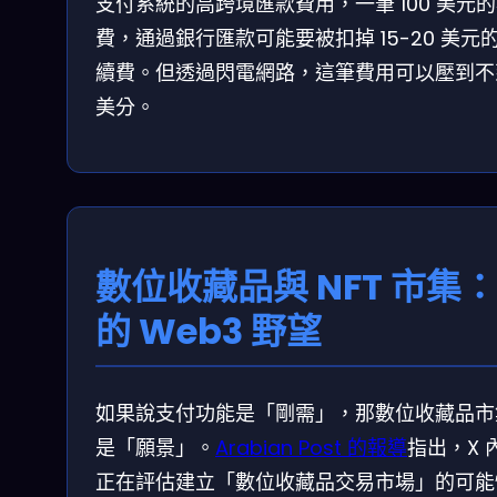
支付系統的高跨境匯款費用，一筆 100 美元
費，通過銀行匯款可能要被扣掉 15-20 美元
續費。但透過閃電網路，這筆費用可以壓到不到
美分。
數位收藏品與 NFT 市集：
的 Web3 野望
如果說支付功能是「剛需」，那數位收藏品市
是「願景」。
Arabian Post 的報導
指出，X 
正在評估建立「數位收藏品交易市場」的可能