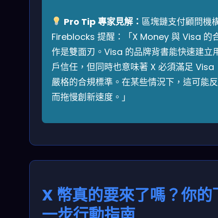
Pro Tip 專家見解：
區塊鏈支付顧問機
Fireblocks 提醒：「X Money 與 Visa 的
作是雙面刃。Visa 的品牌背書能快速建立
戶信任，但同時也意味著 X 必須滿足 Visa
嚴格的合規標準。在某些情況下，這可能反
而拖慢創新速度。」
X 幣真的要來了嗎？你的
一步行動指南