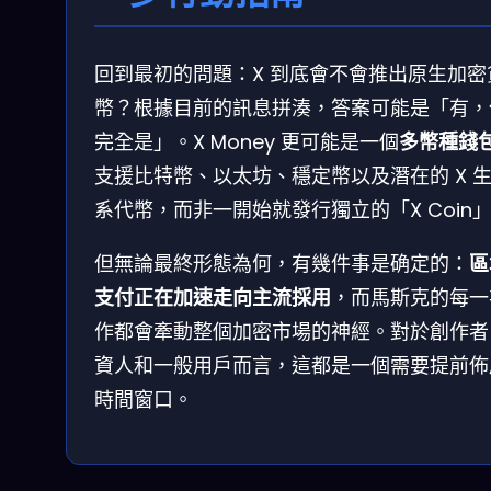
回到最初的問題：X 到底會不會推出原生加密
幣？根據目前的訊息拼湊，答案可能是「有，
完全是」。X Money 更可能是一個
多幣種錢
支援比特幣、以太坊、穩定幣以及潛在的 X 
系代幣，而非一開始就發行獨立的「X Coin
但無論最終形態為何，有幾件事是确定的：
區
支付正在加速走向主流採用
，而馬斯克的每一
作都會牽動整個加密市場的神經。對於創作者
資人和一般用戶而言，這都是一個需要提前佈
時間窗口。