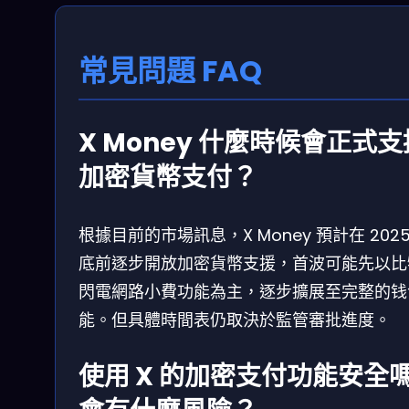
常見問題 FAQ
X Money 什麼時候會正式支
加密貨幣支付？
根據目前的市場訊息，X Money 預計在 2025
底前逐步開放加密貨幣支援，首波可能先以比
閃電網路小費功能為主，逐步擴展至完整的钱
能。但具體時間表仍取決於監管審批進度。
使用 X 的加密支付功能安全