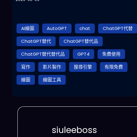
AI繪圖
AutoGPT
chat
ChatGPT代替
ChatGPT替代
ChatGPT替代品
ChatGPT替代替代品
GPT4
免費使用
寫作
影片製作
搜尋引擎
有限免費
繪圖
繪圖工具
siuleeboss