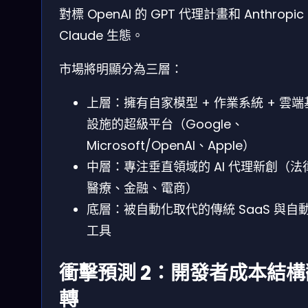
對標 OpenAI 的 GPT 代理計畫和 Anthropic
Claude 生態。
市場將明顯分為三層：
上層：擁有自家模型 + 作業系統 + 雲端
設施的超級平台（Google、
Microsoft/OpenAI、Apple）
中層：專注垂直領域的 AI 代理新創（法
醫療、金融、電商）
底層：被自動化取代的傳統 SaaS 與自
工具
衝擊預測 2：開發者成本結構
轉