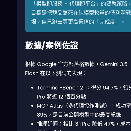
「模型即服務 + 代理即平台」的雙軌策略
目標是把競品鎖死在純模型較量的低利潤戰
場，自己跑去賣更高價值的「完成度」。
數據/案例佐證
根據 Google 官方部落格數據，Gemini 3.5
Flash 在以下測試的表現：
Terminal-Bench 2.1：得分 94.7%，領先
Pro 將近 12 個百分點
MCP Atlas（多代理協作測試）：成功
89%，是目前公開模型中的最高紀錄
推理延遲：相比 3.1 Pro 降低 47%，成