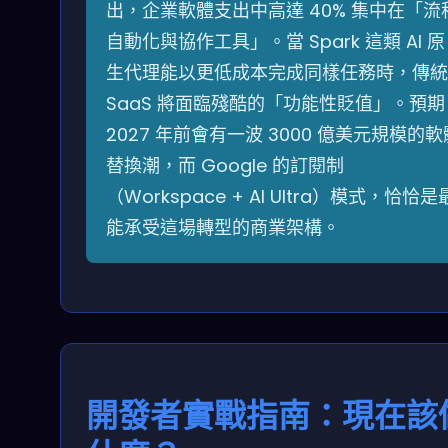
出，企業軟體支出中高達 40% 集中在「流
自動化與協作工具」。當 Spark 這類 AI 原
生代理能以更低成本完成同樣任務時，傳統
SaaS 將面臨殘酷的「功能性貶值」。預期
2027 年前會有一波 3000 億美元規模的軟
替換潮，而 Google 的訂閱制
（Workspace + AI Ultra）模式，恰恰是
能承受這場轉型的商業架構。
開發者實戰指南：現在該