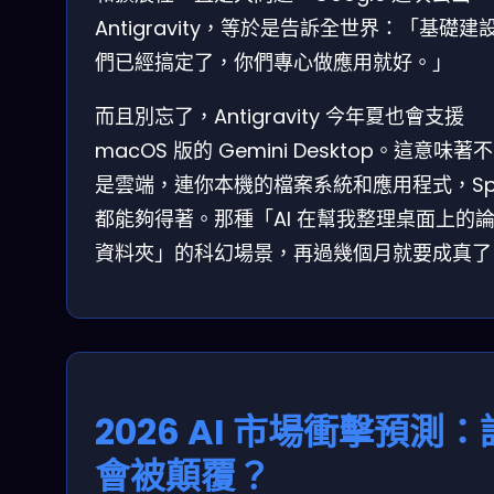
Antigravity，等於是告訴全世界：「基礎建
們已經搞定了，你們專心做應用就好。」
而且別忘了，Antigravity 今年夏也會支援
macOS 版的 Gemini Desktop。這意味著
是雲端，連你本機的檔案系統和應用程式，Spa
都能夠得著。那種「AI 在幫我整理桌面上的
資料夾」的科幻場景，再過幾個月就要成真了
2026 AI 市場衝擊預測：
會被顛覆？