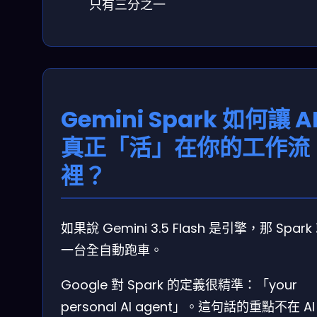
只有三分之一
Gemini Spark 如何讓 A
真正「活」在你的工作流
裡？
如果說 Gemini 3.5 Flash 是引擎，那 Spar
一台全自動跑車。
Google 對 Spark 的定義很精準：「your
personal AI agent」。這句話的重點不在 A