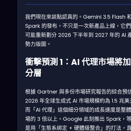
我們現在來談點認真的。Gemini 3.5 Flash 
Spark 的發布，不只是一次新產品上線，它
可能重新劃分 2026 下半年到 2027 年的 AI 
勢力版圖。
衝擊預測 1：AI 代理市場將
分層
根據 Gartner 與多份市場研究報告的綜合預
2026 年全球生成式 AI 市場規模約為 1.5 兆
而「AI 代理」這個細分領域的成長速度是整
場的 3 倍以上。Google 此刻推出 Spark，
是用「生態系綁定 + 硬體級整合」的打法，