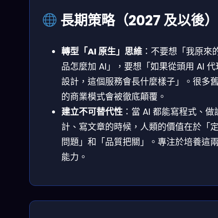
長期策略（2027 及以後）
轉型「AI 原生」思維
：不要想「我原來
品怎麼加 AI」，要想「如果從頭用 AI 
設計，這個服務會長什麼樣子」。很多
的商業模式會被徹底顛覆。
建立不可替代性
：當 AI 都能寫程式、做
計、寫文章的時候，人類的價值在於「
問題」和「品質把關」。專注於培養這
能力。