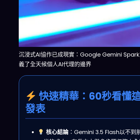
沉浸式AI協作已成現實：Google Gemini Spa
義了全天候個人AI代理的邊界
快速精華：60秒看懂
發表
核心結論
：Gemini 3.5 Flash以不