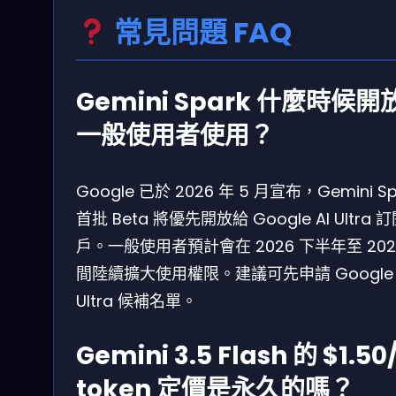
常見問題 FAQ
Gemini Spark 什麼時候開
一般使用者使用？
Google 已於 2026 年 5 月宣布，Gemini Sp
首批 Beta 將優先開放給 Google AI Ultra 
戶。一般使用者預計會在 2026 下半年至 202
間陸續擴大使用權限。建議可先申請 Google 
Ultra 候補名單。
Gemini 3.5 Flash 的 $1.50
token 定價是永久的嗎？