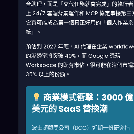
音助理，而是「交代任務就會完成」的執行者
上 24/7 雲端背景運作和 MCP 協定串接第三
它有可能成為第一個真正好用的「個人作業系
統」。
預估到 2027 年底，AI 代理在企業 workflow
的滲透率將突破 40%，而 Google 憑藉
Workspace 的既有市佔，很可能在這個市
35% 以上的份額。
商業模式衝擊：3000 億
美元的 SaaS 替換潮
波士頓顧問公司（BCG）近期一份研究指