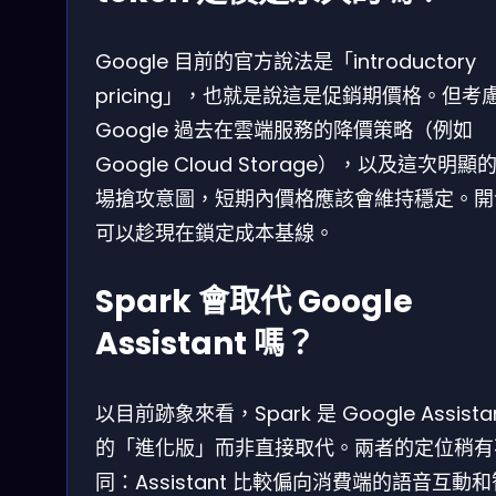
Google 目前的官方說法是「introductory
pricing」，也就是說這是促銷期價格。但考
Google 過去在雲端服務的降價策略（例如
Google Cloud Storage），以及這次明顯
場搶攻意圖，短期內價格應該會維持穩定。開
可以趁現在鎖定成本基線。
Spark 會取代 Google
Assistant 嗎？
以目前跡象來看，Spark 是 Google Assista
的「進化版」而非直接取代。兩者的定位稍有
同：Assistant 比較偏向消費端的語音互動