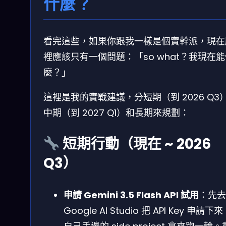
什麼？
看完這些，如果你跟我一樣是個實幹派，現在
裡應該只有一個問題：「so what？我現在
麼？」
這裡是我的實戰建議，分短期（到 2026 Q3
中期（到 2027 Q1）和長期來規劃：
短期行動（現在 ~ 2026
Q3）
申請 Gemini 3.5 Flash API 試用
：先去
Google AI Studio 把 API Key 申請下