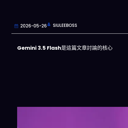
SIULEEBOSS
2026-05-26
Gemini 3.5 Flash
是這篇文章討論的核心