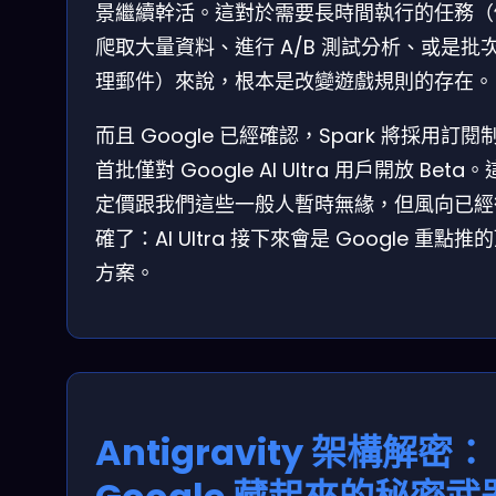
景繼續幹活。這對於需要長時間執行的任務（
爬取大量資料、進行 A/B 測試分析、或是批
理郵件）來說，根本是改變遊戲規則的存在。
而且 Google 已經確認，Spark 將採用訂閱
首批僅對 Google AI Ultra 用戶開放 Beta
定價跟我們這些一般人暫時無緣，但風向已經
確了：AI Ultra 接下來會是 Google 重點推
方案。
Antigravity 架構解密：