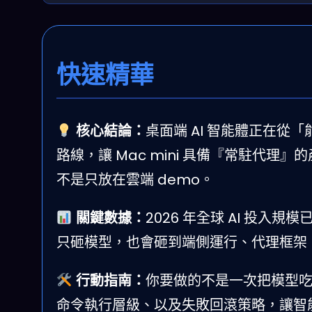
快速精華
核心結論：
桌面端 AI 智能體正在從「能
路線，讓 Mac mini 具備『常駐代理
不是只放在雲端 demo。
關鍵數據：
2026 年全球 AI 投入規
只砸模型，也會砸到端側運行、代理框架
行動指南：
你要做的不是一次把模型吃
命令執行層級、以及失敗回滾策略，讓智