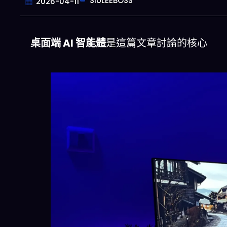
SIULEEBOSS
2026-04-11
桌面端 AI 智能體
是這篇文章討論的核心