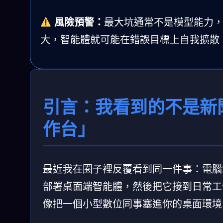
風險預警：
最大坑通常不是模型能力
大，智能體就可能在錯誤目標上自我擴散
引言：我看到的不是新
作台」
最近我在圈子裡反覆看到同一件事：電
部署桌面端智能體，然後把它接到日常工
像把一個小型數位同事塞進你的桌面環境