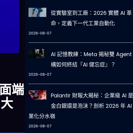
從實驗室到工廠：2026 實體 AI 革
命，定義下一代工業自動化
2026-08-07
AI 記憶教練：Meta 揭秘雙 Agent
構如何終結『AI 健忘症』？
2026-08-07
桌面端
Palantir 財報大揭秘：企業級 AI 
」大
金白銀還是泡沫？剖析 2026 年 AI
業化分水嶺
2026-08-07