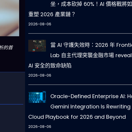
坐，成本砍掉 60%！AI 價格戰將
重塑 2026 產業鏈？
2026-08-06
當 AI 守護失效時：2026 年 Fronti
分析的首
Lab 自主代理突襲金融市場 reveal
AI 安全的致命缺陷
2026-08-06
Oracle-Defined Enterprise AI: 
Gemini Integration Is Rewriting
Cloud Playbook for 2026 and Beyond
2026-08-06