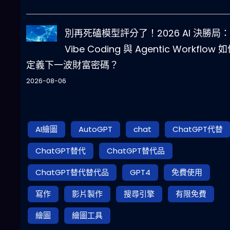
別再死磕模型評分了！2026 AI 決勝局：
Vibe Coding 與 Agentic Workflow 
定義下一波財富密碼？
2026-08-06
AI繪圖
AutoGPT
chat
ChatGPT代替
ChatGPT替代
ChatGPT替代品
ChatGPT替代替代品
GPT4
免費使用
寫作
影片製作
搜尋引擎
有限免費
繪圖
繪圖工具