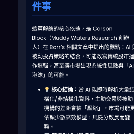
件事
這篇解讀的核心依據，是 Carson
Block（Muddy Waters Research 創辦
人）在 Barr’s 相關文章中提出的觀點：AI 
被動投資策略的結合，可能改寫傳統股市
作邏輯，甚至讓市場出現系統性風險與「AI
泡沫」的可能。
核心結論：
當 AI 能即時解析大量
構化/非結構化資料，主動交易與被動
機構的差距會被「壓縮」，市場可能
依賴少數高效模型，風險分散反而變
難。