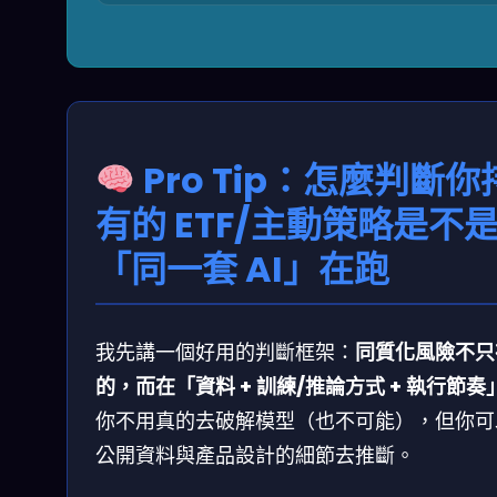
Pro Tip：怎麼判斷你
有的 ETF/主動策略是不
「同一套 AI」在跑
我先講一個好用的判斷框架：
同質化風險不只
的，而在「資料 + 訓練/推論方式 + 執行節奏
你不用真的去破解模型（也不可能），但你可
公開資料與產品設計的細節去推斷。