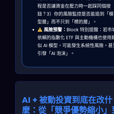
程是否讓資金在壓力時一起踩同個按
鈕？3）你的風險監控是否能追到「模
型層」而不只到「標的層」。
風險預警：
Block 特別提醒：若市
依賴的指數化 ETF 與主動機構也使用
似 AI 模型，可能發生系統性風險，甚
引發「AI 泡沫」。
AI + 被動投資到底在改什
麼：從「競爭優勢縮小」