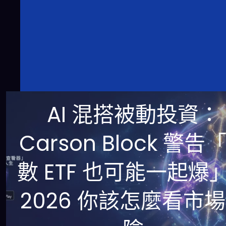
AI 混搭被動投資：
Carson Block 警告
數 ETF 也可能一起爆
2026 你該怎麼看市