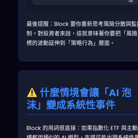
一起動
最後提醒：Block 要你重新思考風險分散與
制。對投資者來說，這就意味著你要把「風險
標的波動延伸到「策略行為」層面。
什麼情境會讓「AI 泡
沫」變成系統性事件
Block 的用詞很直接：如果指數化 ETF 與主
構都用類似的 AI 模型，市場可能出現系統性