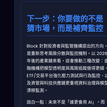
下一步：你要做的不是
猜市場，而是補齊監控
Block 針對投資者與監管機構提出的方向
是重新思考風險分散與監控機制。以 202
年後的產業鏈來看，這會推動三種改變：
融機構把模型透明度與風險追蹤做得更細
ETF/交易平台強化壓力測試與行為監控、
及資管與科技供應鏈更重視資料治理與模
漂移監測。
說白一點：未來不是「誰更會用 AI」，而