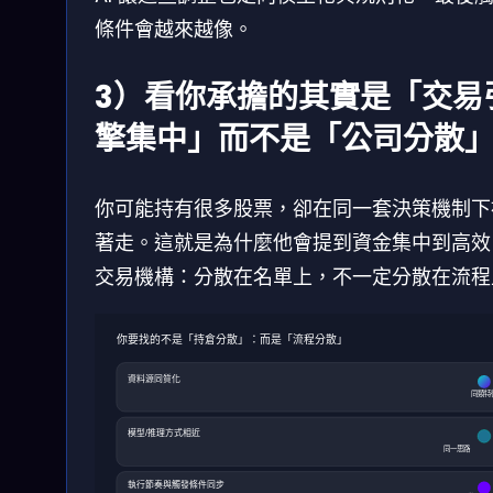
條件會越來越像。
3）看你承擔的其實是「交易
擎集中」而不是「公司分散
你可能持有很多股票，卻在同一套決策機制下
著走。這就是為什麼他會提到資金集中到高效 
交易機構：分散在名單上，不一定分散在流程
你要找的不是「持倉分散」：而是「流程分散」
資料源同質化
同類特
模型/推理方式相近
同一思路
執行節奏與觸發條件同步