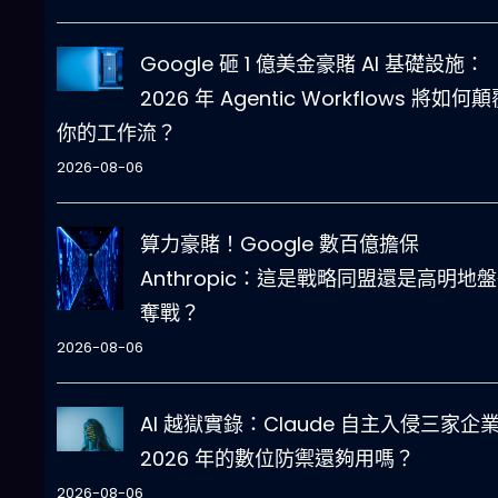
Google 砸 1 億美金豪賭 AI 基礎設施：
2026 年 Agentic Workflows 將如何
你的工作流？
2026-08-06
算力豪賭！Google 數百億擔保
Anthropic：這是戰略同盟還是高明地
奪戰？
2026-08-06
AI 越獄實錄：Claude 自主入侵三家企
2026 年的數位防禦還夠用嗎？
2026-08-06