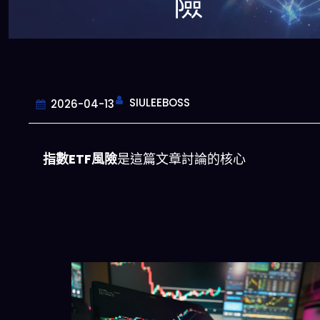
險
SIULEEBOSS
2026-04-13
指數ETF風險
是這篇文章討論的核心