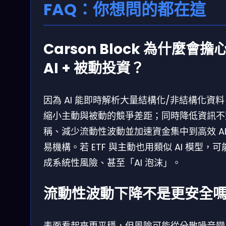
FAQ：你想問的都在這
Carson Block 為什麼會擔
AI + 被動投資？
因為 AI 能即時解析大量結構化/非結構化資
縮小主動與被動的競爭差距；同時降低資訊不
稱、減少流動性波動並加速資金集中到高效 AI
易機構。若 ETF 與主動也用類似 AI 模型，可
成系統性風險、甚至「AI 泡沫」。
流動性波動下降不是更安全
表面看起來更平穩，但風險可能從分散噪音變