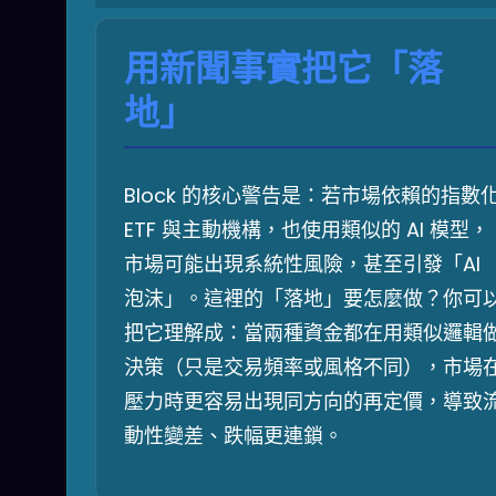
用新聞事實把它「落
地」
Block 的核心警告是：若市場依賴的指數
ETF 與主動機構，也使用類似的 AI 模型，
市場可能出現系統性風險，甚至引發「AI
泡沫」。這裡的「落地」要怎麼做？你可
把它理解成：當兩種資金都在用類似邏輯
決策（只是交易頻率或風格不同），市場
壓力時更容易出現同方向的再定價，導致
動性變差、跌幅更連鎖。