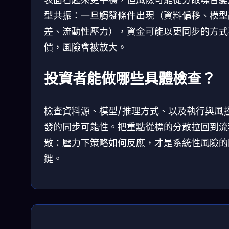
型共振：一旦觸發條件出現（資料偏移、模型
差、流動性壓力），資金可能以更同步的方式
價，風險會被放大。
投資者能做哪些具體檢查？
檢查資料源、模型/推理方式、以及執行與風
發的同步可能性。把重點從標的分散拉回到流
散：壓力下策略如何反應，才是系統性風險的
鍵。