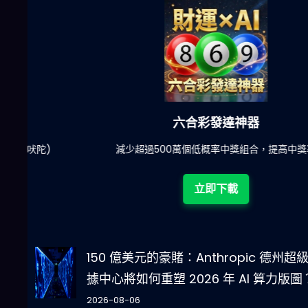
六合彩發達神器
陀)
減少超過500萬個低概率中獎組合，提高中獎率
立即下載
150 億美元的豪賭：Anthropic 德州超
據中心將如何重塑 2026 年 AI 算力版圖
2026-08-06