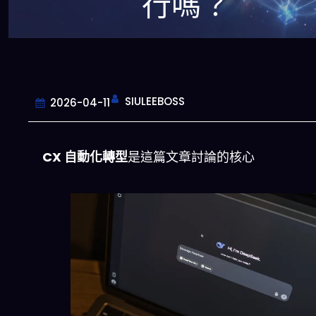
行嗎？
SIULEEBOSS
2026-04-11
CX 自動化轉型
是這篇文章討論的核心