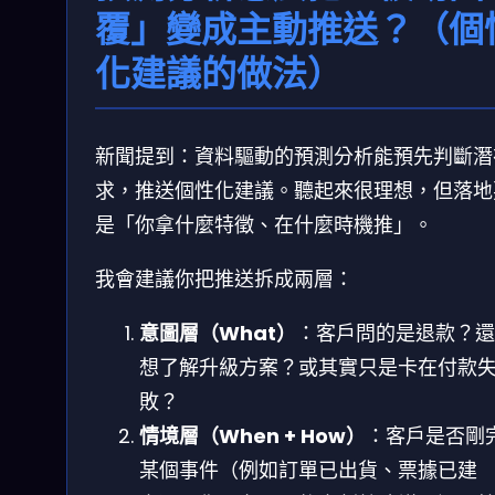
覆」變成主動推送？（個
化建議的做法）
新聞提到：資料驅動的預測分析能預先判斷潛
求，推送個性化建議。聽起來很理想，但落地
是「你拿什麼特徵、在什麼時機推」。
我會建議你把推送拆成兩層：
意圖層（What）
：客戶問的是退款？還
想了解升級方案？或其實只是卡在付款
敗？
情境層（When + How）
：客戶是否剛
某個事件（例如訂單已出貨、票據已建