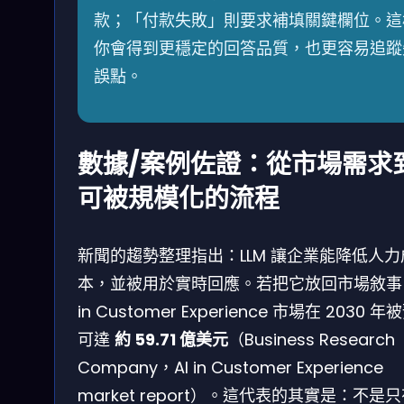
款；「付款失敗」則要求補填關鍵欄位。這
你會得到更穩定的回答品質，也更容易追蹤
誤點。
數據/案例佐證：從市場需求
可被規模化的流程
新聞的趨勢整理指出：LLM 讓企業能降低人力
本，並被用於實時回應。若把它放回市場敘事，
in Customer Experience 市場在 2030 
可達
約 59.71 億美元
（Business Research
Company，AI in Customer Experience
market report）。這代表的其實是：不是