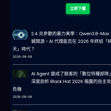
立即下載
2.4 兆參數的暴力美學：Qwen3.8-Max
撼開源，AI 代理能否在 2026 年終結「
天」時代？
2026-08-08
AI Agent 變成了駭客的「數位特種部隊
深度剖析 Black Hat 2026 揭露的自主
危機
2026-08-08