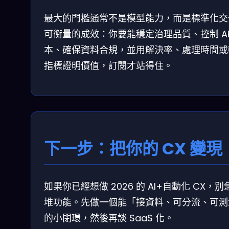
最大的門檻通常不是模型能力，而是標準化交
可衡量的成效：你要能穩定治理品質、控制 AP
本、確保資料合規，並用解決率、處理時間或
指標證明價值，訂閱才站得住。
下一步：把你的 CX 變現
如果你已經想做 2026 的 AI+自動化 CX，別
堆功能。先做一個能「接資料、可分流、可測
的小閉環，然後再談 SaaS 化。