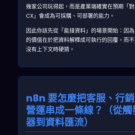
幾家公司玩得起，而是產業端確實在預期「對
CX」會成為可採購、可部署的能力。
因此你該先從「能接資料」的場景開始：因為 L
的價值在於把資料解釋成可執行的回覆，而不
沒有上下文時硬猜。
n8n 要怎麼把客服、行
營運串成一條線？（從觸
器到資料匯流）