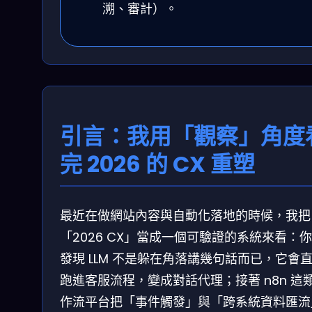
溯、審計）。
引言：我用「觀察」角度
完 2026 的 CX 重塑
最近在做網站內容與自動化落地的時候，我把
「2026 CX」當成一個可驗證的系統來看：
發現 LLM 不是躲在角落講幾句話而已，它會
跑進客服流程，變成對話代理；接著 n8n 這
作流平台把「事件觸發」與「跨系統資料匯流