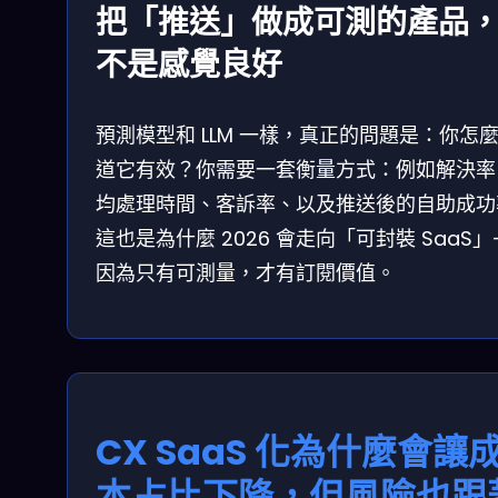
把「推送」做成可測的產品
不是感覺良好
預測模型和 LLM 一樣，真正的問題是：你怎
道它有效？你需要一套衡量方式：例如解決率
均處理時間、客訴率、以及推送後的自助成功
這也是為什麼 2026 會走向「可封裝 SaaS」
因為只有可測量，才有訂閱價值。
CX SaaS 化為什麼會讓
本占比下降，但風險也跟