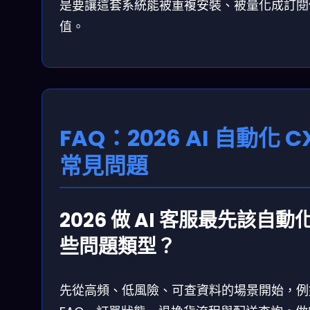
是要讓這套系統能被重複安裝、被量化成訂閱
值。
FAQ：2026 AI 自動化 C
常見問題
2026 做 AI 客服最先該自動
些問題類型？
先從高頻、低風險、可查資料的場景開始，例