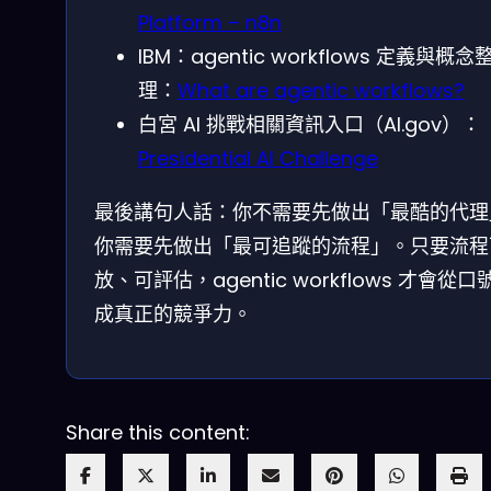
Platform – n8n
IBM：agentic workflows 定義與概念
理：
What are agentic workflows?
白宮 AI 挑戰相關資訊入口（AI.gov）：
Presidential AI Challenge
最後講句人話：你不需要先做出「最酷的代理
你需要先做出「最可追蹤的流程」。只要流程
放、可評估，agentic workflows 才會從口
成真正的競爭力。
Share this content: