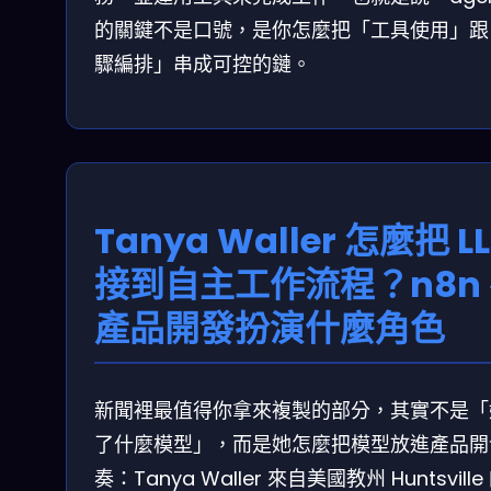
的關鍵不是口號，是你怎麼把「工具使用」跟
驟編排」串成可控的鏈。
Tanya Waller 怎麼把 L
接到自主工作流程？n8n
產品開發扮演什麼角色
新聞裡最值得你拿來複製的部分，其實不是「
了什麼模型」，而是她怎麼把模型放進產品開
奏：Tanya Waller 來自美國教州 Huntsvill