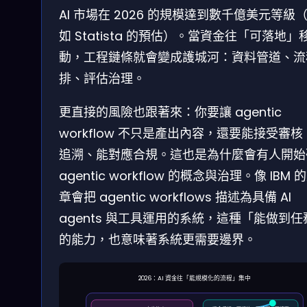
AI 市場在 2026 的規模達到數千億美元等級
如 Statista 的預估）。當資金往「可落地」
動，工程鏈條就會變成護城河：資料管道、流
排、評估治理。
更直接的風險也跟著來：你要讓 agentic
workflow 不只是產出內容，還要能接受審核
追溯、能對應合規。這也是為什麼會有人開始
agentic workflow 的概念與治理。像 IBM 
章會把 agentic workflows 描述為具備 AI
agents 與工具運用的系統，這種「能做到任
的能力，也意味著系統更需要邊界。
2026：AI 資金往「能規模化的流程」集中