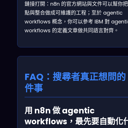
鏈接打開：n8n 的官方網站與文件可以幫你
點與整合做成可維護的工程；至於 agentic
workflows 概念，你可以參考 IBM 對 agenti
workflows 的定義文章做共同語言對齊。
FAQ：搜尋者真正想問的 
件事
用 n8n 做 agentic
workflows，最先要自動化