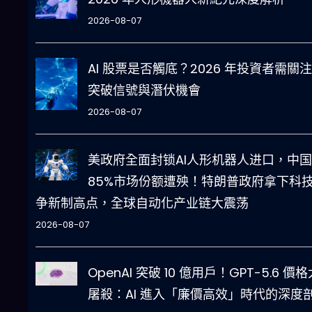
2026-08-07
AI 股票是否觸底？2026 年投資者需關
突破信號與潛伏機會
2026-08-07
美政府全面封锁AI人形机器人进口，中国
85%市场份额遭殃！特朗普政府拿下科
争新制高点，全球自动化产业链大震荡
2026-08-07
OpenAI 突破 10 億用戶！GPT-5.6 價格
屠殺：AI 進入「廉價高效」時代的深度