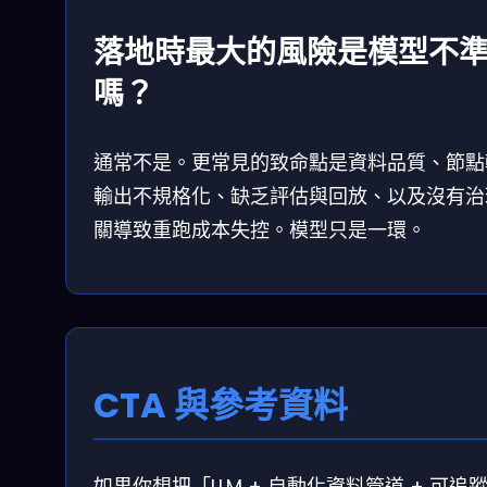
落地時最大的風險是模型不
嗎？
通常不是。更常見的致命點是資料品質、節點
輸出不規格化、缺乏評估與回放、以及沒有治
關導致重跑成本失控。模型只是一環。
CTA 與參考資料
如果你想把「LLM + 自動化資料管道 + 可追