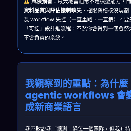
風險預警
：最大地雷通常不是模型能力，
資料品質與評估機制缺失
、權限與稽核沒規劃
及 workflow 失控（一直重跑、一直猜）。
「可控」設計進流程，不然你會得到一個會努
不會負責的系統。
我觀察到的重點：為什麼
agentic workflows 會
成新商業語言
我不敢說我「親測」過每一個團隊，但我有持