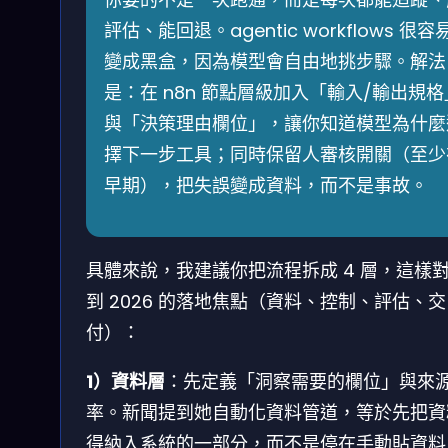
評估、能回退。agentic workflows 很容
變成黑盒，因為模型會自由地挑步驟。解法
是：在 n8n 節點層級加入「輸入/輸出規格
與「決策理由欄位」，讓你知道模型為什麼
擇下一步工具；同時保留人審核開關（至少
早期），把失誤變成資料，而不是事故。
具體來說，我建議你把流程拆成 4 層，這樣
到 2026 的落地焦點（資料、控制、評估、交
付）：
1）資料層
：先定義「洞察需要的欄位」與來
率。新聞提到她自動化資料管道，等於先把資
得納入系統的一部分，而不是停在手動貼資料