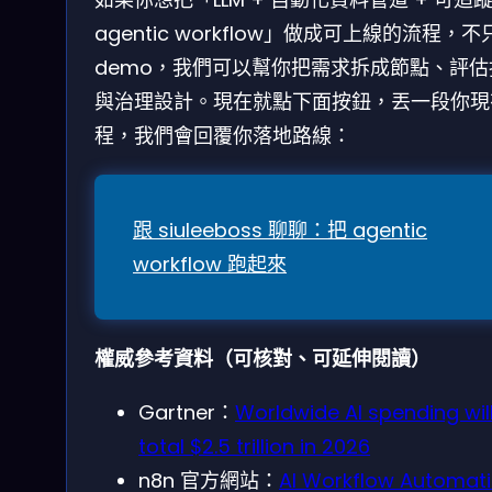
agentic workflow」做成可上線的流程，不
demo，我們可以幫你把需求拆成節點、評估
與治理設計。現在就點下面按鈕，丟一段你現
程，我們會回覆你落地路線：
跟 siuleeboss 聊聊：把 agentic
workflow 跑起來
權威參考資料（可核對、可延伸閱讀）
Gartner：
Worldwide AI spending wil
total $2.5 trillion in 2026
n8n 官方網站：
AI Workflow Automat