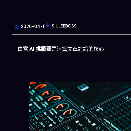
SIULEEBOSS
2026-04-11
白宮 AI 挑戰賽
是這篇文章討論的核心