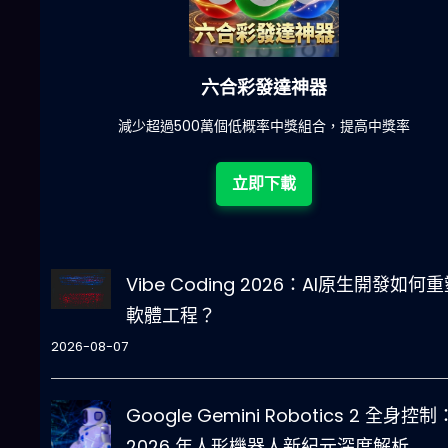
六合彩發達神器
陀)
減少超過500萬個低概率中獎組合，提高中獎率
立即下載
Vibe Coding 2026：AI原生開發如何
軟體工程？
2026-08-07
Google Gemini Robotics 2 全身控制
2026 年人形機器人新紀元深度解析