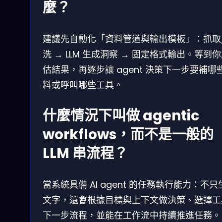
麼？
建議先自動化「資料管道與輸出模板」：抓取
洗 → LLM 生成洞察 → 固定格式輸出。等到
估結果，再逐步讓 agent 決策下一步要補哪
料或呼叫哪些工具。
什麼情況下叫做 agentic
workflows，而不是一般的
LLM 串流程？
當系統具備 AI agent 的任務執行能力：不只
文字，還會根據目標與上下文做決策、選擇工
下一步流程，並能在工作流中持續推進任務。