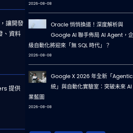
2026-08-08
融合，讓開發
Oracle 悄悄換道！深度解析與
觸發、資料
Google AI 聯手佈局 AI Agent，
級自動化將迎來「無 SQL 時代」？
2026-08-08
Google X 2026 年全新「Agentic
統」與自動化實驗室：突破未來 AI
ers 提供
業藍圖
2026-08-08