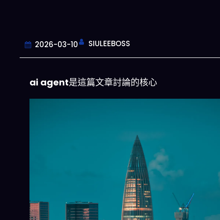
SIULEEBOSS
2026-03-10
ai agent
是這篇文章討論的核心