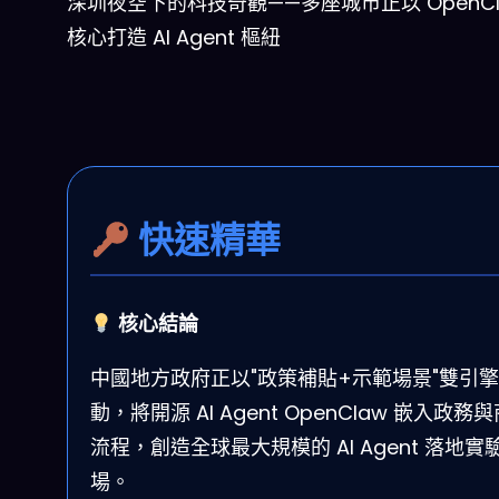
深圳夜空下的科技奇觀——多座城市正以 OpenCl
核心打造 AI Agent 樞紐
快速精華
核心結論
中國地方政府正以"政策補貼+示範場景"雙引
動，將開源 AI Agent OpenClaw 嵌入政務
流程，創造全球最大規模的 AI Agent 落地實
場。