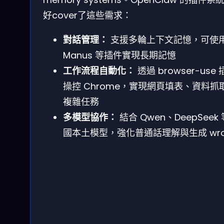
好cover了這些需求：
對話管理：
支援多輪上下文記憶，可使
Manus 等插件實現長期記憶
工作流程自動化：
透過 browser-use
操控 Chrome，實現網頁填表、資料抓
複雜任務
多模型協作：
結合 Qwen、DeepSeek
國本土模型，強化普通話理解與生成 wro