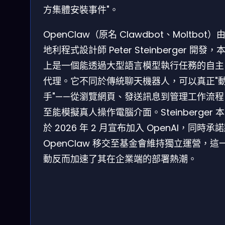
方集體安裝事件"。
OpenClaw（原名 Clawdbot、Moltbot）
地利程式設計師 Peter Steinberger 開發，
上是一個能透過大型語言模型執行任務的自主 
代理。它不同於傳統聊天機器人，可以真正"
手"——從瀏覽網頁、發送訊息到管理工作流程
至能模擬真人操作電腦介面。Steinberger 
於 2026 年 2 月宣布加入 OpenAI，同時承
OpenClaw 移交至基金會維持獨立運營，這
動反而加速了其在企業端的部署熱潮。