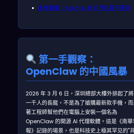
未來戰場：Agentic AI 的万亿美元賽道
第一手觀察：
OpenClaw 的中國風暴
2026 年 3 月 6 日，深圳總部大樓外排起了
一千人的長龍，不是為了搶購最新款手機，而
著工程師幫他們在電腦上安裝一個名為
OpenClaw 的開源 AI 代理軟體。這是《南
報》記錄的場景，也是科技史上極其罕见的"