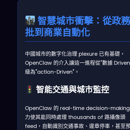
智慧城市衝擊：從政
批到商業自動化
中國城市的數字化治理 plexure 已有基礎，
OpenClaw 的介入讓這一進程從"數據 Driven
級為"action-Driven"。
智能交通與城市監控
OpenClaw 的 real-time decision-makin
力使其能同時處理 thousands of 路攝像頭
feed，自動識別交通事故、違章停車，甚至