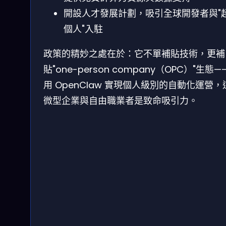
開設人才發展計劃，吸引全球開發者與"
個人"入駐
政策的精妙之處在於：它不單補貼技術，更補
貼"one-person company（OPC）"生態—
用 OpenClaw 實現個人級別的自動化運營，
微型企業與自由職業者是致命吸引力。