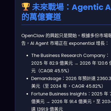
未來戰場：Agentic A
的萬億賽道
OpenClaw 的興起只是開始。根據多份市場
告，AI Agent 市場正在 exponential 增長：
The Business Research Company：
2025 年 82.9 億美元 → 2026 年 120.6
元（CAGR 45.5%）
Demandsage：2026 年預計達 2360.
美元（至 2034 年，CAGR 45.82%）
Fortune Business Insights：2025 年 
億美元 → 2026 年 91.4 億美元，至 203
達 1391.9 億美元