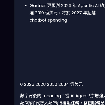
Gartner 更預測 2026 年 Agentic AI 
達 2019 億美元，將於 2027 年超越
chatbot spending
0
2026
2028
2030
2034
億美元
數字背後的 meaning：當 AI Agent 從"增強
類"轉向"代替人類"執行複雜任務，整個服務