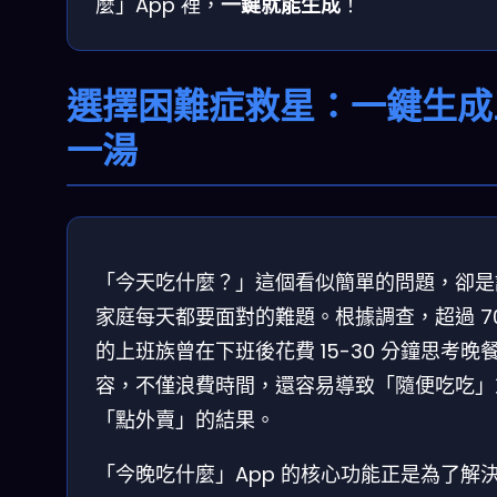
麼」App 裡，
一鍵就能生成
！
選擇困難症救星：一鍵生成
一湯
「今天吃什麼？」這個看似簡單的問題，卻是
家庭每天都要面對的難題。根據調查，超過 7
的上班族曾在下班後花費 15-30 分鐘思考晚
容，不僅浪費時間，還容易導致「隨便吃吃」
「點外賣」的結果。
「今晚吃什麼」App 的核心功能正是為了解