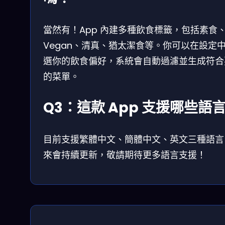
當然有！App 內建多種飲食標籤，包括素食
Vegan、清真、猶太潔食等。你可以在設定
選你的飲食偏好，系統會自動過濾並生成符合
的菜單。
Q3：這款 App 支援哪些語
目前支援繁體中文、簡體中文、英文三種語言
來會持續更新，敬請期待更多語言支援！