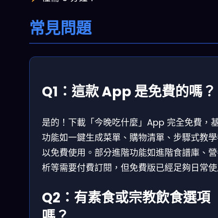
常見問題
Q1：這款 App 是免費的嗎？
是的！下載「今晚吃什麼」App 完全免費，
功能如一鍵生成菜單、購物清單、步驟式教學
以免費使用。部分進階功能如進階食譜庫、營
析等需要付費訂閱，但免費版已經足夠日常使
Q2：有素食或宗教飲食選項
嗎？