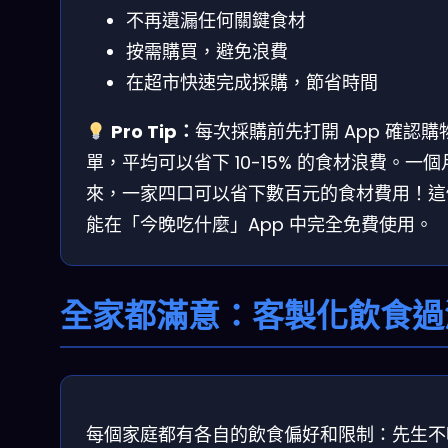
不再遺漏任何關鍵食材
按需購買，避免浪費
在超市快速完成採購，節省時間
Pro Tip：
每次採購前先打開 App 確認購
單，平均可以省下 10-15% 的食材浪費。一個
來，一家四口可以省下數百元的食材費用！這
能在「今晚吃什麼」App 中完全免費使用。
全家都滿意：客製化飲食過
每個家庭都有各自的飲食偏好和限制：先生不