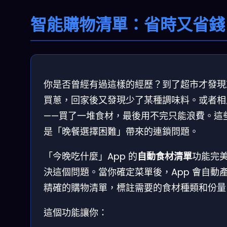
智能購物清單：省時又省錢
你是否曾經有過這樣的經歷？到了超市才發現
買蔥，回家後又發現少了某種調味料。或者相
——買了一堆食材，最後用不完只能浪費。這
是「晚餐選擇困難」帶來的連鎖問題。
「今晚吃什麼」App 的
自動食材清單
功能完
決這個問題。當你確定菜單後，App 會自動
精確的購物清單，標註需要的食材種類和份量
這個功能讓你：