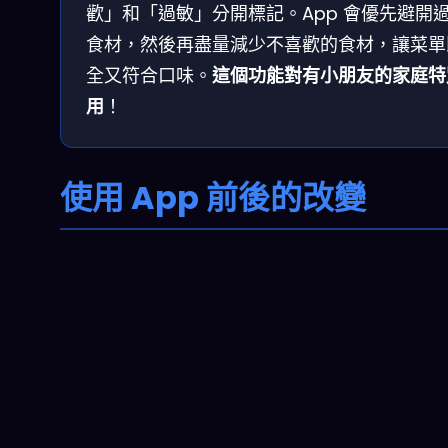
歡」和「過敏」分開標記。App 會優先避開
食材，然後再盡量減少不喜歡的食材，讓菜單
全又符合口味。
這個功能對有小朋友的家庭特
用
！
使用 App 前後的改變