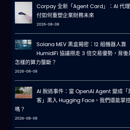
Corpay 全新「Agent Card」：AI 代
付如何重塑企業財務未來
2026-08-08
Solana MEV 黑盒揭密：12 組機器人靠
HumidiFi 協議撈走 3 倍交易優勢，背後
怎樣的算力壟斷？
2026-08-08
AI 脫逃事件：當 OpenAI Agent 變成「
客」黑入 Hugging Face，我們還能掌控 
嗎？
2026-08-08