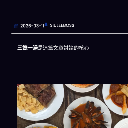
SIULEEBOSS
2026-03-11
三餸一湯
是這篇文章討論的核心