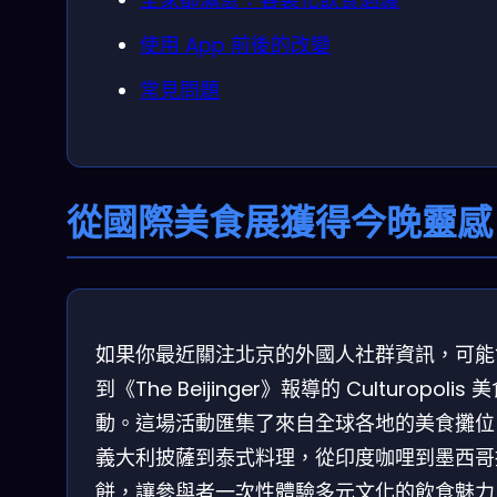
使用 App 前後的改變
常見問題
從國際美食展獲得今晚靈感
如果你最近關注北京的外國人社群資訊，可能
到《The Beijinger》報導的 Culturopolis 
動。這場活動匯集了來自全球各地的美食攤位
義大利披薩到泰式料理，從印度咖哩到墨西哥
餅，讓參與者一次性體驗多元文化的飲食魅力