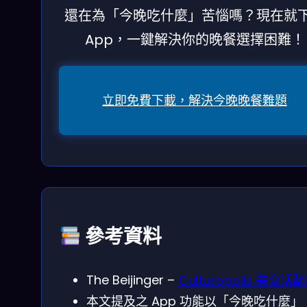
還在為「今晚吃什麼」苦惱嗎？現在就
App，一鍵解決你的晚餐選擇困難！
立即免費下載，解決今晚晚餐難題
參考資料
The Beijinger –
Culturopolis 美食活
本文提及之 App 功能以「今晚吃什麼」