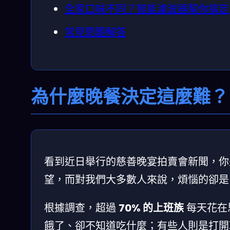
全家口味不同？智能濾波器幫你搞定
常見問題解答
為什麼晚餐決定這麼難？
看到近日舉行的慈善晚宴拍賣會新聞，你
望，而對我們大多數人來說，煩惱的卻是
根據調查，超過
70% 的上班族
每天花在
餓了、卻不知道吃什麼；有些人則是打開