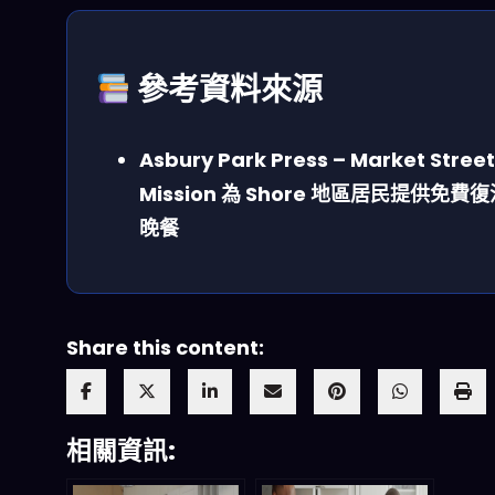
參考資料來源
Asbury Park Press – Market Street
Mission 為 Shore 地區居民提供免費
晚餐
Share this content:
相關資訊: