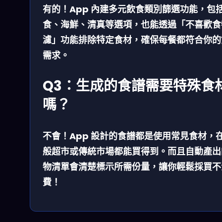
有的！App 內建多元飲食類別篩選功能，包
食、海鮮、清真等選項，也能透過「不喜歡食
濾」功能排除特定食材，確保每餐都符合你的
需求。
Q3：生成的食譜需要特殊食
嗎？
不會！App 設計的食譜都是使用常見食材，
般超市或傳統市場都能買得到。而且自動產出
物清單會清楚標示所需份量，讓你輕鬆採買不
費！