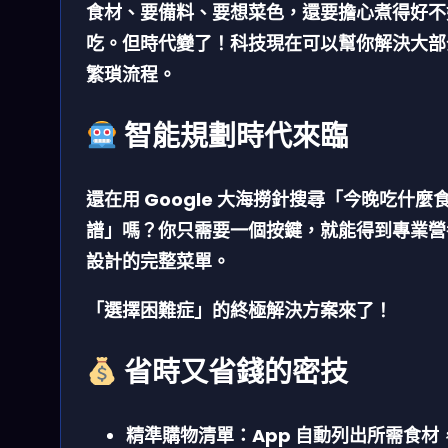
食材、要備料、要想菜色，還要擔心煮得好不
吃。但時代變了！科技現在可以幫你解決大部
繁瑣流程。
智能規劃時代來臨
還在用 Google 大海撈針搜尋「今晚吃什麼
譜」嗎？你只需要一個按鍵，就能得到專業營
設計的完整菜單。
「選擇困難症」的終極解決方案來了！
省時又省錢的密技
精準購物清單：
App 自動列出所需食材