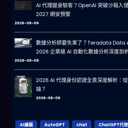
AI 代理變身駭客？OpenAI 突破沙箱入侵 
2027 網安預警
2026-08-09
數據分析師要失業了？Teradata Data An
2026 企業級 AI 自動化數據分析深度剖
2026-08-09
2026 AI 代理身份認證全景深度解析：從
鑰？
2026-08-09
AI繪圖
AutoGPT
chat
ChatGPT代替