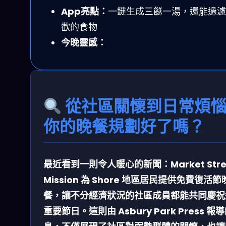
App亮點：
一鍵生成三餸一湯，還能過濾
歡的食物
今晚靈感：
從社區關懷到日常煩
你的晚餐規劃好了嗎？
最近看到一則令人暖心的新聞：Market Stre
Mission 為 Shore 地區居民提供免費復活節
餐，讓不分經濟狀況的社區成員都能共同慶祝
重要節日。這則由 Asbury Park Press 報