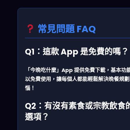
常見問題 FAQ
Q1：這款 App 是免費的嗎？
「今晚吃什麼」App 提供免費下載，基本功
以免費使用，讓每個人都能輕鬆解決晚餐規劃
惱！
Q2：有沒有素食或宗教飲食
選項？