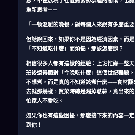
息，不僅展現了社區對弱勢群體的關懷，也讓
重新思考——
「一顿溫暖的晚餐，對每個人來說有多麼重要
但話說回來，如果你不是因為經濟因素，而是
「不知道吃什麼」而煩惱，那該怎麼辦？
相信很多人都有這樣的經驗：上班忙碌一整天
班後還得面對「今晚吃什麼」這個世紀難題。
不想煮，而是真的不知道該煮什麼——食材翻
去就那幾樣，買菜時總是漏掉蔥蒜，煮出來的
怕家人不愛吃。
如果你也有這些困擾，那麼接下來的內容一定
到你！