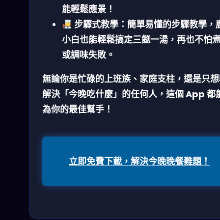
能輕鬆應景！
步驟式教學：
簡單易懂的步驟教學，
小白也能輕鬆搞定三餸一湯，再也不怕
或調味失敗。
無論你是忙碌的上班族、家庭支柱，還是只想
解決「今晚吃什麼」的任何人，這個 App 都
為你的最佳幫手！
立即免費下載，解決今晚晚餐難題！