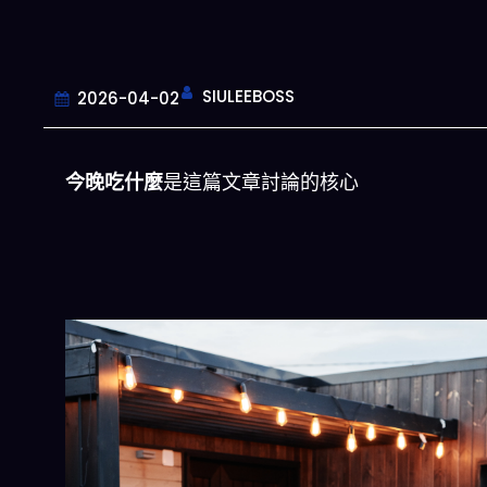
SIULEEBOSS
2026-04-02
今晚吃什麼
是這篇文章討論的核心