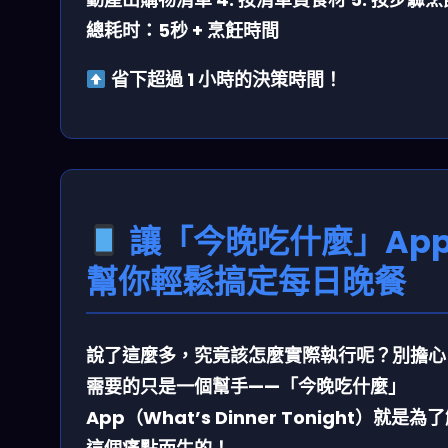
總耗时：5秒 + 烹飪時間
省下超過 1 小時的決策時間！
讓「今晚吃什麼」Ap
幫你輕鬆搞定每日晚餐
說了這麼多，究竟該怎麼實際執行呢？別擔心
需要的只是一個幫手——「今晚吃什麼」
App（What’s Dinner Tonight）就是為