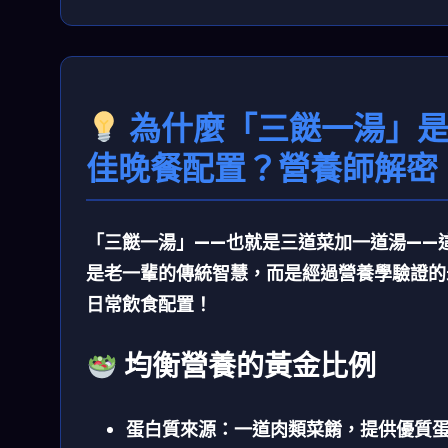
為什麼「三餸一湯」
佳晚餐配置？營養師解密
「三餸一湯」——也就是三道菜加一道湯——
是老一輩的傳統智慧，而是經過營養學驗證的
日常飲食配置！
均衡營養的黃金比例
蛋白質來源：
一道肉類菜餚，提供優質