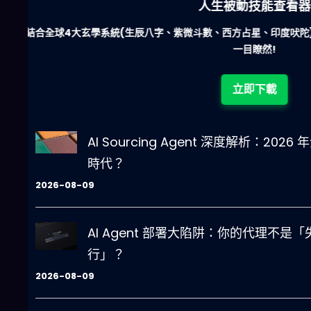
六合彩發達神器
易懂!
減少超過500萬個低概率中獎組合
立即下載
AI Sourcing Agent 深度解析：2
時代？
2026-08-09
AI Agent 部署大陷阱：你的代理不
行」？
2026-08-09