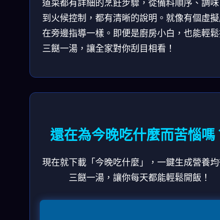
道菜都有詳細的烹飪步驟，從備料順序、調味
到火候控制，都有清晰的說明。就像有個虛擬
在旁邊指導一樣。即便是廚房小白，也能輕鬆
三餸一湯，讓全家對你刮目相看！
還在為今晚吃什麼而苦惱嗎
現在就下載「今晚吃什麼」，一鍵生成營養均
三餸一湯，讓你每天都能輕鬆開飯！