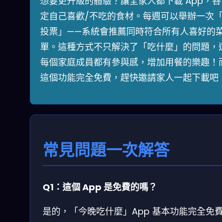
想要更升級的體驗？讓全家人都下載 App，
定自己喜歡/不吃的食材。每週可以舉辦一次
投票」——系統會推薦同時符合所有人喜好的
單。這種方式不只解決了「吃什麼」的問題，
每個家庭成員都有參與感，增加用餐的樂趣！
這個功能完全免費，趕快邀請家人一起下載吧
常見問題一次解答
Q1：這個 App 是免費的嗎？
是的，「今晚吃什麼」App 基本功能完全免