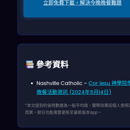
立即免費下載，解決今晚晚餐難題
參考資料
Nashville Catholic –
Cor Iesu 神學
晚餐活動資訊 (2024年5月14日)
*本文提到的省時數據為一般平均值，實際效果因個人使用
而異。部分功能需要更新至最新版本App。