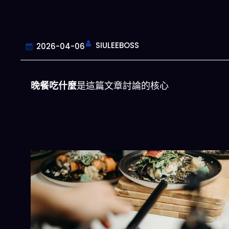
SIULEEBOSS
2026-04-06
晚餐吃什麼
是這篇文章討論的核心