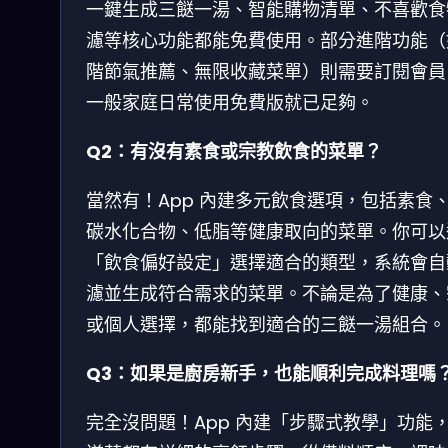
一鍵生成三餸一湯、智能購物清單、不喜歡食
濾等核心功能都能免費使用。部分進階功能（
階節氣推薦、無限收藏菜單）則需要訂閱會員
一般家庭日常使用免費版就已足夠。
Q2：有沒有素食或宗教飲食的菜單？
當然有！App 內建多元飲食選項，包括素食
碳水化合物、低脂等健康取向的菜單。你可以
「飲食偏好設定」選擇適合的類型，系統會自
濾並生成符合需求的菜單。不論是為了健康、
或個人選擇，都能找到適合的三餸一湯組合。
Q3：如果是廚房新手，也能順利完成料理嗎
完全沒問題！App 內建「步驟式教學」功能