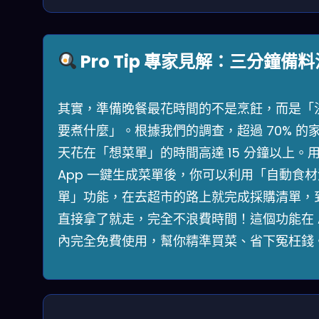
Pro Tip 專家見解：三分鐘備料
其實，準備晚餐最花時間的不是烹飪，而是「
要煮什麼」。根據我們的調查，超過 70% 的
天花在「想菜單」的時間高達 15 分鐘以上。
App 一鍵生成菜單後，你可以利用「自動食材
單」功能，在去超市的路上就完成採購清單，
直接拿了就走，完全不浪費時間！這個功能在 
內完全免費使用，幫你精準買菜、省下冤枉錢