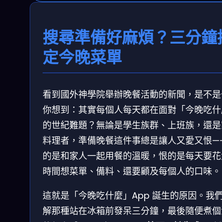
搜尋準備好麻煩？三分鐘
定今晚菜單
看到國外神學院舉辦晚餐活動的新聞，是不是
你想到：其實每個人每天都在面對「今晚吃什
的世紀難題？無論是學生族群、上班族，還是
料理者，準備晚餐這件事總是讓人又愛又恨—
的是和家人一起用餐的溫暖，恨的是每天要花
時間想菜單、備料、還要顧及每個人的口味。
這就是「今晚吃什麼」App 誕生的原因。我
解那種站在冰箱前發呆三分鐘，最後隨便煮個