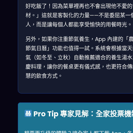
好吃飯了！因為菜單裡再也不會出現他不愛的
材。」這就是客製化的力量——不是委屈某一
人，而是讓每個人都能享受愉快的用餐時光。
另外，如果你注重節氣養生，App 內建的「農
節氣日曆」功能也值得一試。系統會根據當天
氣（如冬至、立秋）自動推薦適合的養生湯水
慶料理，讓你的餐桌更有儀式感，也更符合傳
慧的飲食方式。
Pro Tip 專家見解：全家投票機