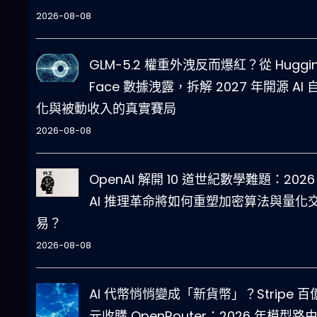
2026-08-08
GLM-5.2 權重外洩反而爆紅？從 Huggi
Face 數據洩露，拆解 2027 年開源 AI 
化與被動收入的真實賽局
2026-08-08
OpenAI 解開 10 道世紀數學難題：2026
AI 推理革命將如何重塑加密算法與量化
易？
2026-08-08
AI 代幣悄悄變成「新貨幣」？Stripe 百
元收購 OpenRouter：2026 年模型路