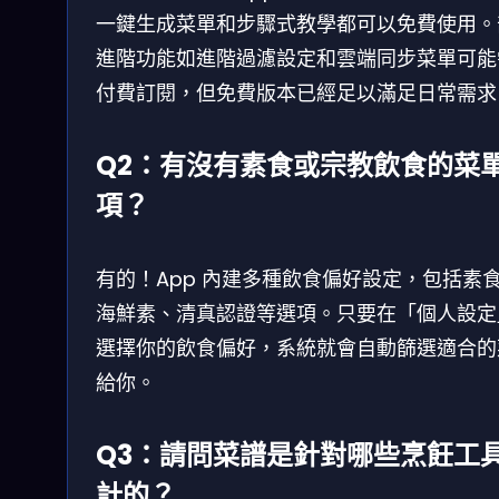
一鍵生成菜單和步驟式教學都可以免費使用。
進階功能如進階過濾設定和雲端同步菜單可能
付費訂閱，但免費版本已經足以滿足日常需求
Q2：有沒有素食或宗教飲食的菜
項？
有的！App 內建多種飲食偏好設定，包括素
海鮮素、清真認證等選項。只要在「個人設定
選擇你的飲食偏好，系統就會自動篩選適合的
給你。
Q3：請問菜譜是針對哪些烹飪工
計的？