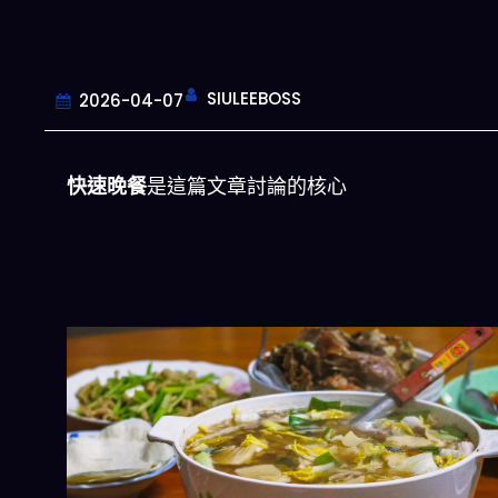
SIULEEBOSS
2026-04-07
快速晚餐
是這篇文章討論的核心