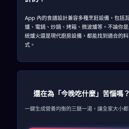
App 內的食譜設計兼容多種烹飪設備，包括
爐、電鍋、炒鍋、烤箱、微波爐等。不論你是
統爐火還是現代廚房設備，都能找到適合的料
式。
還在為「今晚吃什麼」苦惱嗎
一鍵生成營養均衡的三餸一湯，讓全家大小都