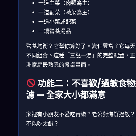
一道主菜（肉類為主）
一道副菜（蔬菜為主）
一道小菜或配菜
一鍋營養湯品
營養均衡？它幫你算好了。變化豐富？它每天
不同組合。這種「三餸一湯」的完整配置，正
洲家庭最熟悉的餐桌畫面。
功能二：不喜歡/過敏食物
濾 — 全家大小都滿意
家裡有小朋友不愛吃青椒？老公對海鮮過敏？
不能吃太鹹？