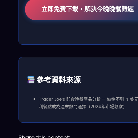
立即免費下載，解決今晚晚餐難題
參考資料來源
Trader Joe’s 即食晚餐產品分析 — 價格不到 4 美
利餐點成為週末熱門選擇（2024年市場觀察）
Share this content: