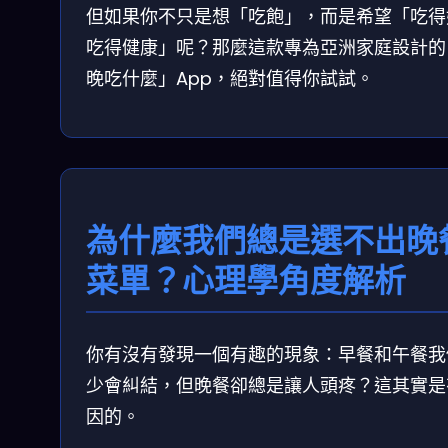
但如果你不只是想「吃飽」，而是希望「吃得
吃得健康」呢？那麼這款專為亞洲家庭設計的
晚吃什麼」App，絕對值得你試試。
為什麼我們總是選不出晚
菜單？心理學角度解析
你有沒有發現一個有趣的現象：早餐和午餐我
少會糾結，但晚餐卻總是讓人頭疼？這其實是
因的。