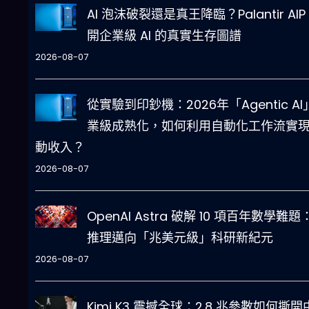
AI 泡沫破裂還是真王降臨？Palantir AIP
開企業級 AI 的真實生存圖譜
2026-08-07
從實驗到印鈔機：2026年「Agentic AI
業級成熟化，如何利用自動化工作流實
動收入？
2026-08-07
OpenAI Astra 破解 10 項百年數學難題：
推理邁向「兆美元級」科研新紀元
2026-08-07
Kimi K3 震撼全球：2.8 兆參數如何撕開