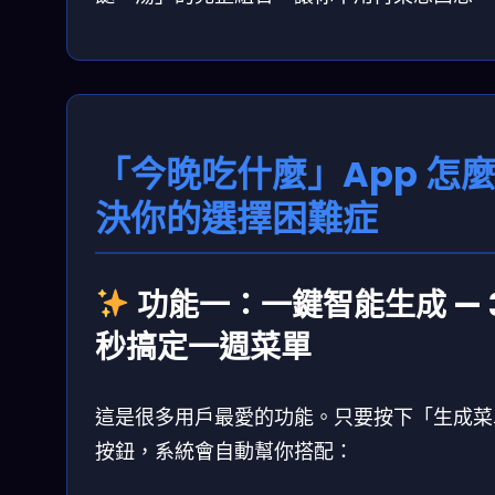
「今晚吃什麼」App 怎
決你的選擇困難症
功能一：一鍵智能生成 — 
秒搞定一週菜單
這是很多用戶最愛的功能。只要按下「生成菜
按鈕，系統會自動幫你搭配：