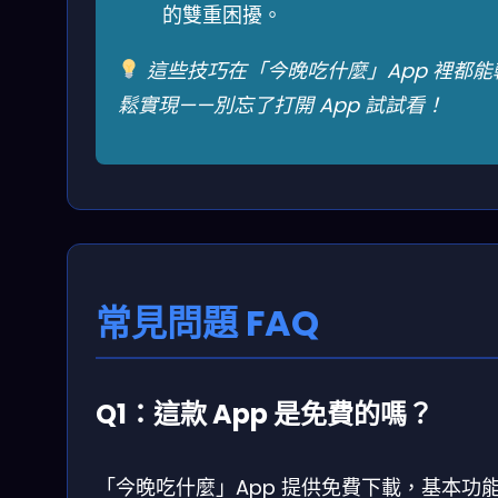
的雙重困擾。
這些技巧在「今晚吃什麼」App 裡都能
鬆實現——別忘了打開 App 試試看！
常見問題 FAQ
Q1：這款 App 是免費的嗎？
「今晚吃什麼」App 提供免費下載，基本功