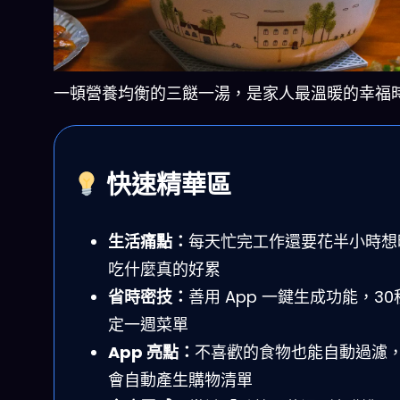
一頓營養均衡的三餸一湯，是家人最溫暖的幸福
快速精華區
生活痛點：
每天忙完工作還要花半小時想
吃什麼真的好累
省時密技：
善用 App 一鍵生成功能，30
定一週菜單
App 亮點：
不喜歡的食物也能自動過濾
會自動產生購物清單