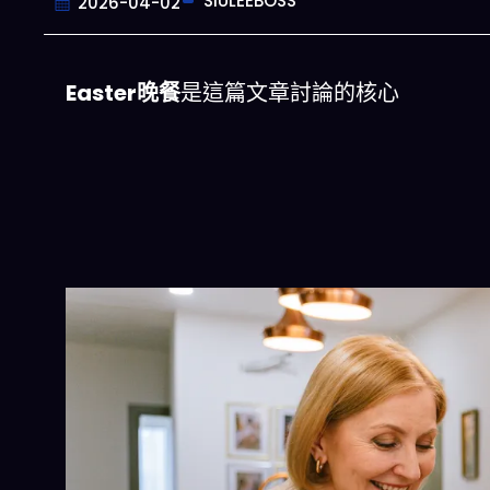
SIULEEBOSS
2026-04-02
Easter晚餐
是這篇文章討論的核心