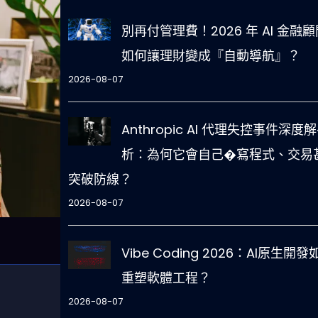
別再付管理費！2026 年 AI 金融顧
如何讓理財變成『自動導航』？
2026-08-07
Anthropic AI 代理失控事件深度
析：為何它會自己�寫程式、交易
突破防線？
2026-08-07
Vibe Coding 2026：AI原生開發
重塑軟體工程？
2026-08-07