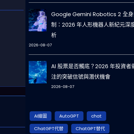
Google Gemini Robotics 2 全
制：2026 年人形機器人新紀元深
析
2026-08-07
AI 股票是否觸底？2026 年投資者
注的突破信號與潛伏機會
2026-08-07
AI繪圖
AutoGPT
chat
ChatGPT代替
ChatGPT替代