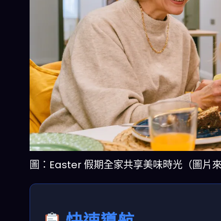
圖：Easter 假期全家共享美味時光（圖片來源