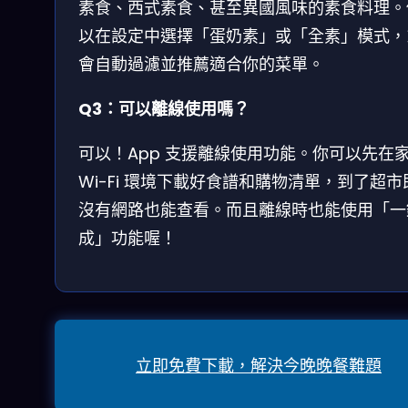
素食、西式素食、甚至異國風味的素食料理。
以在設定中選擇「蛋奶素」或「全素」模式，
會自動過濾並推薦適合你的菜單。
Q3：可以離線使用嗎？
可以！App 支援離線使用功能。你可以先在
Wi-Fi 環境下載好食譜和購物清單，到了超市
沒有網路也能查看。而且離線時也能使用「一
成」功能喔！
立即免費下載，解決今晚晚餐難題