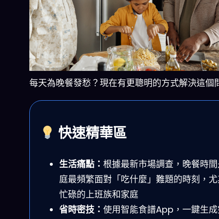
每天為晚餐發愁？現在有更聰明的方式解決這個
快速精華區
生活痛點：
根據最新市場調查，晚餐時間
庭最頻繁面對「吃什麼」難題的時刻，尤
忙碌的上班族和家庭
省時密技：
使用智能食譜App，一鍵生成