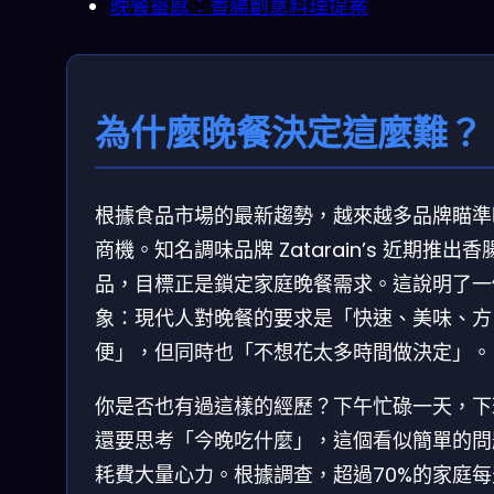
晚餐靈感：香腸創意料理提案
為什麼晚餐決定這麼難？
根據食品市場的最新趨勢，越來越多品牌瞄準
商機。知名調味品牌 Zatarain’s 近期推出香
品，目標正是鎖定家庭晚餐需求。這說明了一
象：現代人對晚餐的要求是「快速、美味、方
便」，但同時也「不想花太多時間做決定」。
你是否也有過這樣的經歷？下午忙碌一天，下
還要思考「今晚吃什麼」，這個看似簡單的問
耗費大量心力。根據調查，超過70%的家庭每