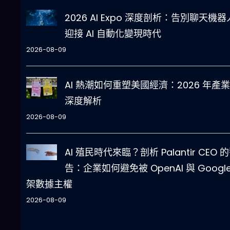
2026 AI Expo 深度剖析：告別聊天機
迎接 AI 自動化變現時代
2026-08-09
AI 熱潮如何重塑美國經濟：2026 年產
深度解析
2026-08-09
AI 殖民時代來臨？剖析 Palantir CEO 
告：企業如何避免被 OpenAI 與 Google
架數據主權
2026-08-09