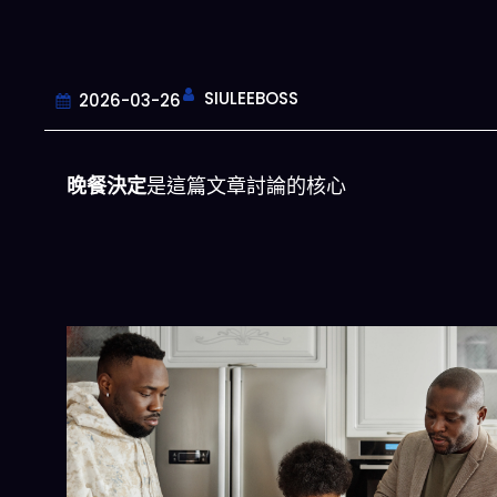
SIULEEBOSS
2026-03-26
晚餐決定
是這篇文章討論的核心