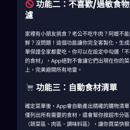
功能二：不喜歡/過敏食物
濾
家裡有小朋友挑食？老公不吃牛肉？阿嬤不能
鮮？沒問題！這個功能讓你完全客製化，生成
單保證全家都愛吃。你可以在設定中勾選「不
的食材」，App絕對不會讓它們出現在你的菜
上，完美避開所有地雷。
功能三：自動食材清單
確定菜單後，App會自動產出精確的購物清單
僅列出所有需要的食材，還會幫你按超市分區
（蔬菜區、肉區、調味料區），讓你買菜快狠