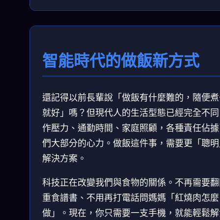
智能時代的做飯新方式
還記得以前長輩說「做飯有什麼難的，隨便煮
就好」嗎？但現代人的生活型態已經完全不同
作壓力、通勤時間、家庭照顧，各種責任佔據
們大部分的心力。做飯這件事，需要更「聰明
解決方案。
科技正在改變我們與食物的關係。不再需要翻
重食譜書、不用再打電話問媽媽「紅燒肉怎麼
做」。現在，你只需要一支手機，就能輕鬆解