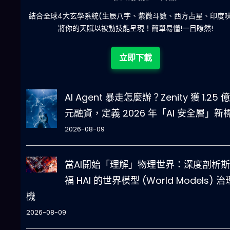
陀)
減少超過500萬個低概率中獎組合，提高中獎率
立即下載
AI Agent 暴走怎麼辦？Zenity 獲 1.25 
元融資，定義 2026 年「AI 安全層」新
2026-08-09
當AI開始「理解」物理世界：深度剖析
福 HAI 的世界模型 (World Models) 
機
2026-08-09