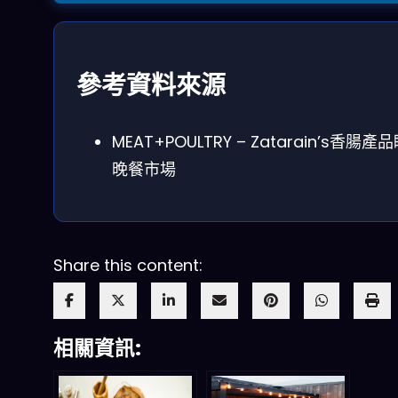
參考資料來源
MEAT+POULTRY – Zatarain’s香腸產
晚餐市場
Share this content:
相關資訊: