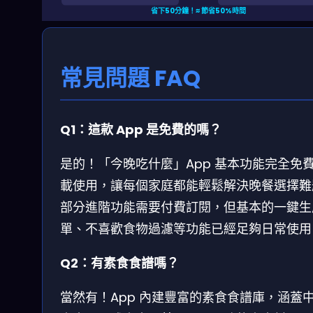
省下50分鐘！≈ 節省50%時間
常見問題 FAQ
Q1：這款 App 是免費的嗎？
是的！「今晚吃什麼」App 基本功能完全免
載使用，讓每個家庭都能輕鬆解決晚餐選擇難
部分進階功能需要付費訂閱，但基本的一鍵生
單、不喜歡食物過濾等功能已經足夠日常使用
Q2：有素食食譜嗎？
當然有！App 內建豐富的素食食譜庫，涵蓋