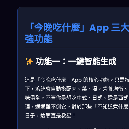
「今晚吃什麼」App 三
強功能
功能一：一鍵智能生成
這是「今晚吃什麼」App 的核心功能。只需
下，系統會自動搭配肉、菜、湯，營養均衡、
味俱全。不管你是想吃中式、日式、還是西式
理，通通難不倒它。對於那些「不知道煮什麼
日子，這簡直是救星！