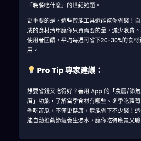
「晚餐吃什麼」的世紀難題。
更重要的是，這些智能工具還能幫你省錢！自
成的食材清單讓你只買需要的量，減少浪費。
使用者回饋，平均每週可省下20-30%的食材
用。
Pro Tip 專家建議：
想要省錢又吃得好？善用 App 的「農曆/節
曆」功能，了解當季食材有哪些。冬季吃蘿蔔
季吃苦瓜，不僅更健康，還能省下不少錢！這
能自動推薦節氣養生湯水，讓你吃得應景又聰