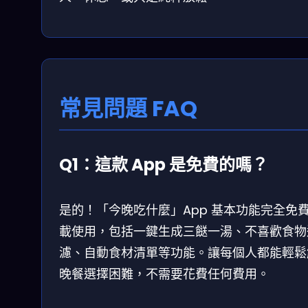
常見問題 FAQ
Q1：這款 App 是免費的嗎？
是的！「今晚吃什麼」App 基本功能完全免
載使用，包括一鍵生成三餸一湯、不喜歡食物
濾、自動食材清單等功能。讓每個人都能輕鬆
晚餐選擇困難，不需要花費任何費用。