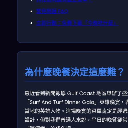
常見問題 FAQ
立即行動：免費下載「今晚吃什麼」
為什麼晚餐決定這麼難？
最近看到新聞報導 Gulf Coast 地區舉辦了
「Surf And Turf Dinner Gala」英雄晚宴
當地的英雄人物。這場晚宴的菜單肯定是經過
設計，但對我們普通人來說，平日的晚餐卻常