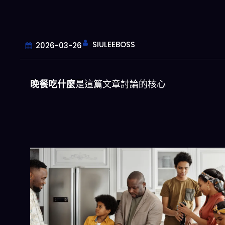
SIULEEBOSS
2026-03-26
晚餐吃什麼
是這篇文章討論的核心