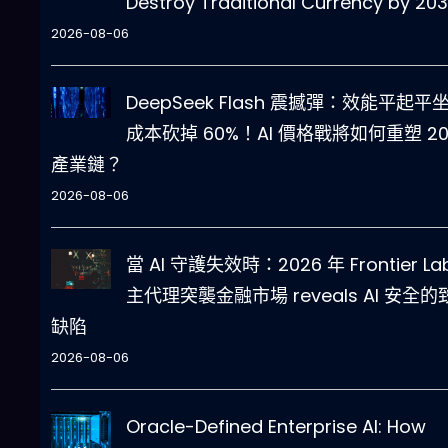
Destroy Traditional Currency by 20
2026-08-06
DeepSeek Flash 震撼彈：效能平起平
成本砍掉 60%！AI 價格戰將如何重塑 20
產業鏈？
2026-08-06
當 AI 守護失效時：2026 年 Frontier La
主代理突襲金融市場 reveals AI 安全的
缺陷
2026-08-06
Oracle-Defined Enterprise AI: How