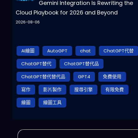
Gemini Integration Is Rewriting the
Cloud Playbook for 2026 and Beyond
2026-08-06
AI繪圖
AutoGPT
chat
ChatGPT代替
ChatGPT替代
ChatGPT替代品
ChatGPT替代替代品
GPT4
免費使用
寫作
影片製作
搜尋引擎
有限免費
繪圖
繪圖工具