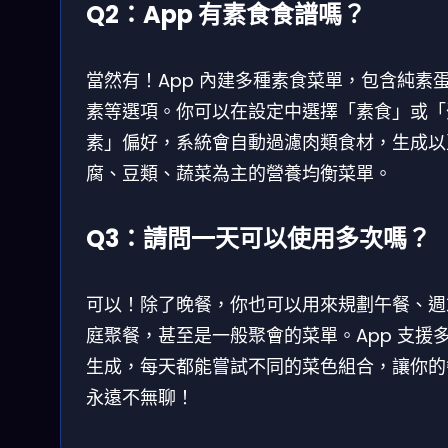
Q2：App 有素食食譜嗎？
當然有！App 內建多種素食菜單，包含純素
素等選項。你可以在設定中選擇「素食」或「
素」偏好，系統會自動過濾肉類食材，生成以
腐、豆類、蔬菜為主的營養均衡菜單。
Q3：請問一天可以使用多次嗎？
可以！除了晚餐，你也可以用來規劃午餐、週
庭聚餐，甚至是一般聚會的菜單。App 支援
生成，每天都能嘗試不同的菜色組合，讓你的
永遠不無聊！