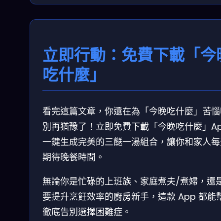
立即行動：免費下載「今
吃什麼」
看完這篇文章，你還在為「今晚吃什麼」苦惱
別再猶豫了！立即免費下載「今晚吃什麼」Ap
一鍵生成完美的三餸一湯組合，讓你和家人每
期待晚餐時間。
無論你是忙碌的上班族、家庭煮夫/煮婦，還
要提升烹飪效率的廚房新手，這款 App 都能
徹底告別選擇困難症。