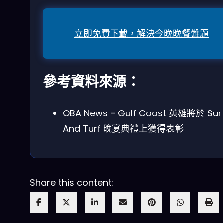
立即免費下載，解決今晚晚餐難題
參考資料來源：
OBA News – Gulf Coast 英雄將於 Sur
And Turf 晚宴典禮上獲得表彰
Share this content: