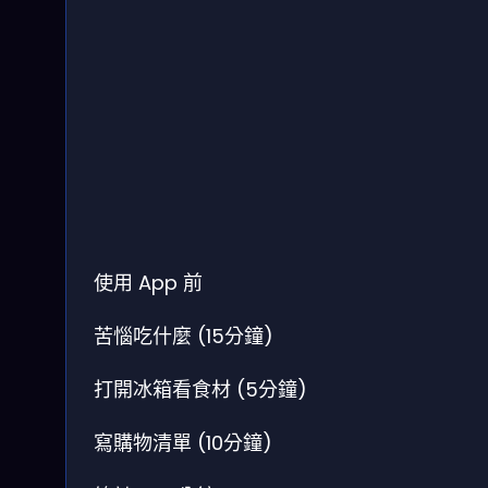
使用 App 前
苦惱吃什麼 (15分鐘)
打開冰箱看食材 (5分鐘)
寫購物清單 (10分鐘)