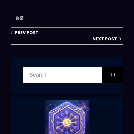
食譜
PREV POST
NEXT POST
搜
尋