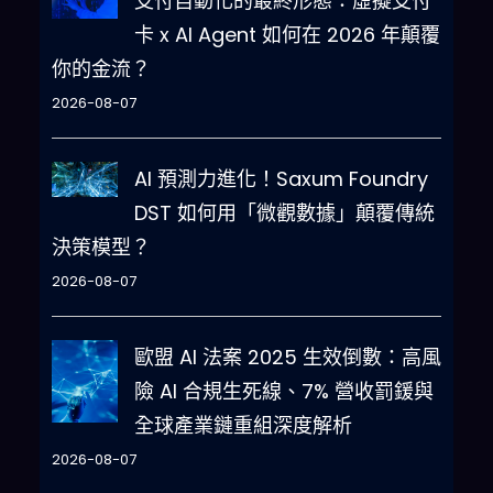
支付自動化的最終形態：虛擬支付
卡 x AI Agent 如何在 2026 年顛覆
你的金流？
2026-08-07
AI 預測力進化！Saxum Foundry
DST 如何用「微觀數據」顛覆傳統
決策模型？
2026-08-07
歐盟 AI 法案 2025 生效倒數：高風
險 AI 合規生死線、7% 營收罰鍰與
全球產業鏈重組深度解析
2026-08-07