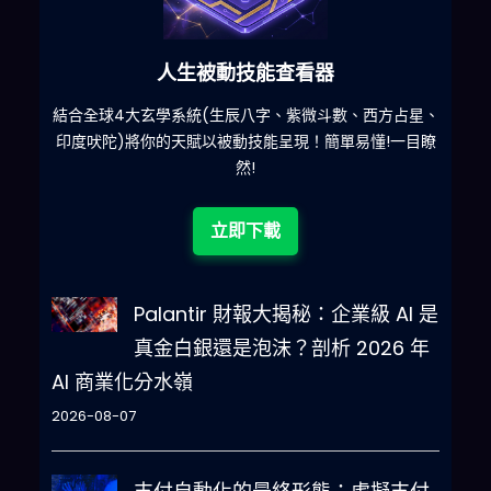
人生被動技能查看器
什麽
結合全球4大玄學系統(生辰八字、紫微斗數、西方占星、
印度吠陀)將你的天賦以被動技能呈現！簡單易懂!一目瞭
然!
立即下載
Palantir 財報大揭秘：企業級 AI 是
真金白銀還是泡沫？剖析 2026 年
AI 商業化分水嶺
2026-08-07