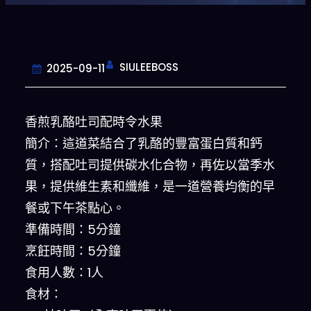
SIULEEBOSS
2025-09-11
香煎乳酪吐司配時令水果
簡介：這道菜結合了乳酪的豐富蛋白質和鈣
質，搭配吐司提供碳水化合物，再佐以當季水
果，提供維生素和纖維，是一道營養均衡的早
餐或下午茶點心。
準備時間：5分鐘
烹飪時間：5分鐘
食用人數：1人
食材：